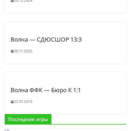
03.12.2024
Волна — СДЮСШОР 13:3
05.11.2020
Волна ФФК — Бюро К 1:1
22.07.2019
Последние игры