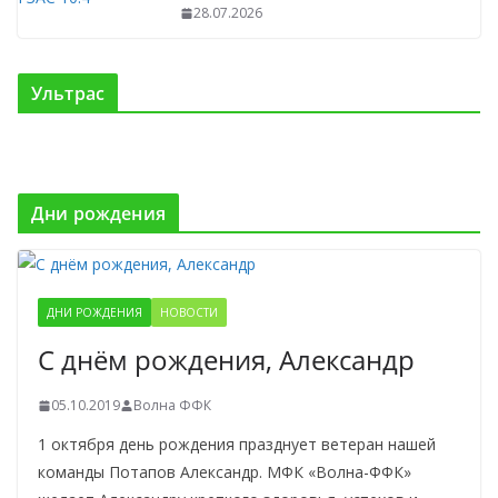
28.07.2026
Ультрас
Дни рождения
ДНИ РОЖДЕНИЯ
НОВОСТИ
С днём рождения, Александр
05.10.2019
Волна ФФК
1 октября день рождения празднует ветеран нашей
команды Потапов Александр. МФК «Волна-ФФК»