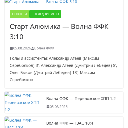
НОВОСТИ
ПОСЛЕДНИЕ ИГРЫ
Старт Алюмика — Волна ФФК
3:10
05.08.2026
Волна ФФК
Голы и ассистенты: Александр Агеев (Максим
Серебряков) 3’, Александр Агеев (Дмитрий Лебедев) 8’,
Олег Быков (Дмитрий Лебедев) 13’, Максим
Серебряков
Волна ФФК — Перевозское ХПП 1:2
05.08.2026
Волна ФФК — ГЗАС 10:4