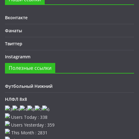
Вконтакте
Фанаты
Твиттер
Instagramm
Полезные ссылки
Футбольный Нижний
НЛФЛ 8х8
Users Today : 338
Users Yesterday : 359
This Month : 2831