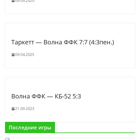
09.09.2020
Таркетт — Волна ФФК 7:7 (4:3пен.)
09.04.2025
Волна ФФК — КБ-52 5:3
21.09.2023
Последние игры