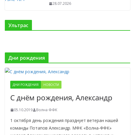
28.07.2026
Ультрас
Дни рождения
ДНИ РОЖДЕНИЯ
НОВОСТИ
С днём рождения, Александр
05.10.2019
Волна ФФК
1 октября день рождения празднует ветеран нашей
команды Потапов Александр. МФК «Волна-ФФК»