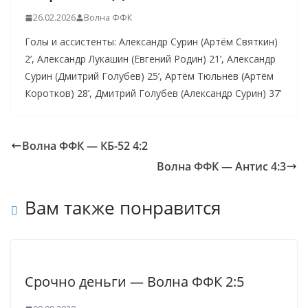
26.02.2026
Волна ФФК
Голы и ассистенты: Александр Сурин (Артём Святкин)
2’, Александр Лукашин (Евгений Родин) 21’, Александр
Сурин (Дмитрий Голубев) 25’, Артём Тюльнев (Артём
Коротков) 28’, Дмитрий Голубев (Александр Сурин) 37’
Волна ФФК — КБ-52 4:2
Волна ФФК — Антис 4:3
Вам также понравится
Срочно деньги — Волна ФФК 2:5