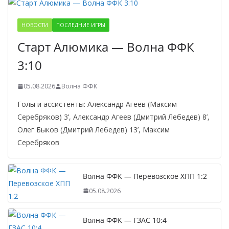
НОВОСТИ
ПОСЛЕДНИЕ ИГРЫ
Старт Алюмика — Волна ФФК
3:10
05.08.2026
Волна ФФК
Голы и ассистенты: Александр Агеев (Максим
Серебряков) 3’, Александр Агеев (Дмитрий Лебедев) 8’,
Олег Быков (Дмитрий Лебедев) 13’, Максим
Серебряков
Волна ФФК — Перевозское ХПП 1:2
05.08.2026
Волна ФФК — ГЗАС 10:4