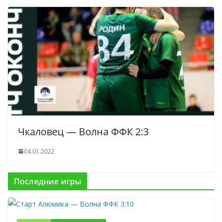
Чкаловец — Волна ФФК 2:3
04.01.2022
Последние игры