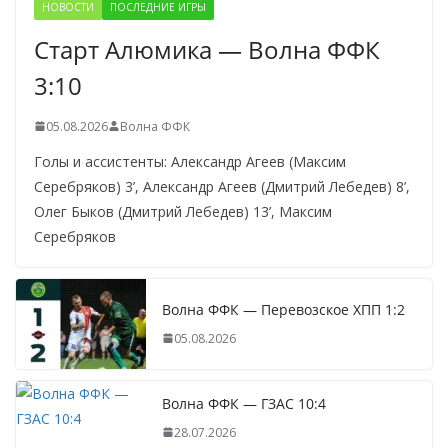
НОВОСТИ
ПОСЛЕДНИЕ ИГРЫ
Старт Алюмика — Волна ФФК
3:10
05.08.2026
Волна ФФК
Голы и ассистенты: Александр Агеев (Максим
Серебряков) 3’, Александр Агеев (Дмитрий Лебедев) 8’,
Олег Быков (Дмитрий Лебедев) 13’, Максим
Серебряков
Волна ФФК — Перевозское ХПП 1:2
05.08.2026
Волна ФФК — ГЗАС 10:4
28.07.2026