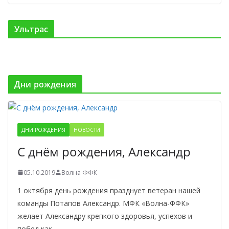
Ультрас
Дни рождения
ДНИ РОЖДЕНИЯ
НОВОСТИ
С днём рождения, Александр
05.10.2019
Волна ФФК
1 октября день рождения празднует ветеран нашей
команды Потапов Александр. МФК «Волна-ФФК»
желает Александру крепкого здоровья, успехов и
побед как