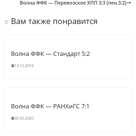
Волна ФФК — Перевозское ХПП 3:3 (пен.3:2)
Вам также понравится
Волна ФФК — Стандарт 5:2
13.12.2019
Волна ФФК — РАНХиГС 7:1
03.03.2020