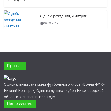
С днём рождения, Дмитрий
09.09.2019
Про нас
Официальный сайт мини-футбольного клуба «Волна-ФФК»
Нижний Новгород. Один из лучших клубов Нижегородской
области. Основан в 1999 году.
Наши ссылки