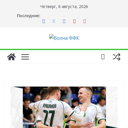
Перейти
Четверг, 6 августа, 2026
к
Последние:
содержимому