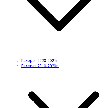
Галерея 2020-2021г.
Галерея 2010-2020г.