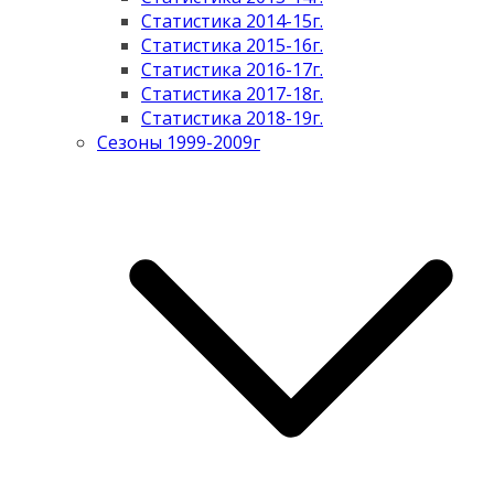
Статистика 2014-15г.
Статистика 2015-16г.
Статистика 2016-17г.
Статистика 2017-18г.
Статистика 2018-19г.
Сезоны 1999-2009г