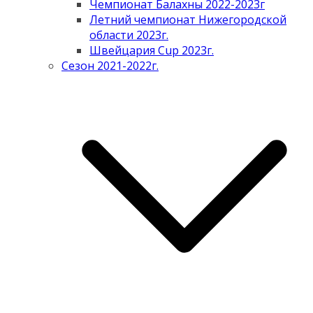
Чемпионат Балахны 2022-2023г
Летний чемпионат Нижегородской
области 2023г.
Швейцария Cup 2023г.
Сезон 2021-2022г.