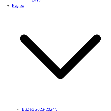
2019.
Видео
Видео 2023-2024г.