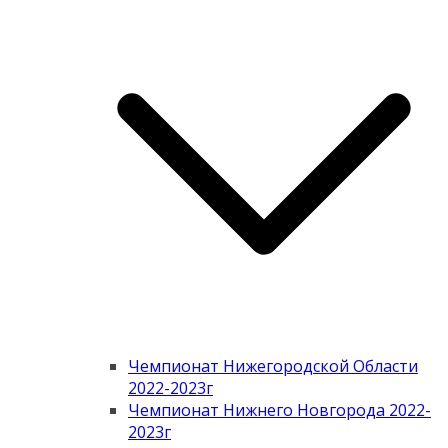
Чемпионат Нижегородской Области
2022-2023г
Чемпионат Нижнего Новгорода 2022-
2023г