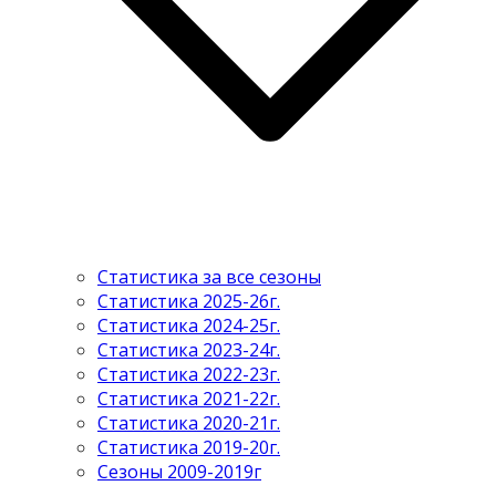
Статистика за все сезоны
Статистика 2025-26г.
Статистика 2024-25г.
Статистика 2023-24г.
Статистика 2022-23г.
Статистика 2021-22г.
Статистика 2020-21г.
Статистика 2019-20г.
Сезоны 2009-2019г