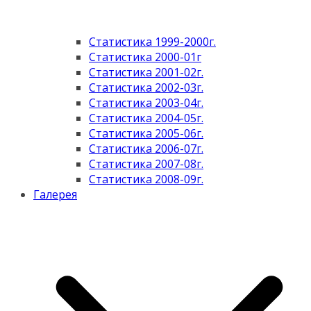
Статистика 1999-2000г.
Статистика 2000-01г
Статистика 2001-02г.
Статистика 2002-03г.
Статистика 2003-04г.
Статистика 2004-05г.
Статистика 2005-06г.
Статистика 2006-07г.
Статистика 2007-08г.
Статистика 2008-09г.
Галерея