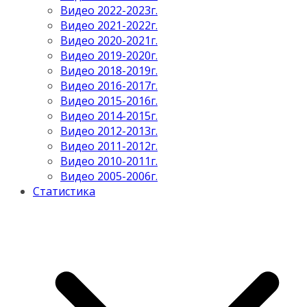
Видео 2022-2023г.
Видео 2021-2022г.
Видео 2020-2021г.
Видео 2019-2020г.
Видео 2018-2019г.
Видео 2016-2017г.
Видео 2015-2016г.
Видео 2014-2015г.
Видео 2012-2013г.
Видео 2011-2012г.
Видео 2010-2011г.
Видео 2005-2006г.
Статистика