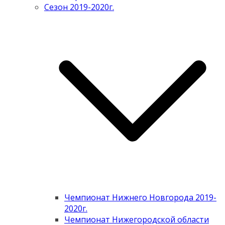
Сезон 2019-2020г.
Чемпионат Нижнего Новгорода 2019-
2020г.
Чемпионат Нижегородской области