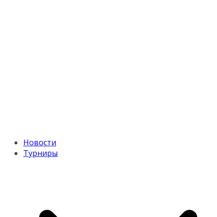
Новости
Турниры