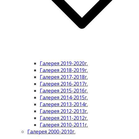
Галерея 2019-2020г.
Галерея 2018-2019г.
Галерея 2017-2018г.
Галерея 2016-2017г.
Галерея 2015-2016г.
Галерея 2014-2015г.
Галерея 2013-2014г.
Галерея 2012-2013г.
Галерея 2011-2012г.
Галерея 2010-2011г.
Галерея 2000-2010г.