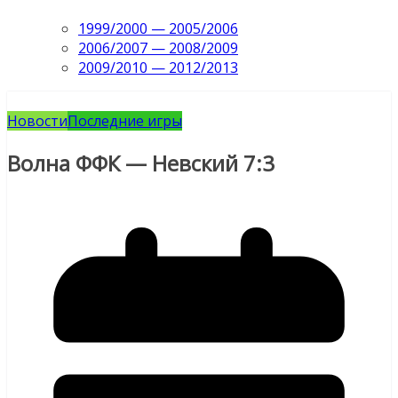
1999/2000 — 2005/2006
2006/2007 — 2008/2009
2009/2010 — 2012/2013
Новости
Последние игры
Волна ФФК — Невский 7:3