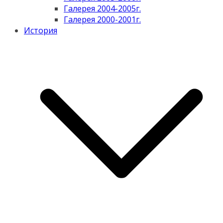
Галерея 2004-2005г.
Галерея 2000-2001г.
История