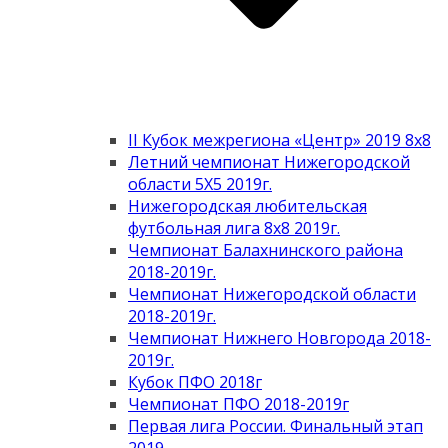
II Кубок межрегиона «Центр» 2019 8х8
Летний чемпионат Нижегородской
области 5Х5 2019г.
Нижегородская любительская
футбольная лига 8х8 2019г.
Чемпионат Балахнинского района
2018-2019г.
Чемпионат Нижегородской области
2018-2019г.
Чемпионат Нижнего Новгорода 2018-
2019г.
Кубок ПФО 2018г
Чемпионат ПФО 2018-2019г
Первая лига России. Финальный этап