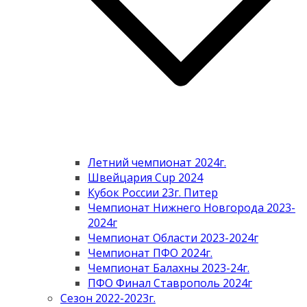
Летний чемпионат 2024г.
Швейцария Cup 2024
Кубок России 23г. Питер
Чемпионат Нижнего Новгорода 2023-
2024г
Чемпионат Области 2023-2024г
Чемпионат ПФО 2024г.
Чемпионат Балахны 2023-24г.
ПФО Финал Ставрополь 2024г
Сезон 2022-2023г.