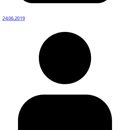
24.06.2019