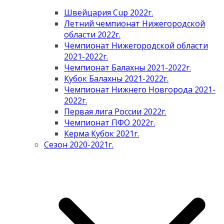
Швейцария Cup 2022г.
Летний чемпионат Нижегородской
области 2022г.
Чемпионат Нижегородской области
2021-2022г.
Чемпионат Балахны 2021-2022г.
Кубок Балахны 2021-2022г.
Чемпионат Нижнего Новгорода 2021-
2022г.
Первая лига России 2022г.
Чемпионат ПФО 2022г.
Керма Кубок 2021г.
Сезон 2020-2021г.