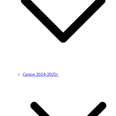
Сезон 2024-2025г.