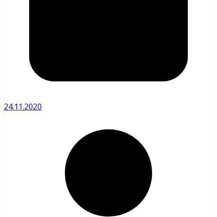
24.11.2020