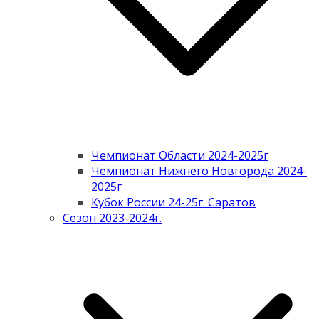
Чемпионат Области 2024-2025г
Чемпионат Нижнего Новгорода 2024-
2025г
Кубок России 24-25г. Саратов
Сезон 2023-2024г.