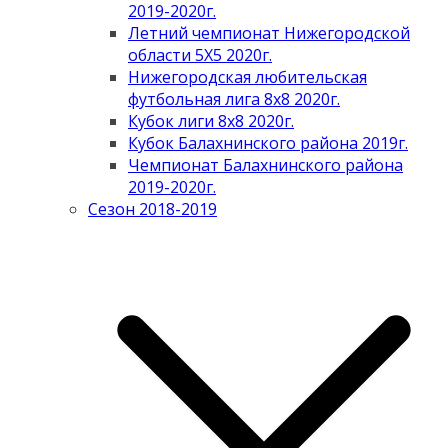
2019-2020г.
Летний чемпионат Нижегородской
области 5Х5 2020г.
Нижегородская любительская
футбольная лига 8х8 2020г.
Кубок лиги 8х8 2020г.
Кубок Балахнинского района 2019г.
Чемпионат Балахнинского района
2019-2020г.
Сезон 2018-2019