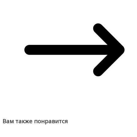
Вам также понравится