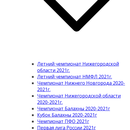
Летний чемпионат Нижегородской
области 2021г.
Летний чемпионат НМФЛ 2021г.
Чемпионат Нижнего Новгорода 2020-
2021г.
Чемпионат Нижегородской области
2020-2021г.
Чемпионат Балахны 2020-2021г
Кубок Балахны 2020-2021г
Чемпионат ПФО 2021г
Первая лига России 2021г