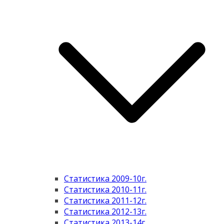
Статистика 2009-10г.
Статистика 2010-11г.
Статистика 2011-12г.
Статистика 2012-13г.
Статистика 2013-14г.