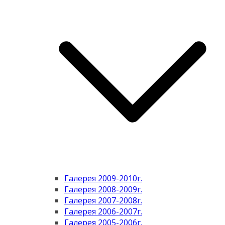
Галерея 2009-2010г.
Галерея 2008-2009г.
Галерея 2007-2008г.
Галерея 2006-2007г.
Галерея 2005-2006г.