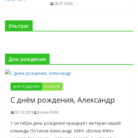
28.07.2026
Ультрас
Дни рождения
ДНИ РОЖДЕНИЯ
НОВОСТИ
С днём рождения, Александр
05.10.2019
Волна ФФК
1 октября день рождения празднует ветеран нашей
команды Потапов Александр. МФК «Волна-ФФК»