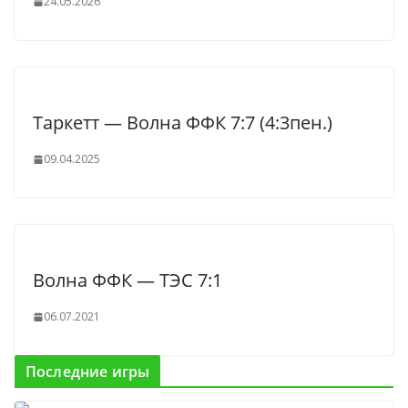
24.05.2026
Таркетт — Волна ФФК 7:7 (4:3пен.)
09.04.2025
Волна ФФК — ТЭС 7:1
06.07.2021
Последние игры