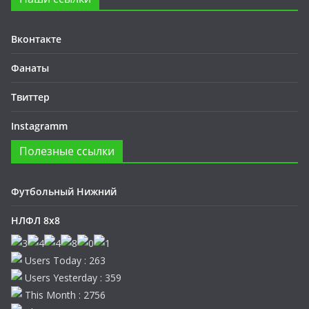
Вконтакте
Фанаты
Твиттер
Instagramm
Полезные ссылки
Футбольный Нижний
НЛФЛ 8х8
Users Today : 263
Users Yesterday : 359
This Month : 2756