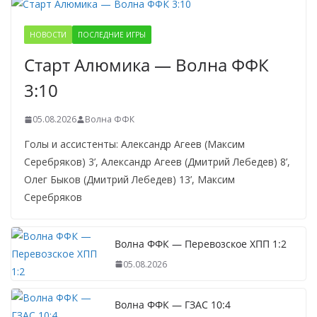
НОВОСТИ
ПОСЛЕДНИЕ ИГРЫ
Старт Алюмика — Волна ФФК
3:10
05.08.2026
Волна ФФК
Голы и ассистенты: Александр Агеев (Максим
Серебряков) 3’, Александр Агеев (Дмитрий Лебедев) 8’,
Олег Быков (Дмитрий Лебедев) 13’, Максим
Серебряков
Волна ФФК — Перевозское ХПП 1:2
05.08.2026
Волна ФФК — ГЗАС 10:4