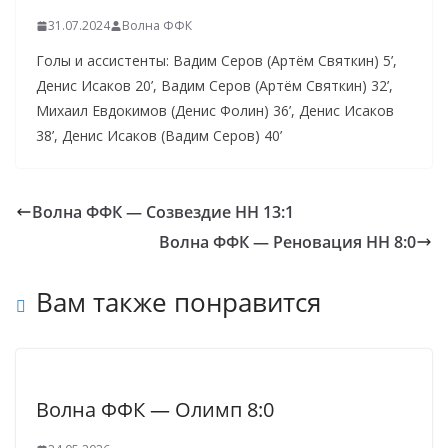
31.07.2024
Волна ФФК
Голы и ассистенты: Вадим Серов (Артём Святкин) 5’,
Денис Исаков 20’, Вадим Серов (Артём Святкин) 32’,
Михаил Евдокимов (Денис Фолин) 36’, Денис Исаков
38’, Денис Исаков (Вадим Серов) 40’
Волна ФФК — Созвездие НН 13:1
Волна ФФК — Реновация НН 8:0
Вам также понравится
Волна ФФК — Олимп 8:0