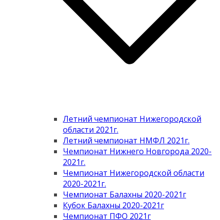
Летний чемпионат Нижегородской
области 2021г.
Летний чемпионат НМФЛ 2021г.
Чемпионат Нижнего Новгорода 2020-
2021г.
Чемпионат Нижегородской области
2020-2021г.
Чемпионат Балахны 2020-2021г
Кубок Балахны 2020-2021г
Чемпионат ПФО 2021г