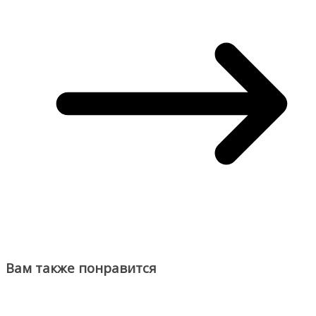
Вам также понравится