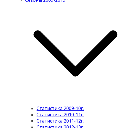
Сезоны 2009-2019г
Статистика 2009-10г.
Статистика 2010-11г.
Статистика 2011-12г.
Статистика 2012-13г.