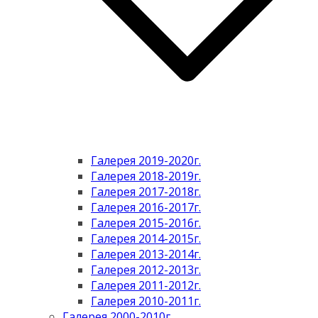
Галерея 2019-2020г.
Галерея 2018-2019г.
Галерея 2017-2018г.
Галерея 2016-2017г.
Галерея 2015-2016г.
Галерея 2014-2015г.
Галерея 2013-2014г.
Галерея 2012-2013г.
Галерея 2011-2012г.
Галерея 2010-2011г.
Галерея 2000-2010г.