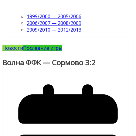
1999/2000 — 2005/2006
2006/2007 — 2008/2009
2009/2010 — 2012/2013
Новости
Последние игры
Волна ФФК — Сормово 3:2