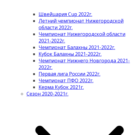
Швейцария Cup 2022г.
Летний чемпионат Нижегородской
области 2022г.
Чемпионат Нижегородской области
2021-2022г.
Чемпионат Балахны 2021-2022г.
Кубок Балахны 2021-2022г.
Чемпионат Нижнего Новгорода 2021-
2022г.
Первая лига России 2022г.
Чемпионат ПФО 2022г.
Керма Кубок 2021г.
Сезон 2020-2021г.