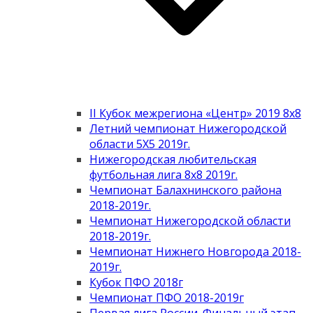
II Кубок межрегиона «Центр» 2019 8х8
Летний чемпионат Нижегородской
области 5Х5 2019г.
Нижегородская любительская
футбольная лига 8х8 2019г.
Чемпионат Балахнинского района
2018-2019г.
Чемпионат Нижегородской области
2018-2019г.
Чемпионат Нижнего Новгорода 2018-
2019г.
Кубок ПФО 2018г
Чемпионат ПФО 2018-2019г