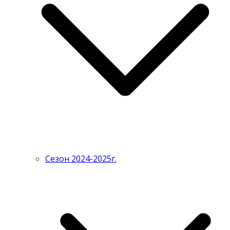
Сезон 2024-2025г.