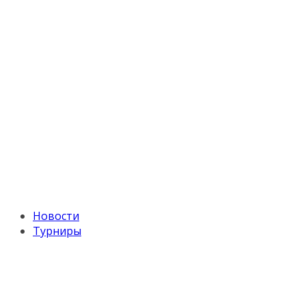
Новости
Турниры