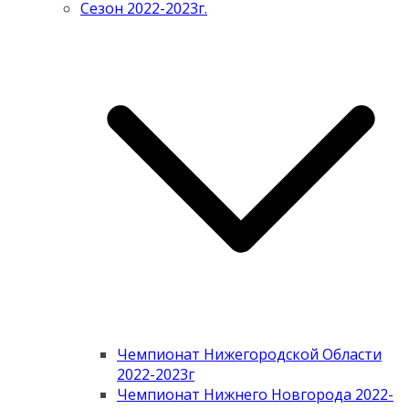
Сезон 2022-2023г.
Чемпионат Нижегородской Области
2022-2023г
Чемпионат Нижнего Новгорода 2022-