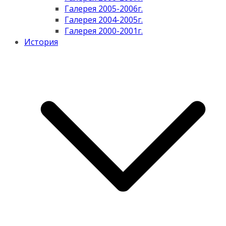
Галерея 2005-2006г.
Галерея 2004-2005г.
Галерея 2000-2001г.
История