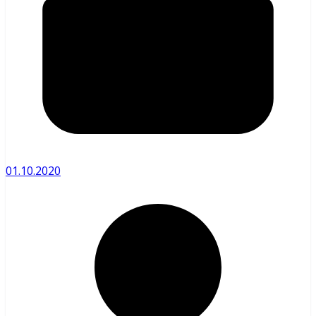
01.10.2020