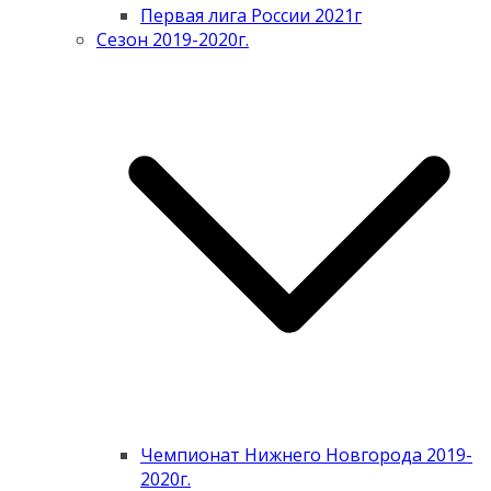
Первая лига России 2021г
Сезон 2019-2020г.
Чемпионат Нижнего Новгорода 2019-
2020г.