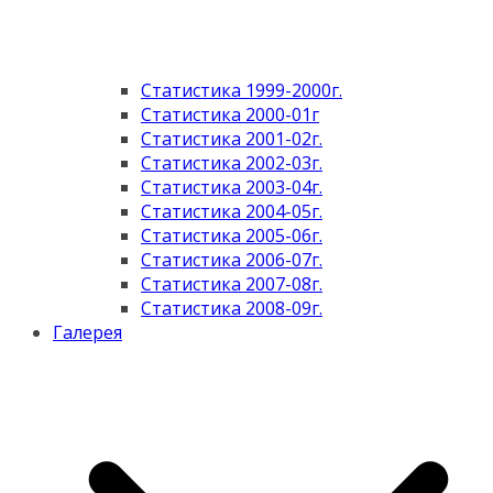
Статистика 1999-2000г.
Статистика 2000-01г
Статистика 2001-02г.
Статистика 2002-03г.
Статистика 2003-04г.
Статистика 2004-05г.
Статистика 2005-06г.
Статистика 2006-07г.
Статистика 2007-08г.
Статистика 2008-09г.
Галерея