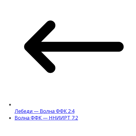
Лебеди — Волна ФФК 2:4
Волна ФФК — ННИИРТ 7:2