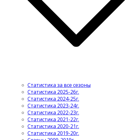
Статистика за все сезоны
Статистика 2025-26г.
Статистика 2024-25г.
Статистика 2023-24г.
Статистика 2022-23г.
Статистика 2021-22г.
Статистика 2020-21г.
Статистика 2019-20г.