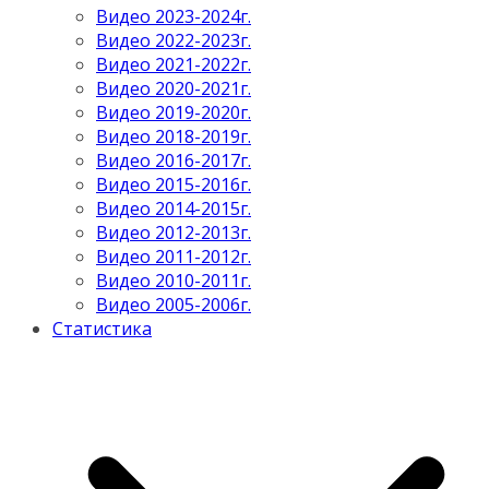
Видео 2023-2024г.
Видео 2022-2023г.
Видео 2021-2022г.
Видео 2020-2021г.
Видео 2019-2020г.
Видео 2018-2019г.
Видео 2016-2017г.
Видео 2015-2016г.
Видео 2014-2015г.
Видео 2012-2013г.
Видео 2011-2012г.
Видео 2010-2011г.
Видео 2005-2006г.
Статистика