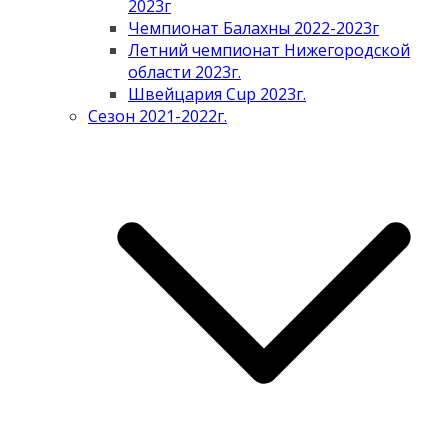
2023г
Чемпионат Балахны 2022-2023г
Летний чемпионат Нижегородской
области 2023г.
Швейцария Cup 2023г.
Сезон 2021-2022г.