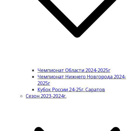
Чемпионат Области 2024-2025г
Чемпионат Нижнего Новгорода 2024-
2025г
Кубок России 24-25г. Саратов
Сезон 2023-2024г.