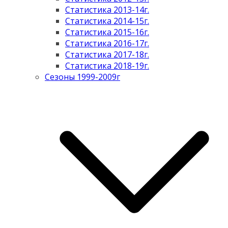
Статистика 2013-14г.
Статистика 2014-15г.
Статистика 2015-16г.
Статистика 2016-17г.
Статистика 2017-18г.
Статистика 2018-19г.
Сезоны 1999-2009г