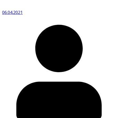
06.04.2021