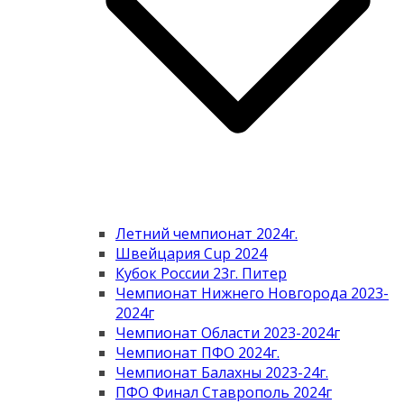
Летний чемпионат 2024г.
Швейцария Cup 2024
Кубок России 23г. Питер
Чемпионат Нижнего Новгорода 2023-
2024г
Чемпионат Области 2023-2024г
Чемпионат ПФО 2024г.
Чемпионат Балахны 2023-24г.
ПФО Финал Ставрополь 2024г