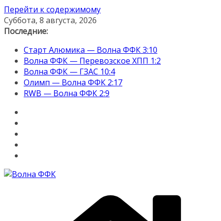
Перейти к содержимому
Суббота, 8 августа, 2026
Последние:
Старт Алюмика — Волна ФФК 3:10
Волна ФФК — Перевозское ХПП 1:2
Волна ФФК — ГЗАС 10:4
Олимп — Волна ФФК 2:17
RWB — Волна ФФК 2:9