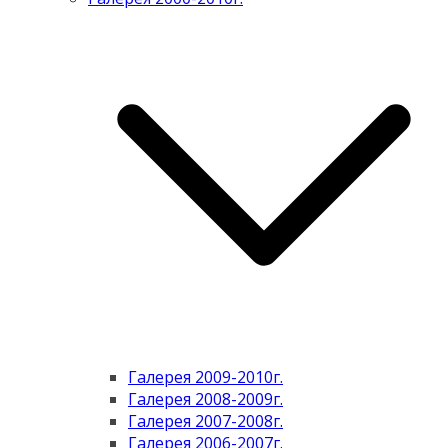
Галерея 2009-2010г.
Галерея 2008-2009г.
Галерея 2007-2008г.
Галерея 2006-2007г.