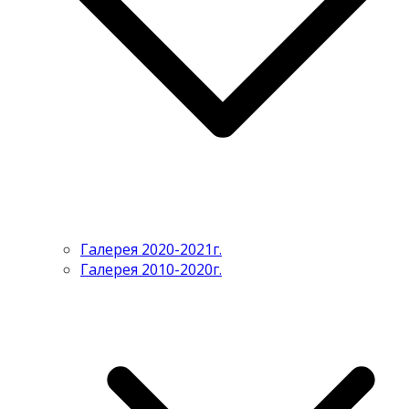
Галерея 2020-2021г.
Галерея 2010-2020г.