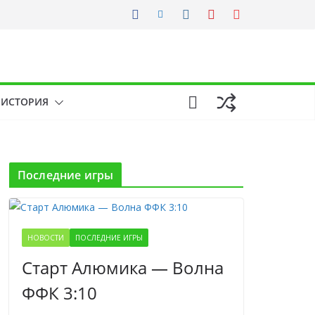
ИСТОРИЯ
Последние игры
НОВОСТИ
ПОСЛЕДНИЕ ИГРЫ
Старт Алюмика — Волна
ФФК 3:10