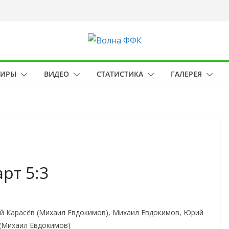
НИРЫ
ВИДЕО
СТАТИСТИКА
ГАЛЕРЕЯ
рт 5:3
ий Карасёв (Михаил Евдокимов), Михаил Евдокимов, Юрий
 (Михаил Евдокимов)