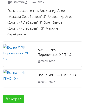
05.08.2026
Волна ФФК
Голы и ассистенты: Александр Агеев
(Максим Серебряков) 3’, Александр Агеев
(Дмитрий Лебедев) 8’, Олег Быков
(Дмитрий Лебедев) 13’, Максим
Серебряков
Волна ФФК —
Перевозское ХПП 1:2
05.08.2026
Волна ФФК — ГЗАС 10:4
28.07.2026
Ультрас