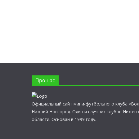
Про нас
Официальный сайт мини-футбольного клуба «Во
Нижний Новгород. Один из лучших клубов Нижег
области. Основан в 1999 году.