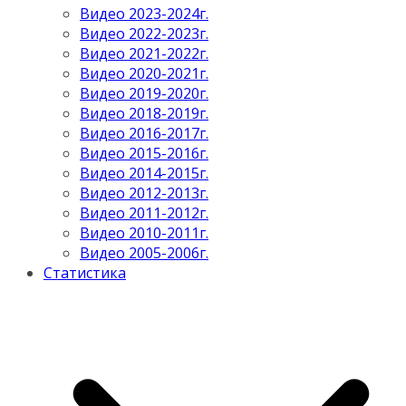
Видео 2023-2024г.
Видео 2022-2023г.
Видео 2021-2022г.
Видео 2020-2021г.
Видео 2019-2020г.
Видео 2018-2019г.
Видео 2016-2017г.
Видео 2015-2016г.
Видео 2014-2015г.
Видео 2012-2013г.
Видео 2011-2012г.
Видео 2010-2011г.
Видео 2005-2006г.
Статистика