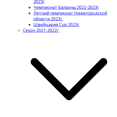
2023г
Чемпионат Балахны 2022-2023г
Летний чемпионат Нижегородской
области 2023г.
Швейцария Cup 2023г.
Сезон 2021-2022г.