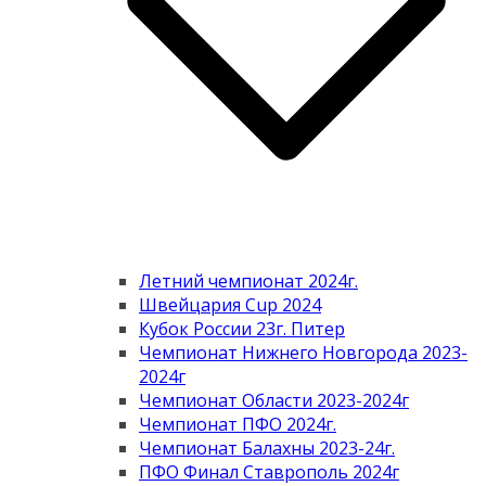
Летний чемпионат 2024г.
Швейцария Cup 2024
Кубок России 23г. Питер
Чемпионат Нижнего Новгорода 2023-
2024г
Чемпионат Области 2023-2024г
Чемпионат ПФО 2024г.
Чемпионат Балахны 2023-24г.
ПФО Финал Ставрополь 2024г