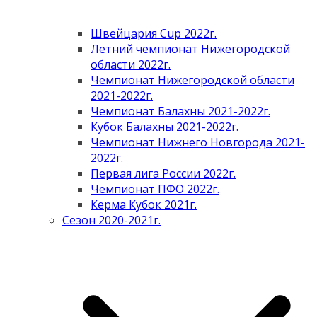
Швейцария Cup 2022г.
Летний чемпионат Нижегородской
области 2022г.
Чемпионат Нижегородской области
2021-2022г.
Чемпионат Балахны 2021-2022г.
Кубок Балахны 2021-2022г.
Чемпионат Нижнего Новгорода 2021-
2022г.
Первая лига России 2022г.
Чемпионат ПФО 2022г.
Керма Кубок 2021г.
Сезон 2020-2021г.