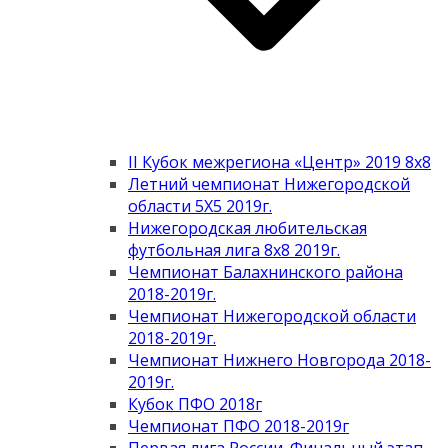
II Кубок межрегиона «Центр» 2019 8х8
Летний чемпионат Нижегородской
области 5Х5 2019г.
Нижегородская любительская
футбольная лига 8х8 2019г.
Чемпионат Балахнинского района
2018-2019г.
Чемпионат Нижегородской области
2018-2019г.
Чемпионат Нижнего Новгорода 2018-
2019г.
Кубок ПФО 2018г
Чемпионат ПФО 2018-2019г