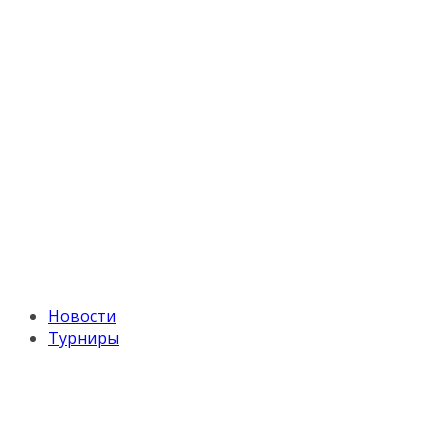
Новости
Турниры