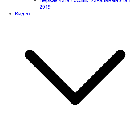
Первая лига России. Финальный этап
2019.
Видео