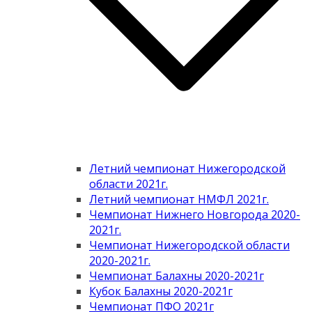
Летний чемпионат Нижегородской
области 2021г.
Летний чемпионат НМФЛ 2021г.
Чемпионат Нижнего Новгорода 2020-
2021г.
Чемпионат Нижегородской области
2020-2021г.
Чемпионат Балахны 2020-2021г
Кубок Балахны 2020-2021г
Чемпионат ПФО 2021г