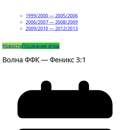
1999/2000 — 2005/2006
2006/2007 — 2008/2009
2009/2010 — 2012/2013
Новости
Последние игры
Волна ФФК — Феникс 3:1