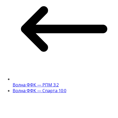
Волна ФФК — РПМ 3:2
Волна ФФК — Спарта 10:0