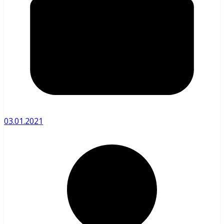
03.01.2021