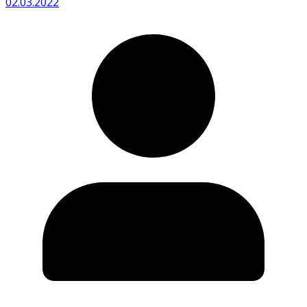
02.03.2022