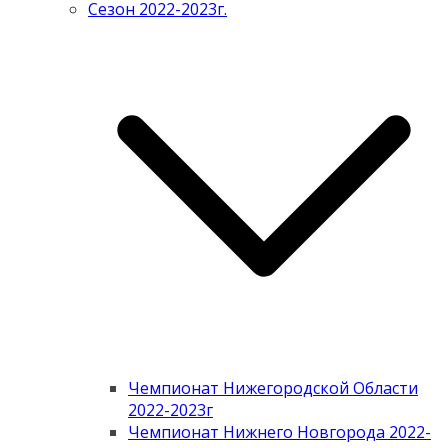
Сезон 2022-2023г.
Чемпионат Нижегородской Области
2022-2023г
Чемпионат Нижнего Новгорода 2022-