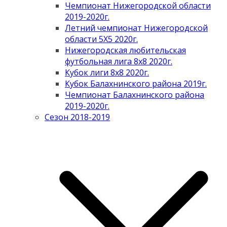
Чемпионат Нижегородской области
2019-2020г.
Летний чемпионат Нижегородской
области 5Х5 2020г.
Нижегородская любительская
футбольная лига 8х8 2020г.
Кубок лиги 8х8 2020г.
Кубок Балахнинского района 2019г.
Чемпионат Балахнинского района
2019-2020г.
Сезон 2018-2019