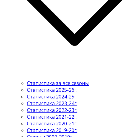
Статистика за все сезоны
Статистика 2025-26г.
Статистика 2024-25г.
Статистика 2023-24г.
Статистика 2022-23г.
Статистика 2021-22г.
Статистика 2020-21г.
Статистика 2019-20г.