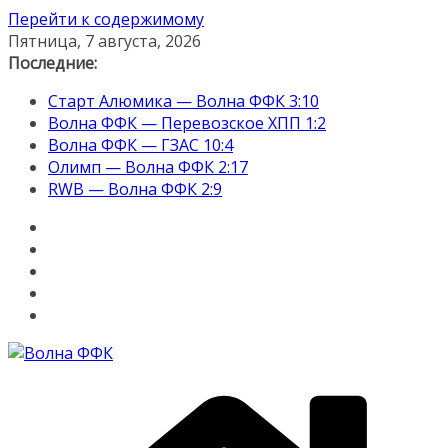
Перейти к содержимому
Пятница, 7 августа, 2026
Последние:
Старт Алюмика — Волна ФФК 3:10
Волна ФФК — Перевозское ХПП 1:2
Волна ФФК — ГЗАС 10:4
Олимп — Волна ФФК 2:17
RWB — Волна ФФК 2:9