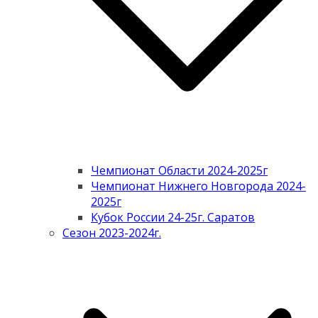
Чемпионат Области 2024-2025г
Чемпионат Нижнего Новгорода 2024-
2025г
Кубок России 24-25г. Саратов
Сезон 2023-2024г.