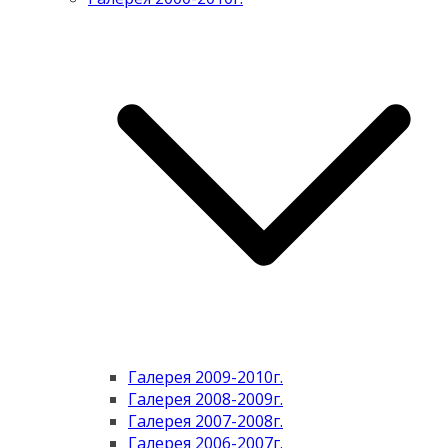
Галерея 2009-2010г.
Галерея 2008-2009г.
Галерея 2007-2008г.
Галерея 2006-2007г.