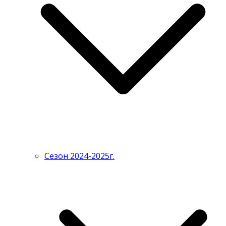
Сезон 2024-2025г.