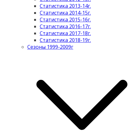
Статистика 2013-14г.
Статистика 2014-15г.
Статистика 2015-16г.
Статистика 2016-17г.
Статистика 2017-18г.
Статистика 2018-19г.
Сезоны 1999-2009г