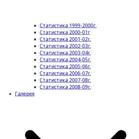
Статистика 1999-2000г.
Статистика 2000-01г
Статистика 2001-02г.
Статистика 2002-03г.
Статистика 2003-04г.
Статистика 2004-05г.
Статистика 2005-06г.
Статистика 2006-07г.
Статистика 2007-08г.
Статистика 2008-09г.
Галерея