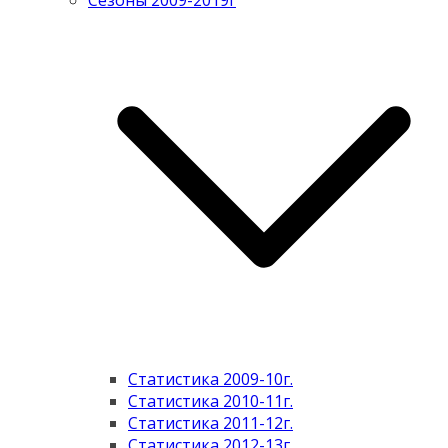
Сезоны 2009-2019г
Статистика 2009-10г.
Статистика 2010-11г.
Статистика 2011-12г.
Статистика 2012-13г.