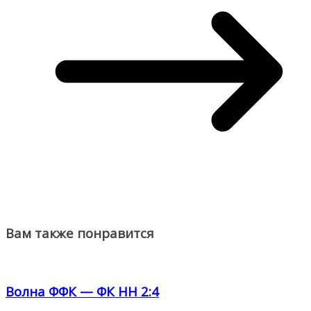
Вам также понравится
Волна ФФК — ФК НН 2:4