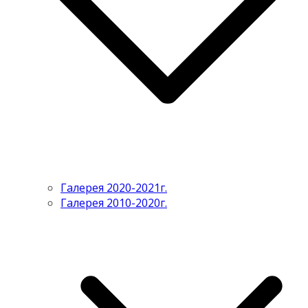
Галерея 2020-2021г.
Галерея 2010-2020г.