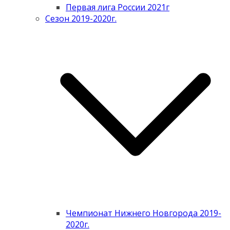
Первая лига России 2021г
Сезон 2019-2020г.
Чемпионат Нижнего Новгорода 2019-
2020г.