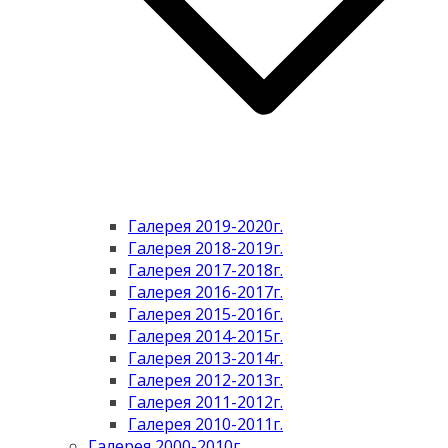
Галерея 2019-2020г.
Галерея 2018-2019г.
Галерея 2017-2018г.
Галерея 2016-2017г.
Галерея 2015-2016г.
Галерея 2014-2015г.
Галерея 2013-2014г.
Галерея 2012-2013г.
Галерея 2011-2012г.
Галерея 2010-2011г.
Галерея 2000-2010г.