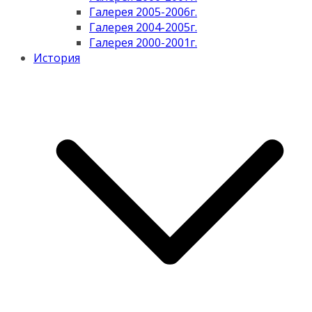
Галерея 2005-2006г.
Галерея 2004-2005г.
Галерея 2000-2001г.
История