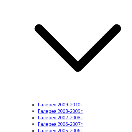
Галерея 2009-2010г.
Галерея 2008-2009г.
Галерея 2007-2008г.
Галерея 2006-2007г.
Галерея 2005-2006г.