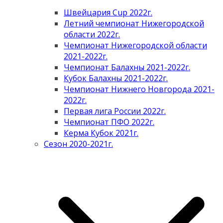
Швейцария Cup 2022г.
Летний чемпионат Нижегородской
области 2022г.
Чемпионат Нижегородской области
2021-2022г.
Чемпионат Балахны 2021-2022г.
Кубок Балахны 2021-2022г.
Чемпионат Нижнего Новгорода 2021-
2022г.
Первая лига России 2022г.
Чемпионат ПФО 2022г.
Керма Кубок 2021г.
Сезон 2020-2021г.