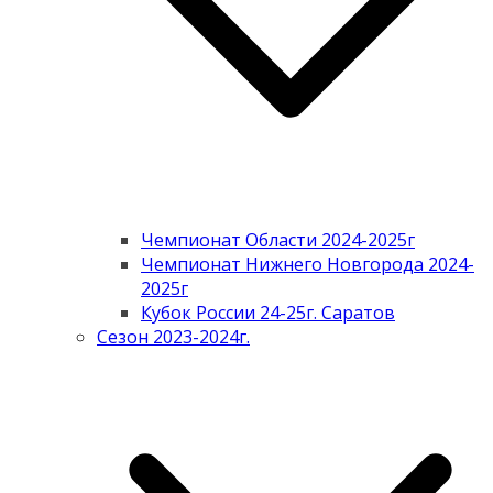
Чемпионат Области 2024-2025г
Чемпионат Нижнего Новгорода 2024-
2025г
Кубок России 24-25г. Саратов
Сезон 2023-2024г.