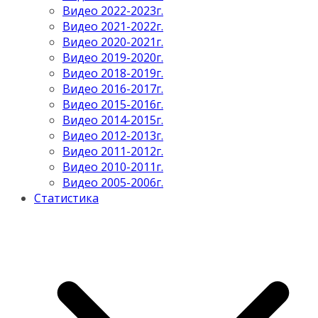
Видео 2022-2023г.
Видео 2021-2022г.
Видео 2020-2021г.
Видео 2019-2020г.
Видео 2018-2019г.
Видео 2016-2017г.
Видео 2015-2016г.
Видео 2014-2015г.
Видео 2012-2013г.
Видео 2011-2012г.
Видео 2010-2011г.
Видео 2005-2006г.
Статистика