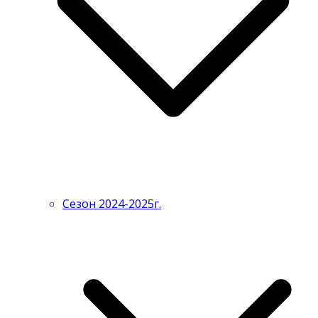
Сезон 2024-2025г.