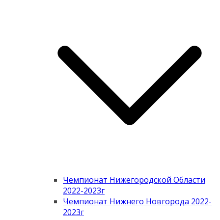
Чемпионат Нижегородской Области
2022-2023г
Чемпионат Нижнего Новгорода 2022-
2023г