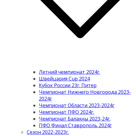
Летний чемпионат 2024г.
Швейцария Cup 2024
Кубок России 23г. Питер
Чемпионат Нижнего Новгорода 2023-
2024г
Чемпионат Области 2023-2024г
Чемпионат ПФО 2024г.
Чемпионат Балахны 2023-24г.
ПФО Финал Ставрополь 2024г
Сезон 2022-2023г.