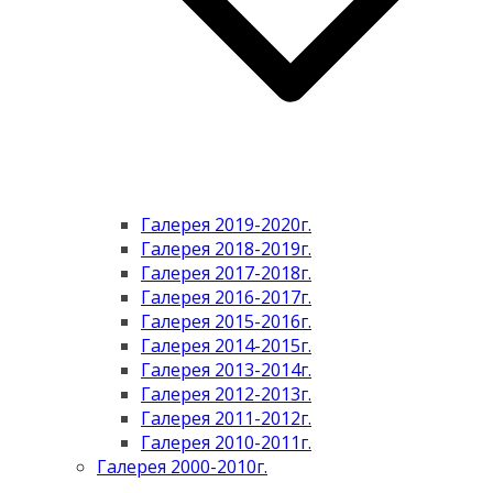
Галерея 2019-2020г.
Галерея 2018-2019г.
Галерея 2017-2018г.
Галерея 2016-2017г.
Галерея 2015-2016г.
Галерея 2014-2015г.
Галерея 2013-2014г.
Галерея 2012-2013г.
Галерея 2011-2012г.
Галерея 2010-2011г.
Галерея 2000-2010г.