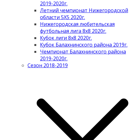
2019-2020г.
Летний чемпионат Нижегородской
области 5Х5 2020г.
Нижегородская любительская
футбольная лига 8х8 2020г.
Кубок лиги 8х8 2020г.
Кубок Балахнинского района 2019г.
Чемпионат Балахнинского района
2019-2020г.
Сезон 2018-2019