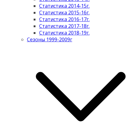
Статистика 2014-15г.
Статистика 2015-16г.
Статистика 2016-17г.
Статистика 2017-18г.
Статистика 2018-19г.
Сезоны 1999-2009г