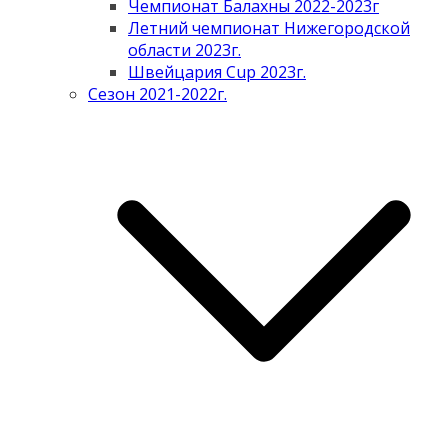
Чемпионат Балахны 2022-2023г
Летний чемпионат Нижегородской
области 2023г.
Швейцария Cup 2023г.
Сезон 2021-2022г.