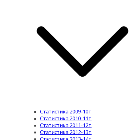
Статистика 2009-10г.
Статистика 2010-11г.
Статистика 2011-12г.
Статистика 2012-13г.
Статистика 2013-14г.