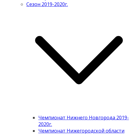
Сезон 2019-2020г.
Чемпионат Нижнего Новгорода 2019-
2020г.
Чемпионат Нижегородской области