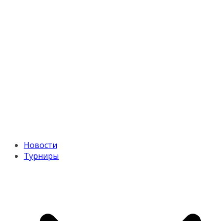
Новости
Турниры