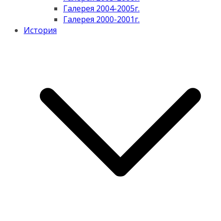
Галерея 2004-2005г.
Галерея 2000-2001г.
История