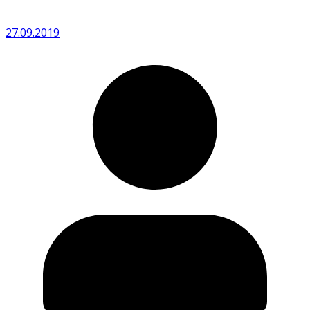
27.09.2019