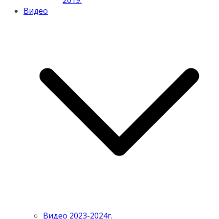
2019.
Видео
Видео 2023-2024г.