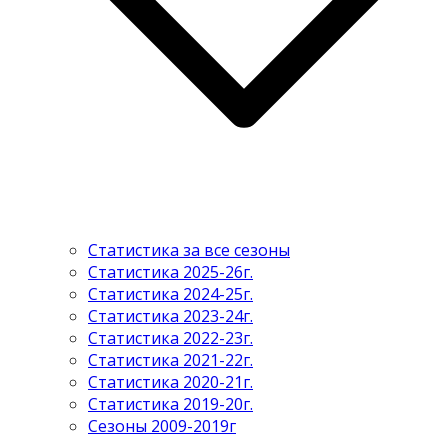
Статистика за все сезоны
Статистика 2025-26г.
Статистика 2024-25г.
Статистика 2023-24г.
Статистика 2022-23г.
Статистика 2021-22г.
Статистика 2020-21г.
Статистика 2019-20г.
Сезоны 2009-2019г