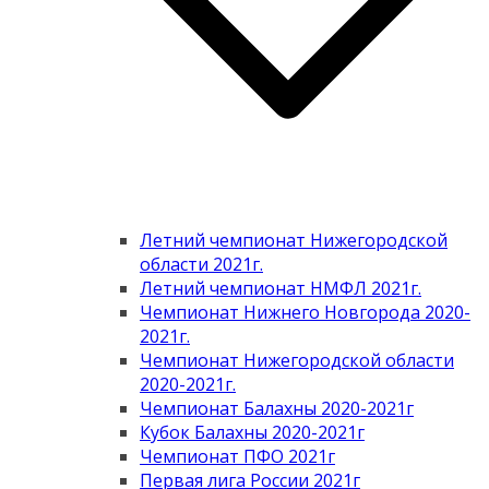
Летний чемпионат Нижегородской
области 2021г.
Летний чемпионат НМФЛ 2021г.
Чемпионат Нижнего Новгорода 2020-
2021г.
Чемпионат Нижегородской области
2020-2021г.
Чемпионат Балахны 2020-2021г
Кубок Балахны 2020-2021г
Чемпионат ПФО 2021г
Первая лига России 2021г