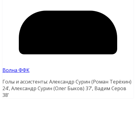
Волна ФФК
Голы и ассистенты: Александр Сурин (Роман Терёхин)
24’, Александр Сурин (Олег Быков) 37’, Вадим Серов
38’