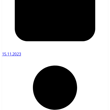
15.11.2023