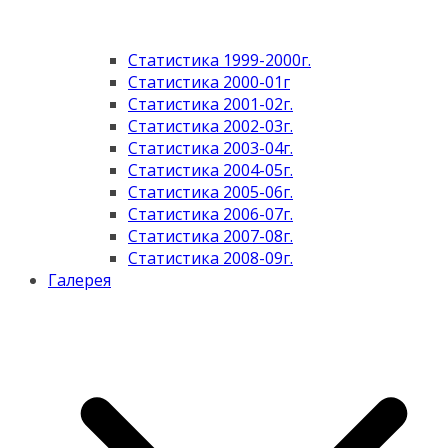
Статистика 1999-2000г.
Статистика 2000-01г
Статистика 2001-02г.
Статистика 2002-03г.
Статистика 2003-04г.
Статистика 2004-05г.
Статистика 2005-06г.
Статистика 2006-07г.
Статистика 2007-08г.
Статистика 2008-09г.
Галерея