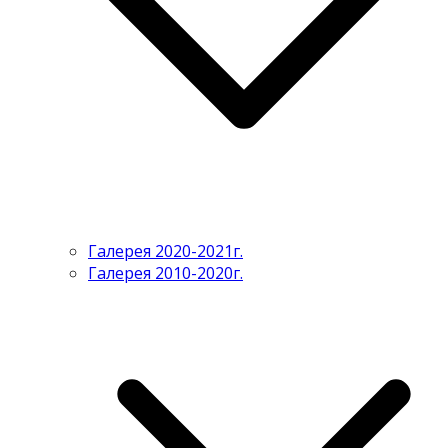
Галерея 2020-2021г.
Галерея 2010-2020г.