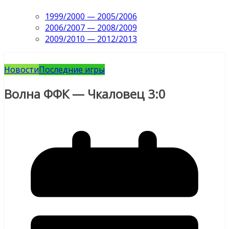
1999/2000 — 2005/2006
2006/2007 — 2008/2009
2009/2010 — 2012/2013
Новости
Последние игры
Волна ФФК — Чкаловец 3:0