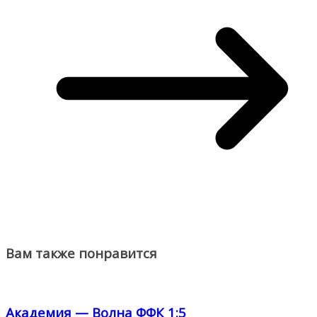
Вам также понравится
Академия — Волна ФФК 1:5