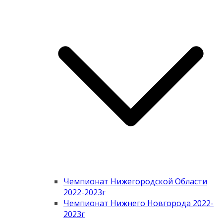
Чемпионат Нижегородской Области
2022-2023г
Чемпионат Нижнего Новгорода 2022-
2023г