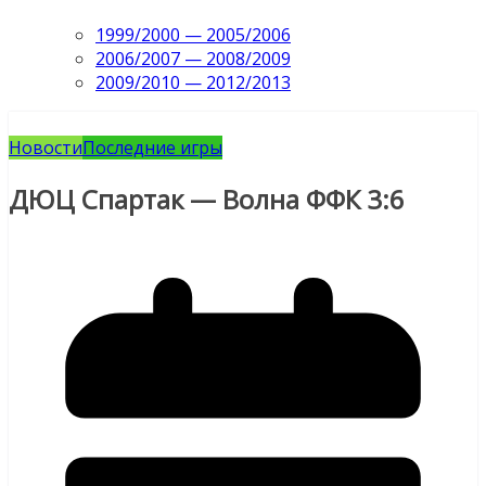
1999/2000 — 2005/2006
2006/2007 — 2008/2009
2009/2010 — 2012/2013
Новости
Последние игры
ДЮЦ Спартак — Волна ФФК 3:6