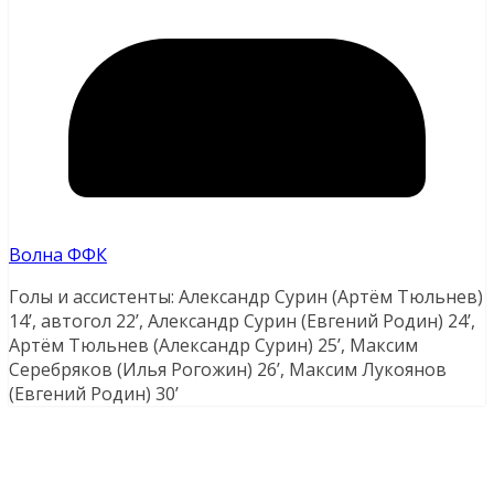
Волна ФФК
Голы и ассистенты: Александр Сурин (Артём Тюльнев)
14’, автогол 22’, Александр Сурин (Евгений Родин) 24’,
Артём Тюльнев (Александр Сурин) 25’, Максим
Серебряков (Илья Рогожин) 26’, Максим Лукоянов
(Евгений Родин) 30’