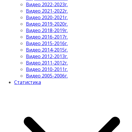
Видео 2022-2023г.
Видео 2021-2022г.
Видео 2020-2021г.
Видео 2019-2020г.
Видео 2018-2019г.
Видео 2016-2017г.
Видео 2015-2016г.
Видео 2014-2015г.
Видео 2012-2013г.
Видео 2011-2012г.
Видео 2010-2011г.
Видео 2005-2006г.
Статистика