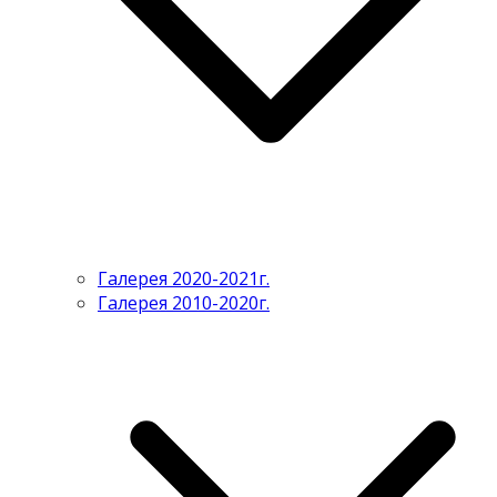
Галерея 2020-2021г.
Галерея 2010-2020г.