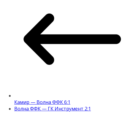
Камир — Волна ФФК 6:1
Волна ФФК — ГК Инструмент 2:1