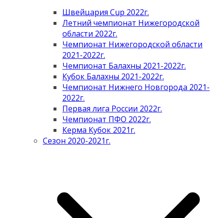
Швейцария Cup 2022г.
Летний чемпионат Нижегородской
области 2022г.
Чемпионат Нижегородской области
2021-2022г.
Чемпионат Балахны 2021-2022г.
Кубок Балахны 2021-2022г.
Чемпионат Нижнего Новгорода 2021-
2022г.
Первая лига России 2022г.
Чемпионат ПФО 2022г.
Керма Кубок 2021г.
Сезон 2020-2021г.