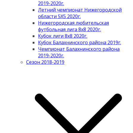
2019-2020г.
Летний чемпионат Нижегородской
области 5Х5 2020г.
Нижегородская любительская
футбольная лига 8х8 2020г.
Кубок лиги 8х8 2020г.
Кубок Балахнинского района 2019г.
Чемпионат Балахнинского района
2019-2020г.
Сезон 2018-2019