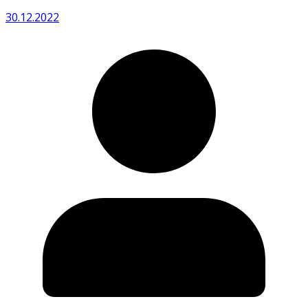
30.12.2022