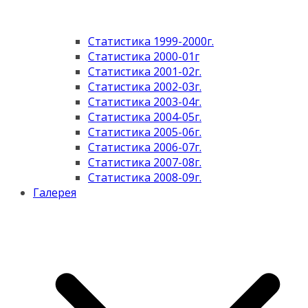
Статистика 1999-2000г.
Статистика 2000-01г
Статистика 2001-02г.
Статистика 2002-03г.
Статистика 2003-04г.
Статистика 2004-05г.
Статистика 2005-06г.
Статистика 2006-07г.
Статистика 2007-08г.
Статистика 2008-09г.
Галерея