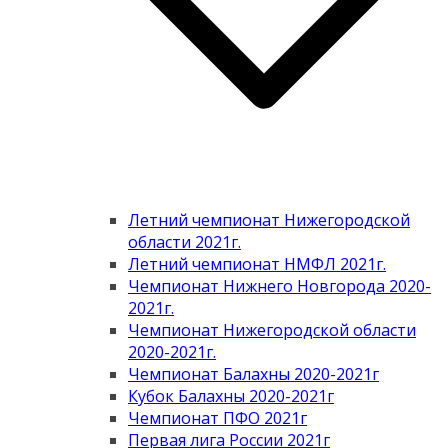
Летний чемпионат Нижегородской
области 2021г.
Летний чемпионат НМФЛ 2021г.
Чемпионат Нижнего Новгорода 2020-
2021г.
Чемпионат Нижегородской области
2020-2021г.
Чемпионат Балахны 2020-2021г
Кубок Балахны 2020-2021г
Чемпионат ПФО 2021г
Первая лига России 2021г