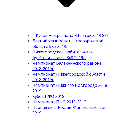
II Кубок межрегиона «Центр» 2019 8х8
Летний чемпионат Нижегородской
области 5Х5 2019г.
Нижегородская любительская
футбольная лига 8х8 2019г.
Чемпионат Балахнинского района
2018-2019г.
Чемпионат Нижегородской области
2018-2019г.
Чемпионат Нижнего Новгорода 2018-
2019г.
Кубок ПФО 2018г
Чемпионат ПФО 2018-2019г
Первая лига России. Финальный этап