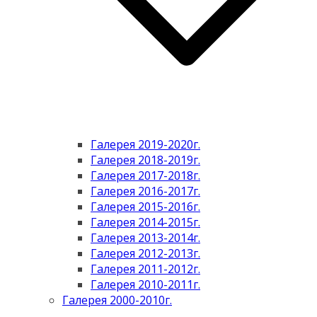
Галерея 2019-2020г.
Галерея 2018-2019г.
Галерея 2017-2018г.
Галерея 2016-2017г.
Галерея 2015-2016г.
Галерея 2014-2015г.
Галерея 2013-2014г.
Галерея 2012-2013г.
Галерея 2011-2012г.
Галерея 2010-2011г.
Галерея 2000-2010г.