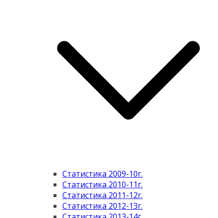
Статистика 2009-10г.
Статистика 2010-11г.
Статистика 2011-12г.
Статистика 2012-13г.
Статистика 2013-14г.