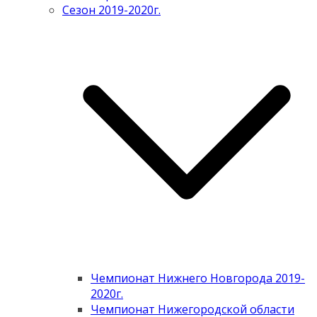
Сезон 2019-2020г.
Чемпионат Нижнего Новгорода 2019-
2020г.
Чемпионат Нижегородской области