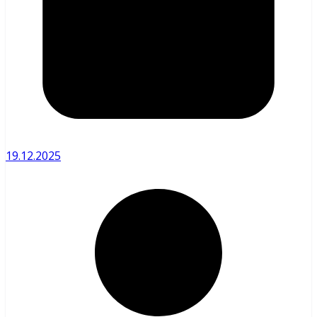
19.12.2025