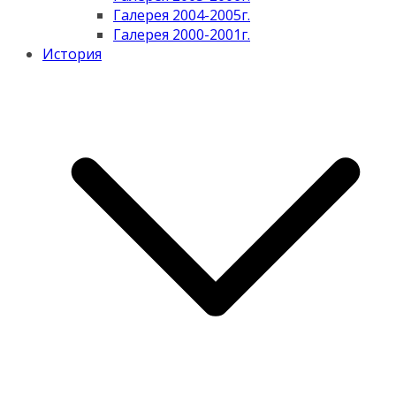
Галерея 2004-2005г.
Галерея 2000-2001г.
История