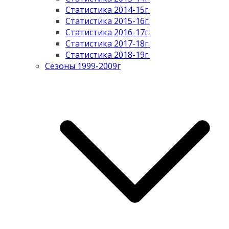
Статистика 2014-15г.
Статистика 2015-16г.
Статистика 2016-17г.
Статистика 2017-18г.
Статистика 2018-19г.
Сезоны 1999-2009г