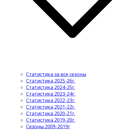
Статистика за все сезоны
Статистика 2025-26г.
Статистика 2024-25г.
Статистика 2023-24г.
Статистика 2022-23г.
Статистика 2021-22г.
Статистика 2020-21г.
Статистика 2019-20г.
Сезоны 2009-2019г