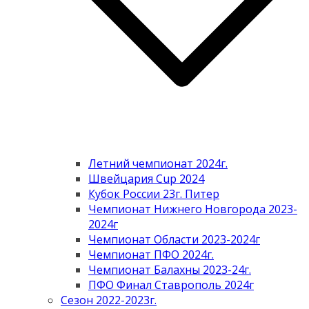
Летний чемпионат 2024г.
Швейцария Cup 2024
Кубок России 23г. Питер
Чемпионат Нижнего Новгорода 2023-
2024г
Чемпионат Области 2023-2024г
Чемпионат ПФО 2024г.
Чемпионат Балахны 2023-24г.
ПФО Финал Ставрополь 2024г
Сезон 2022-2023г.