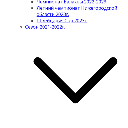
Чемпионат Балахны 2022-2023г
Летний чемпионат Нижегородской
области 2023г.
Швейцария Cup 2023г.
Сезон 2021-2022г.