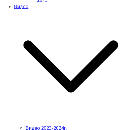
2019.
Видео
Видео 2023-2024г.