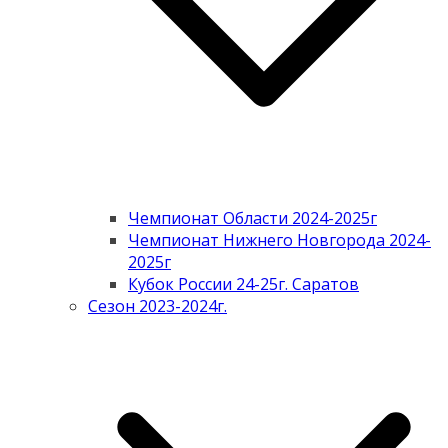
Чемпионат Области 2024-2025г
Чемпионат Нижнего Новгорода 2024-
2025г
Кубок России 24-25г. Саратов
Сезон 2023-2024г.