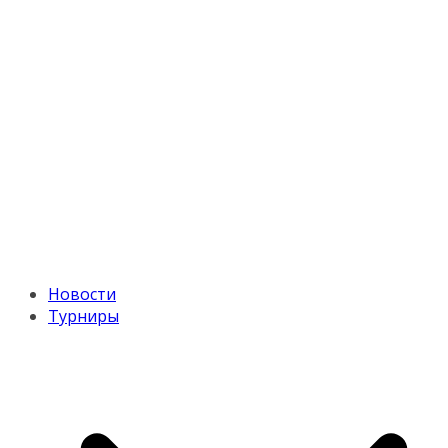
Новости
Турниры