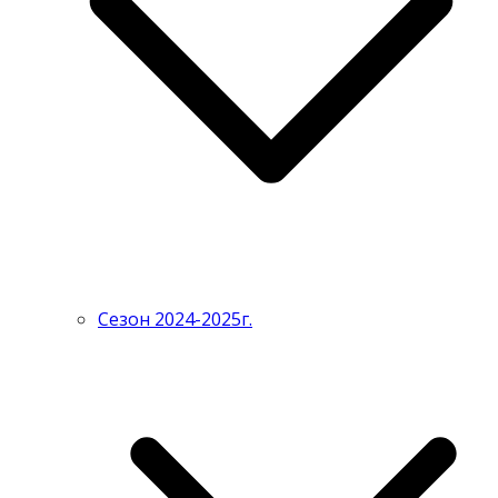
Сезон 2024-2025г.