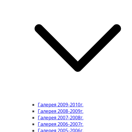
Галерея 2009-2010г.
Галерея 2008-2009г.
Галерея 2007-2008г.
Галерея 2006-2007г.
Галерея 2005-2006г.