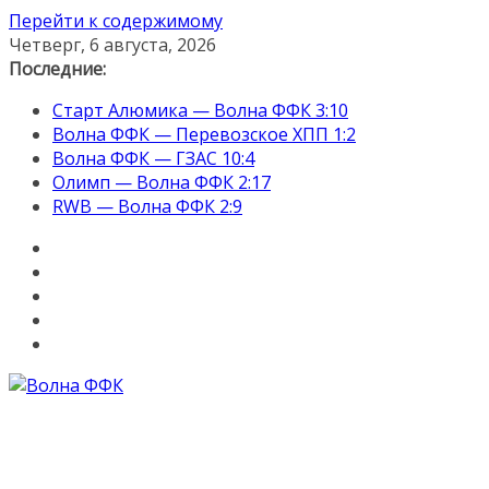
Перейти к содержимому
Четверг, 6 августа, 2026
Последние:
Старт Алюмика — Волна ФФК 3:10
Волна ФФК — Перевозское ХПП 1:2
Волна ФФК — ГЗАС 10:4
Олимп — Волна ФФК 2:17
RWB — Волна ФФК 2:9