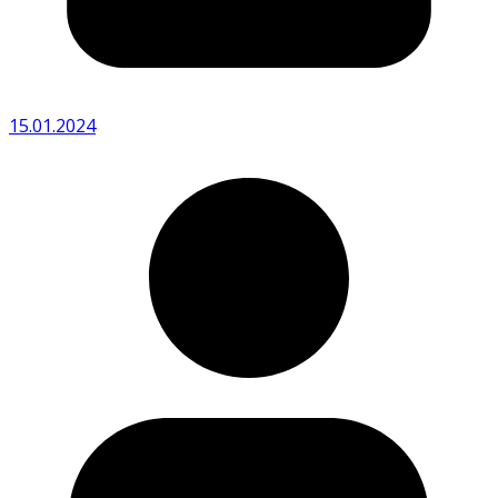
15.01.2024