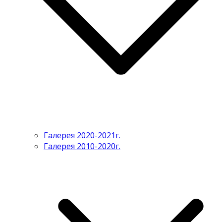
Галерея 2020-2021г.
Галерея 2010-2020г.