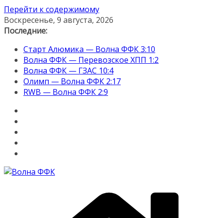
Перейти к содержимому
Воскресенье, 9 августа, 2026
Последние:
Старт Алюмика — Волна ФФК 3:10
Волна ФФК — Перевозское ХПП 1:2
Волна ФФК — ГЗАС 10:4
Олимп — Волна ФФК 2:17
RWB — Волна ФФК 2:9