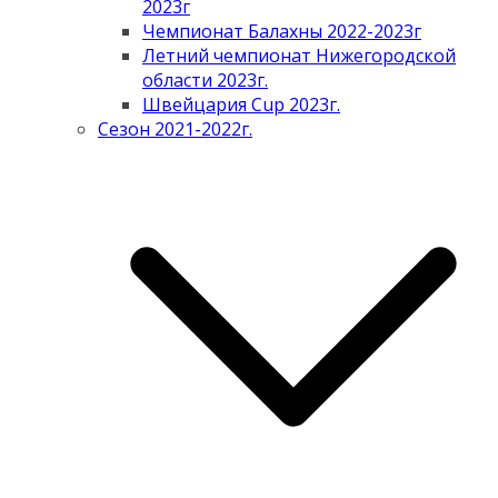
2023г
Чемпионат Балахны 2022-2023г
Летний чемпионат Нижегородской
области 2023г.
Швейцария Cup 2023г.
Сезон 2021-2022г.