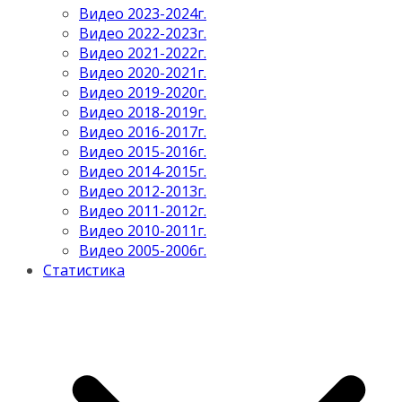
Видео 2023-2024г.
Видео 2022-2023г.
Видео 2021-2022г.
Видео 2020-2021г.
Видео 2019-2020г.
Видео 2018-2019г.
Видео 2016-2017г.
Видео 2015-2016г.
Видео 2014-2015г.
Видео 2012-2013г.
Видео 2011-2012г.
Видео 2010-2011г.
Видео 2005-2006г.
Статистика