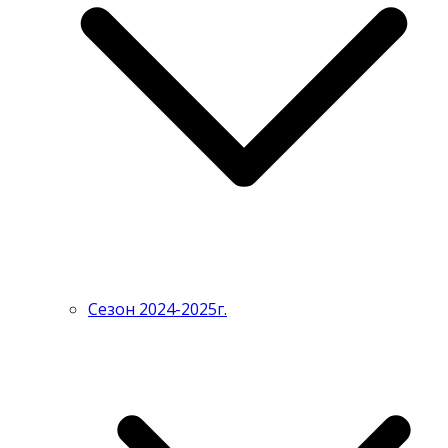
Сезон 2024-2025г.