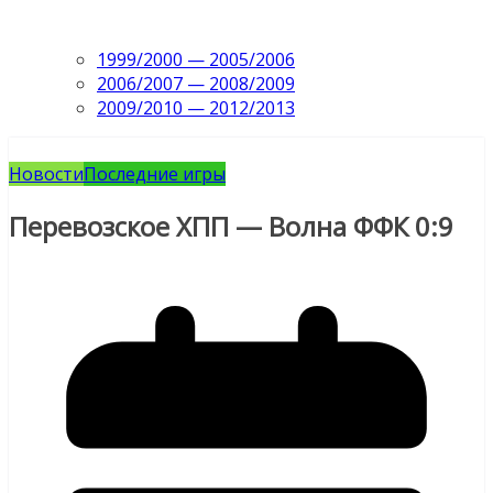
1999/2000 — 2005/2006
2006/2007 — 2008/2009
2009/2010 — 2012/2013
Новости
Последние игры
Перевозское ХПП — Волна ФФК 0:9