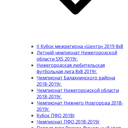
II Кубок межрегиона «Центр» 2019 8х8
Летний чемпионат Нижегородской
области 5Х5 2019г.
Нижегородская любительская
футбольная лига 8х8 2019г.
Чемпионат Балахнинского района
2018-2019г.
Чемпионат Нижегородской области
2018-2019г.
Чемпионат Нижнего Новгорода 2018-
2019г.
Кубок ПФО 2018г
Чемпионат ПФО 2018-2019г