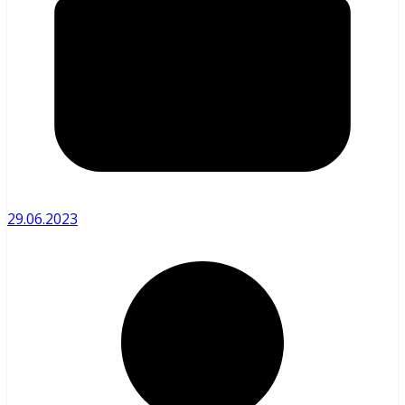
29.06.2023