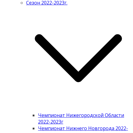
Сезон 2022-2023г.
Чемпионат Нижегородской Области
2022-2023г
Чемпионат Нижнего Новгорода 2022-