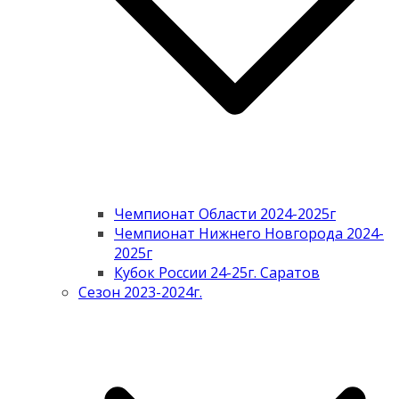
Чемпионат Области 2024-2025г
Чемпионат Нижнего Новгорода 2024-
2025г
Кубок России 24-25г. Саратов
Сезон 2023-2024г.