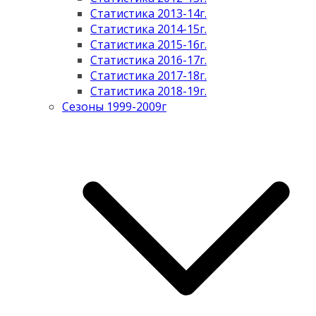
Статистика 2013-14г.
Статистика 2014-15г.
Статистика 2015-16г.
Статистика 2016-17г.
Статистика 2017-18г.
Статистика 2018-19г.
Сезоны 1999-2009г