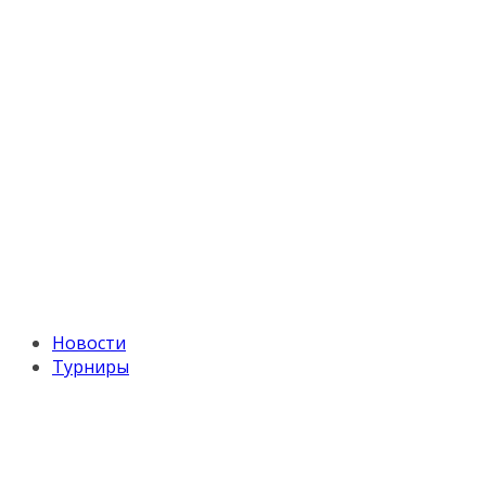
Новости
Турниры