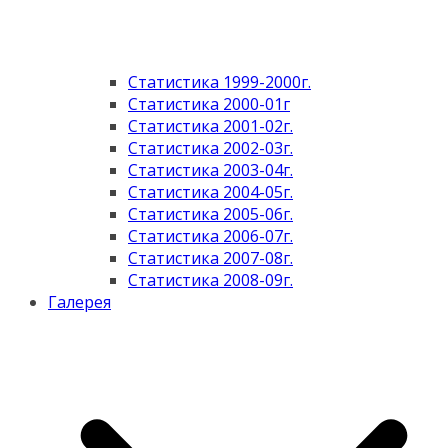
Статистика 1999-2000г.
Статистика 2000-01г
Статистика 2001-02г.
Статистика 2002-03г.
Статистика 2003-04г.
Статистика 2004-05г.
Статистика 2005-06г.
Статистика 2006-07г.
Статистика 2007-08г.
Статистика 2008-09г.
Галерея