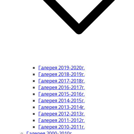
Галерея 2019-2020г.
Галерея 2018-2019г.
Галерея 2017-2018г.
Галерея 2016-2017г.
Галерея 2015-2016г.
Галерея 2014-2015г.
Галерея 2013-2014г.
Галерея 2012-2013г.
Галерея 2011-2012г.
Галерея 2010-2011г.
Галерея 2000-2010г.