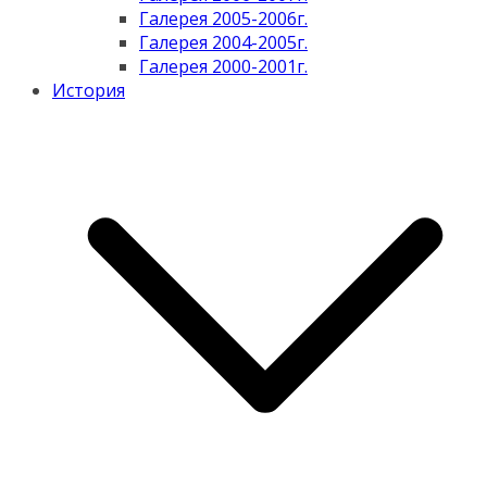
Галерея 2005-2006г.
Галерея 2004-2005г.
Галерея 2000-2001г.
История