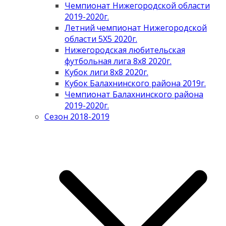
Чемпионат Нижегородской области
2019-2020г.
Летний чемпионат Нижегородской
области 5Х5 2020г.
Нижегородская любительская
футбольная лига 8х8 2020г.
Кубок лиги 8х8 2020г.
Кубок Балахнинского района 2019г.
Чемпионат Балахнинского района
2019-2020г.
Сезон 2018-2019