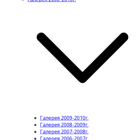
Галерея 2009-2010г.
Галерея 2008-2009г.
Галерея 2007-2008г.
Галерея 2006-2007г.