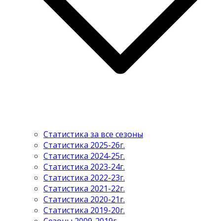
Статистика за все сезоны
Статистика 2025-26г.
Статистика 2024-25г.
Статистика 2023-24г.
Статистика 2022-23г.
Статистика 2021-22г.
Статистика 2020-21г.
Статистика 2019-20г.