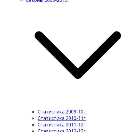
Сезоны 2009-2019г
Статистика 2009-10г.
Статистика 2010-11г.
Статистика 2011-12г.
Статистика 2012-13г.