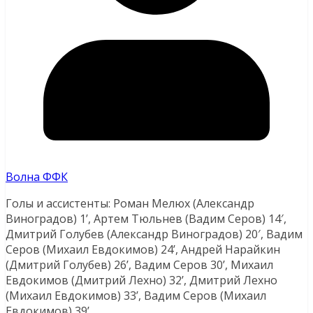
Волна ФФК
Голы и ассистенты: Роман Мелюх (Александр
Виноградов) 1’, Артем Тюльнев (Вадим Серов) 14′,
Дмитрий Голубев (Александр Виноградов) 20′, Вадим
Серов (Михаил Евдокимов) 24’, Андрей Нарайкин
(Дмитрий Голубев) 26’, Вадим Серов 30’, Михаил
Евдокимов (Дмитрий Лехно) 32’, Дмитрий Лехно
(Михаил Евдокимов) 33’, Вадим Серов (Михаил
Евдокимов) 39’