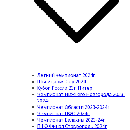
Летний чемпионат 2024г.
Швейцария Cup 2024
Кубок России 23г. Питер
Чемпионат Нижнего Новгорода 2023-
2024г
Чемпионат Области 2023-2024г
Чемпионат ПФО 2024г.
Чемпионат Балахны 2023-24г.
ПФО Финал Ставрополь 2024г