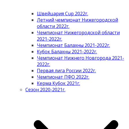
Швейцария Cup 2022г.
Летний чемпионат Нижегородской
области 2022г.
Чемпионат Нижегородской области
2021-2022г.
Чемпионат Балахны 2021-2022г.
Кубок Балахны 2021-2022г.
Чемпионат Нижнего Новгорода 2021-
2022г.
Первая лига России 2022г.
Чемпионат ПФО 2022г.
Керма Кубок 2021г.
Сезон 2020-2021г.