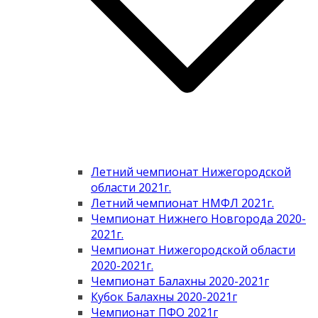
Летний чемпионат Нижегородской
области 2021г.
Летний чемпионат НМФЛ 2021г.
Чемпионат Нижнего Новгорода 2020-
2021г.
Чемпионат Нижегородской области
2020-2021г.
Чемпионат Балахны 2020-2021г
Кубок Балахны 2020-2021г
Чемпионат ПФО 2021г