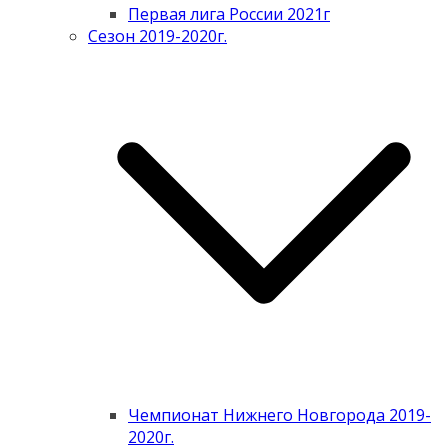
Первая лига России 2021г
Сезон 2019-2020г.
Чемпионат Нижнего Новгорода 2019-
2020г.