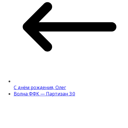
С днём рождения, Олег
Волна ФФК — Партизан 3:0