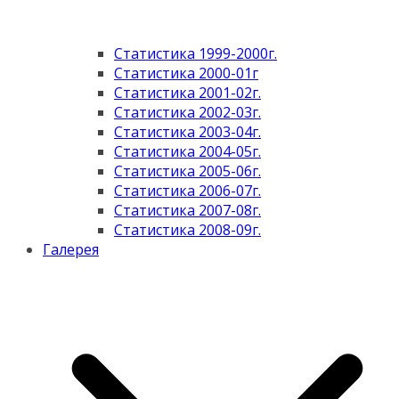
Статистика 1999-2000г.
Статистика 2000-01г
Статистика 2001-02г.
Статистика 2002-03г.
Статистика 2003-04г.
Статистика 2004-05г.
Статистика 2005-06г.
Статистика 2006-07г.
Статистика 2007-08г.
Статистика 2008-09г.
Галерея