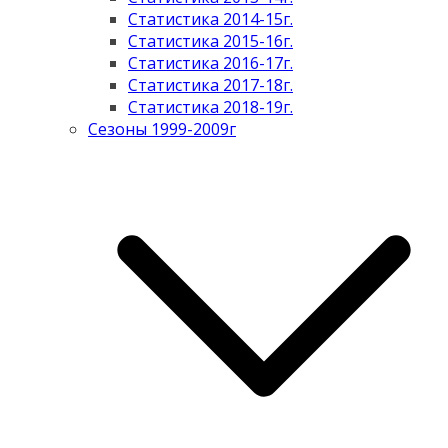
Статистика 2014-15г.
Статистика 2015-16г.
Статистика 2016-17г.
Статистика 2017-18г.
Статистика 2018-19г.
Сезоны 1999-2009г