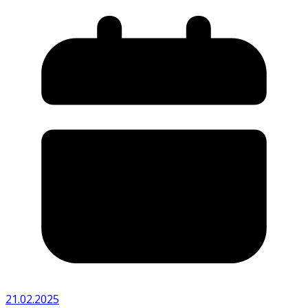
21.02.2025