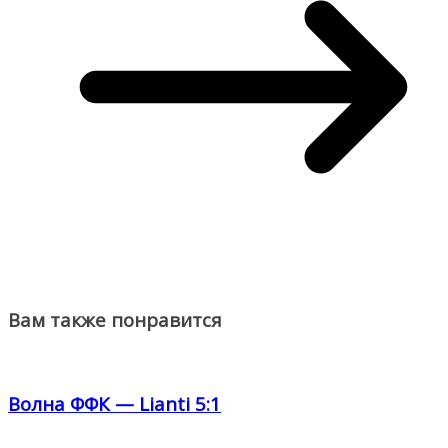
Вам также понравится
Волна ФФК — Lianti 5:1