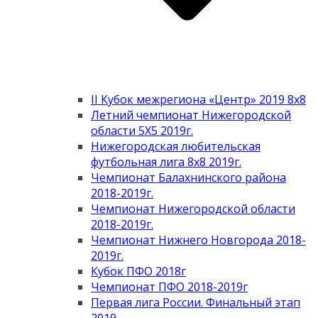
II Кубок межрегиона «Центр» 2019 8х8
Летний чемпионат Нижегородской
области 5Х5 2019г.
Нижегородская любительская
футбольная лига 8х8 2019г.
Чемпионат Балахнинского района
2018-2019г.
Чемпионат Нижегородской области
2018-2019г.
Чемпионат Нижнего Новгорода 2018-
2019г.
Кубок ПФО 2018г
Чемпионат ПФО 2018-2019г
Первая лига России. Финальный этап