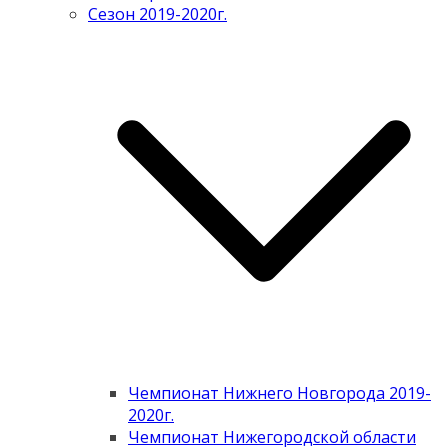
Сезон 2019-2020г.
Чемпионат Нижнего Новгорода 2019-
2020г.
Чемпионат Нижегородской области