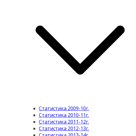
Статистика 2009-10г.
Статистика 2010-11г.
Статистика 2011-12г.
Статистика 2012-13г.
Статистика 2013-14г.