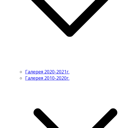
Галерея 2020-2021г.
Галерея 2010-2020г.