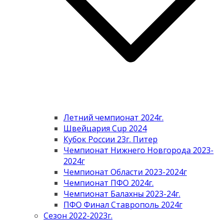
Летний чемпионат 2024г.
Швейцария Cup 2024
Кубок России 23г. Питер
Чемпионат Нижнего Новгорода 2023-
2024г
Чемпионат Области 2023-2024г
Чемпионат ПФО 2024г.
Чемпионат Балахны 2023-24г.
ПФО Финал Ставрополь 2024г
Сезон 2022-2023г.