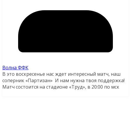
Волна ФФК
В это воскресенье нас ждет интересный матч, наш
соперник «Партизан» И нам нужна твоя поддержка!
Матч состоится на стадионе «Труд», в 20:00 по мск