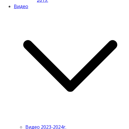
2019.
Видео
Видео 2023-2024г.