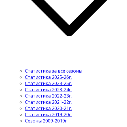
Статистика за все сезоны
Статистика 2025-26г.
Статистика 2024-25г.
Статистика 2023-24г.
Статистика 2022-23г.
Статистика 2021-22г.
Статистика 2020-21г.
Статистика 2019-20г.
Сезоны 2009-2019г