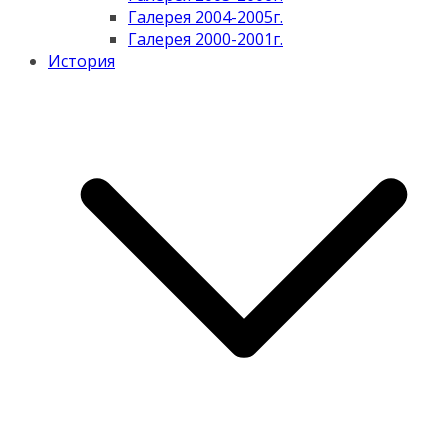
Галерея 2004-2005г.
Галерея 2000-2001г.
История