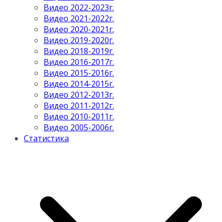
Видео 2022-2023г.
Видео 2021-2022г.
Видео 2020-2021г.
Видео 2019-2020г.
Видео 2018-2019г.
Видео 2016-2017г.
Видео 2015-2016г.
Видео 2014-2015г.
Видео 2012-2013г.
Видео 2011-2012г.
Видео 2010-2011г.
Видео 2005-2006г.
Статистика