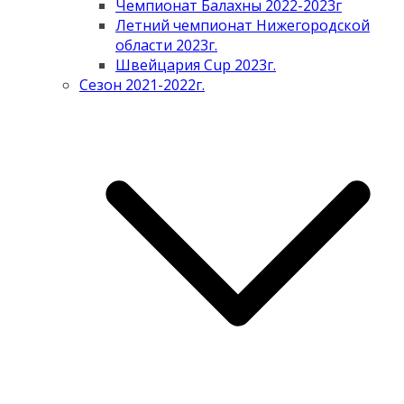
Чемпионат Балахны 2022-2023г
Летний чемпионат Нижегородской
области 2023г.
Швейцария Cup 2023г.
Сезон 2021-2022г.