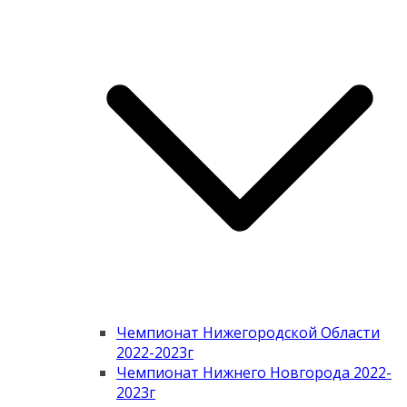
Чемпионат Нижегородской Области
2022-2023г
Чемпионат Нижнего Новгорода 2022-
2023г