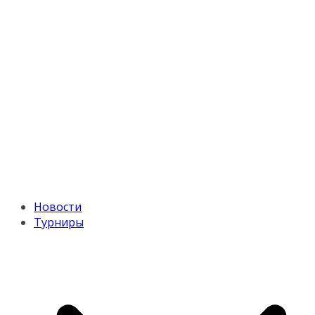
Новости
Турниры