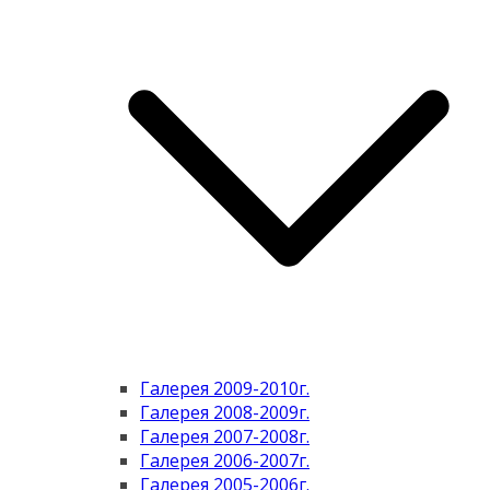
Галерея 2009-2010г.
Галерея 2008-2009г.
Галерея 2007-2008г.
Галерея 2006-2007г.
Галерея 2005-2006г.