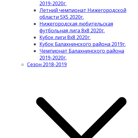
2019-2020г.
Летний чемпионат Нижегородской
области 5Х5 2020г.
Нижегородская любительская
футбольная лига 8х8 2020г.
Кубок лиги 8х8 2020г.
Кубок Балахнинского района 2019г.
Чемпионат Балахнинского района
2019-2020г.
Сезон 2018-2019