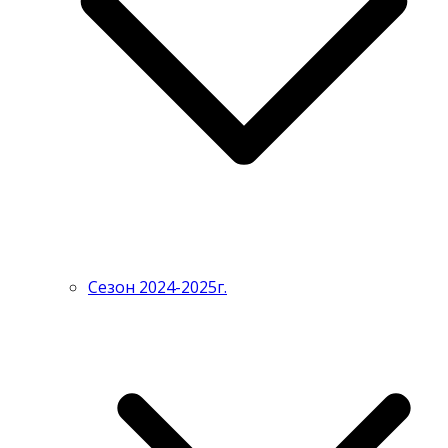
Сезон 2024-2025г.