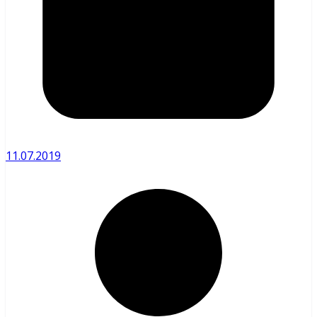
11.07.2019