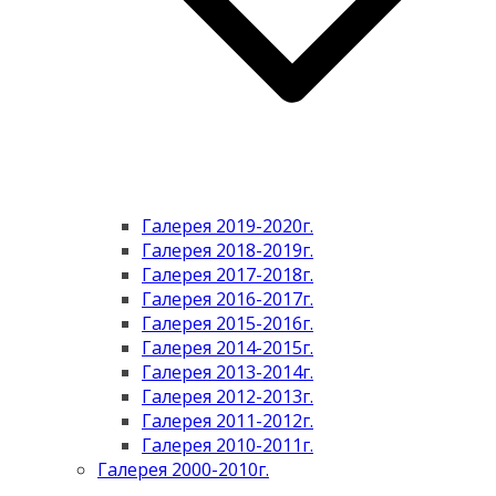
Галерея 2019-2020г.
Галерея 2018-2019г.
Галерея 2017-2018г.
Галерея 2016-2017г.
Галерея 2015-2016г.
Галерея 2014-2015г.
Галерея 2013-2014г.
Галерея 2012-2013г.
Галерея 2011-2012г.
Галерея 2010-2011г.
Галерея 2000-2010г.