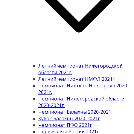
Летний чемпионат Нижегородской
области 2021г.
Летний чемпионат НМФЛ 2021г.
Чемпионат Нижнего Новгорода 2020-
2021г.
Чемпионат Нижегородской области
2020-2021г.
Чемпионат Балахны 2020-2021г
Кубок Балахны 2020-2021г
Чемпионат ПФО 2021г
Первая лига России 2021г