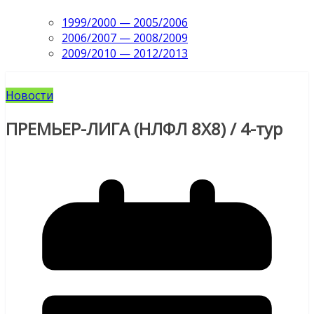
1999/2000 — 2005/2006
2006/2007 — 2008/2009
2009/2010 — 2012/2013
Новости
ПРЕМЬЕР-ЛИГА (НЛФЛ 8Х8) / 4-тур