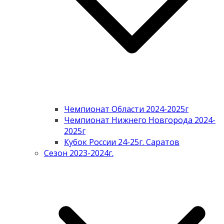
Чемпионат Области 2024-2025г
Чемпионат Нижнего Новгорода 2024-
2025г
Кубок России 24-25г. Саратов
Сезон 2023-2024г.