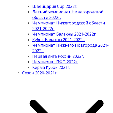
Швейцария Cup 2022г.
Летний чемпионат Нижегородской
области 2022г.
Чемпионат Нижегородской области
2021-2022г.
Чемпионат Балахны 2021-2022г.
Кубок Балахны 2021-2022г.
Чемпионат Нижнего Новгорода 2021-
2022г.
Первая лига России 2022г.
Чемпионат ПФО 2022г.
Керма Кубок 2021г.
Сезон 2020-2021г.