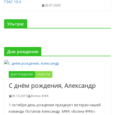
28.07.2026
Ультрас
Дни рождения
ДНИ РОЖДЕНИЯ
НОВОСТИ
С днём рождения, Александр
05.10.2019
Волна ФФК
1 октября день рождения празднует ветеран нашей
команды Потапов Александр. МФК «Волна-ФФК»