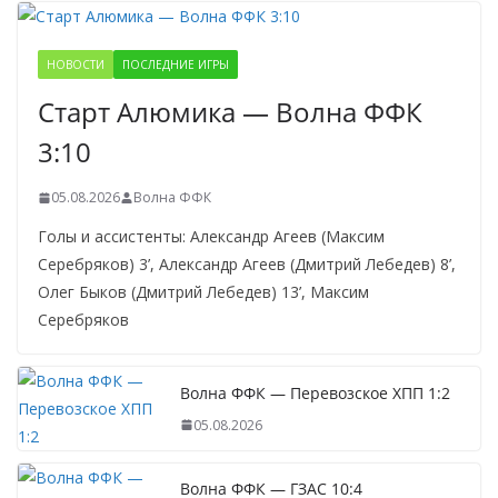
НОВОСТИ
ПОСЛЕДНИЕ ИГРЫ
Старт Алюмика — Волна ФФК
3:10
05.08.2026
Волна ФФК
Голы и ассистенты: Александр Агеев (Максим
Серебряков) 3’, Александр Агеев (Дмитрий Лебедев) 8’,
Олег Быков (Дмитрий Лебедев) 13’, Максим
Серебряков
Волна ФФК — Перевозское ХПП 1:2
05.08.2026
Волна ФФК — ГЗАС 10:4