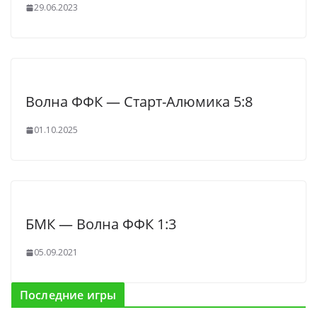
29.06.2023
Волна ФФК — Старт-Алюмика 5:8
01.10.2025
БМК — Волна ФФК 1:3
05.09.2021
Последние игры