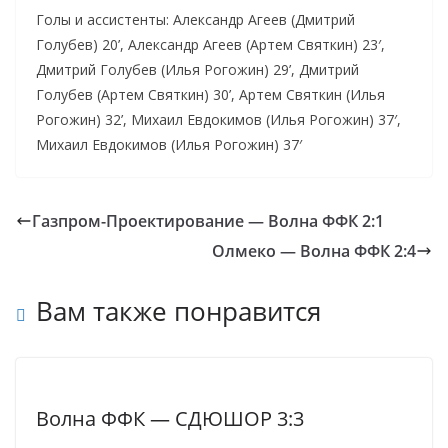
Голы и ассистенты: Александр Агеев (Дмитрий
Голубев) 20’, Александр Агеев (Артем Святкин) 23′,
Дмитрий Голубев (Илья Рогожин) 29’, Дмитрий
Голубев (Артем Святкин) 30’, Артем Святкин (Илья
Рогожин) 32’, Михаил Евдокимов (Илья Рогожин) 37′,
Михаил Евдокимов (Илья Рогожин) 37′
Газпром-Проектирование — Волна ФФК 2:1
Олмеко — Волна ФФК 2:4
Вам также понравится
Волна ФФК — СДЮШОР 3:3