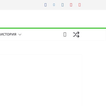
ИСТОРИЯ