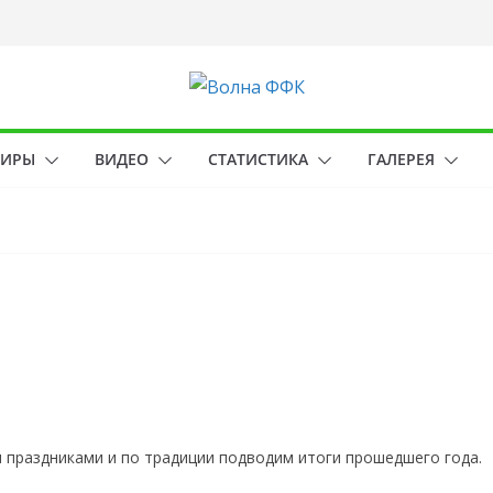
НИРЫ
ВИДЕО
СТАТИСТИКА
ГАЛЕРЕЯ
праздниками и по традиции подводим итоги прошедшего года.