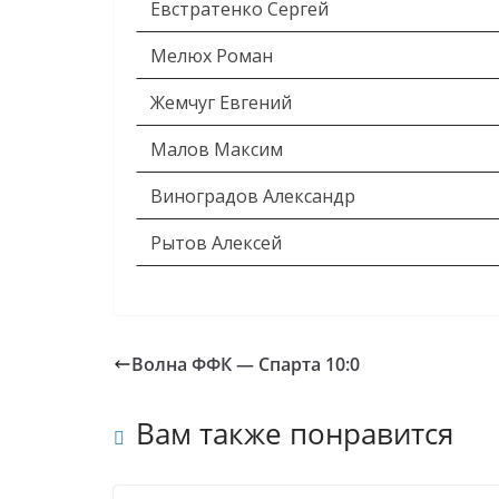
Евстратенко Сергей
Мелюх Роман
Жемчуг Евгений
Малов Максим
Виноградов Александр
Рытов Алексей
Волна ФФК — Спарта 10:0
Вам также понравится