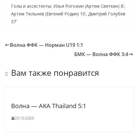
Голы и ассистенты: Илья Рогожин (Артем Святкин) 8’,
Артем Тюльнев (Евгений Родин) 10’, Дмитрий Голубев
37’
Волна ФФК — Норман U19 1:1
БМК — Волна ФФК 3:4
Вам также понравится
Волна — AKA Thailand 5:1
23.10.2020