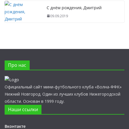
С днём рождения, Дмитрий
09.09.2019
Про нас
Официальный сайт мини-футбольного клуба «Волна-ФФК»
Нижний Новгород. Один из лучших клубов Нижегородской
области. Основан в 1999 году.
Наши ссылки
Вконтакте