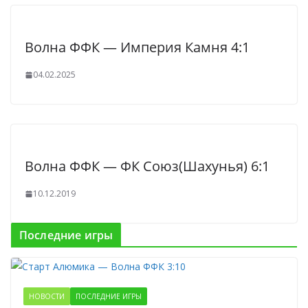
Волна ФФК — Империя Камня 4:1
04.02.2025
Волна ФФК — ФК Союз(Шахунья) 6:1
10.12.2019
Последние игры
НОВОСТИ
ПОСЛЕДНИЕ ИГРЫ