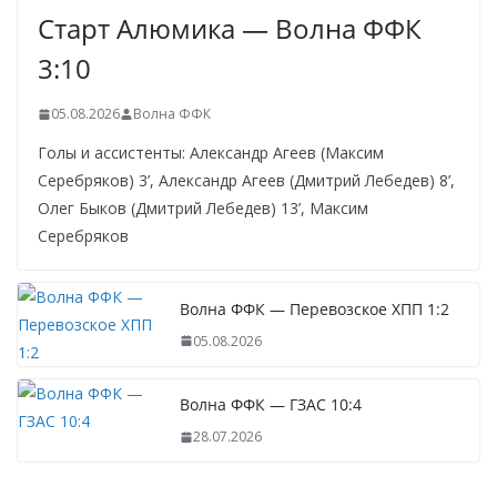
Старт Алюмика — Волна ФФК
3:10
05.08.2026
Волна ФФК
Голы и ассистенты: Александр Агеев (Максим
Серебряков) 3’, Александр Агеев (Дмитрий Лебедев) 8’,
Олег Быков (Дмитрий Лебедев) 13’, Максим
Серебряков
Волна ФФК — Перевозское ХПП 1:2
05.08.2026
Волна ФФК — ГЗАС 10:4
28.07.2026