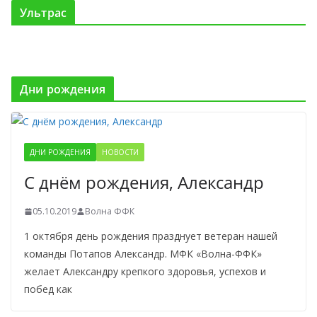
Ультрас
Дни рождения
ДНИ РОЖДЕНИЯ
НОВОСТИ
С днём рождения, Александр
05.10.2019
Волна ФФК
1 октября день рождения празднует ветеран нашей
команды Потапов Александр. МФК «Волна-ФФК»
желает Александру крепкого здоровья, успехов и
побед как