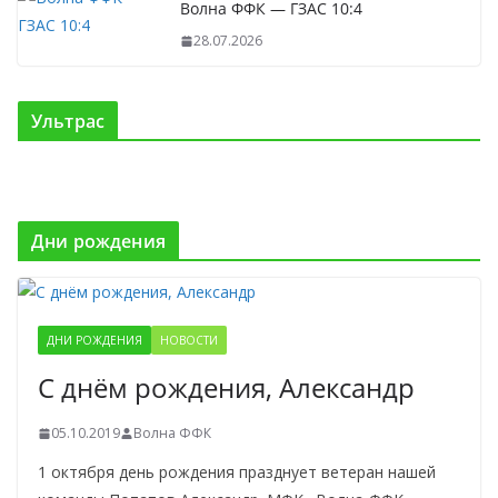
Волна ФФК — ГЗАС 10:4
28.07.2026
Ультрас
Дни рождения
ДНИ РОЖДЕНИЯ
НОВОСТИ
С днём рождения, Александр
05.10.2019
Волна ФФК
1 октября день рождения празднует ветеран нашей