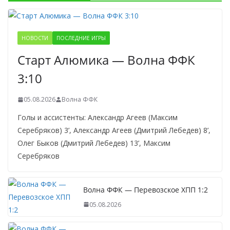
НОВОСТИ
ПОСЛЕДНИЕ ИГРЫ
Старт Алюмика — Волна ФФК
3:10
05.08.2026
Волна ФФК
Голы и ассистенты: Александр Агеев (Максим
Серебряков) 3’, Александр Агеев (Дмитрий Лебедев) 8’,
Олег Быков (Дмитрий Лебедев) 13’, Максим
Серебряков
Волна ФФК — Перевозское ХПП 1:2
05.08.2026