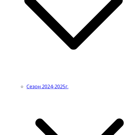
Сезон 2024-2025г.