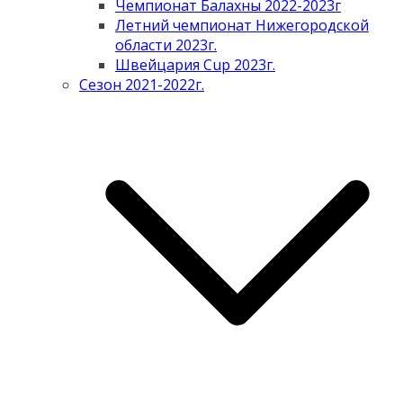
Чемпионат Балахны 2022-2023г
Летний чемпионат Нижегородской
области 2023г.
Швейцария Cup 2023г.
Сезон 2021-2022г.