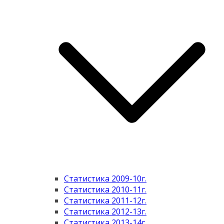
Статистика 2009-10г.
Статистика 2010-11г.
Статистика 2011-12г.
Статистика 2012-13г.
Статистика 2013-14г.