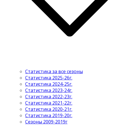
Статистика за все сезоны
Статистика 2025-26г.
Статистика 2024-25г.
Статистика 2023-24г.
Статистика 2022-23г.
Статистика 2021-22г.
Статистика 2020-21г.
Статистика 2019-20г.
Сезоны 2009-2019г