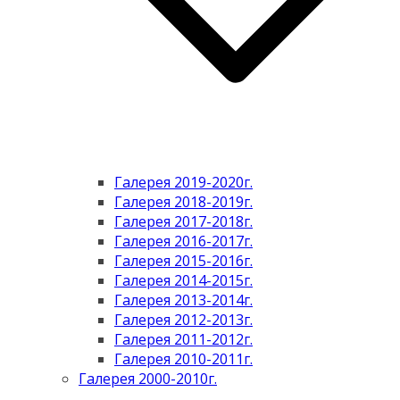
Галерея 2019-2020г.
Галерея 2018-2019г.
Галерея 2017-2018г.
Галерея 2016-2017г.
Галерея 2015-2016г.
Галерея 2014-2015г.
Галерея 2013-2014г.
Галерея 2012-2013г.
Галерея 2011-2012г.
Галерея 2010-2011г.
Галерея 2000-2010г.