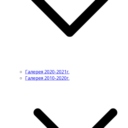
Галерея 2020-2021г.
Галерея 2010-2020г.