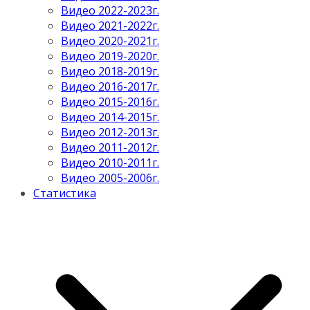
Видео 2022-2023г.
Видео 2021-2022г.
Видео 2020-2021г.
Видео 2019-2020г.
Видео 2018-2019г.
Видео 2016-2017г.
Видео 2015-2016г.
Видео 2014-2015г.
Видео 2012-2013г.
Видео 2011-2012г.
Видео 2010-2011г.
Видео 2005-2006г.
Статистика