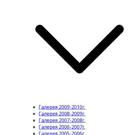
Галерея 2009-2010г.
Галерея 2008-2009г.
Галерея 2007-2008г.
Галерея 2006-2007г.
Галерея 2005-2006г.