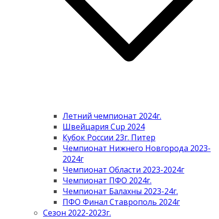
Летний чемпионат 2024г.
Швейцария Cup 2024
Кубок России 23г. Питер
Чемпионат Нижнего Новгорода 2023-
2024г
Чемпионат Области 2023-2024г
Чемпионат ПФО 2024г.
Чемпионат Балахны 2023-24г.
ПФО Финал Ставрополь 2024г
Сезон 2022-2023г.