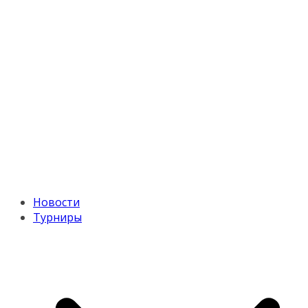
Новости
Турниры