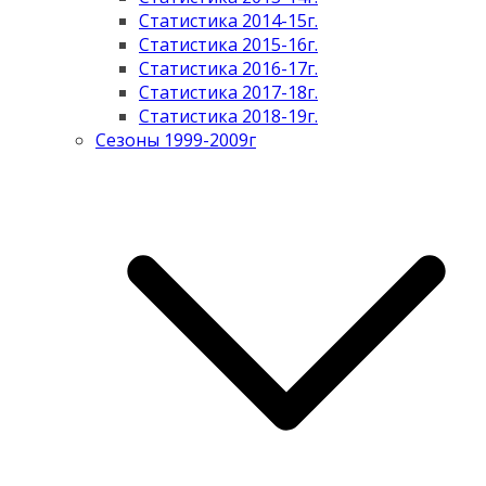
Статистика 2014-15г.
Статистика 2015-16г.
Статистика 2016-17г.
Статистика 2017-18г.
Статистика 2018-19г.
Сезоны 1999-2009г