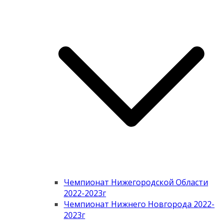
Чемпионат Нижегородской Области
2022-2023г
Чемпионат Нижнего Новгорода 2022-
2023г