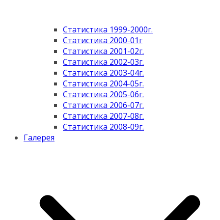
Статистика 1999-2000г.
Статистика 2000-01г
Статистика 2001-02г.
Статистика 2002-03г.
Статистика 2003-04г.
Статистика 2004-05г.
Статистика 2005-06г.
Статистика 2006-07г.
Статистика 2007-08г.
Статистика 2008-09г.
Галерея