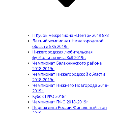
II Кубок межрегиона «Центр» 2019 8х8
Летний чемпионат Нижегородской
области 5Х5 2019г.
Нижегородская любительская
футбольная лига 8х8 2019г.
Чемпионат Балахнинского района
2018-2019г.
Чемпионат Нижегородской области
2018-2019г.
Чемпионат Нижнего Новгорода 2018-
2019г.
Кубок ПФО 2018г
Чемпионат ПФО 2018-2019г
Первая лига России. Финальный этап