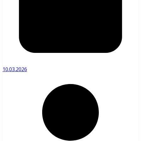
10.03.2026