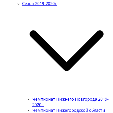
Сезон 2019-2020г.
Чемпионат Нижнего Новгорода 2019-
2020г.
Чемпионат Нижегородской области