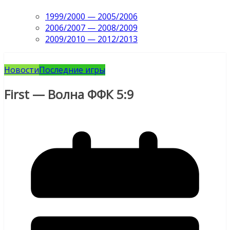
1999/2000 — 2005/2006
2006/2007 — 2008/2009
2009/2010 — 2012/2013
Новости
Последние игры
First — Волна ФФК 5:9