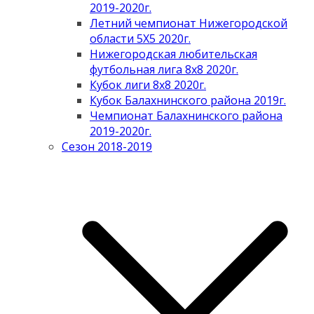
2019-2020г.
Летний чемпионат Нижегородской
области 5Х5 2020г.
Нижегородская любительская
футбольная лига 8х8 2020г.
Кубок лиги 8х8 2020г.
Кубок Балахнинского района 2019г.
Чемпионат Балахнинского района
2019-2020г.
Сезон 2018-2019