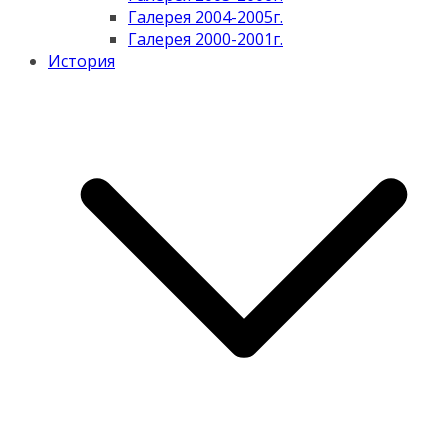
Галерея 2004-2005г.
Галерея 2000-2001г.
История