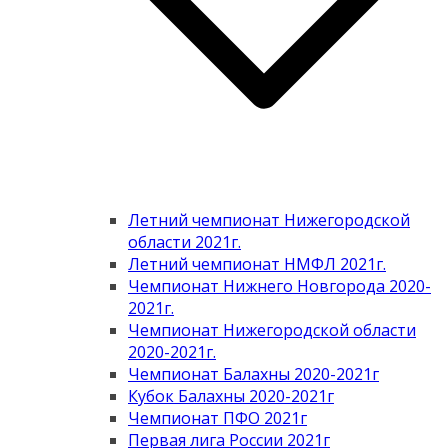
Летний чемпионат Нижегородской
области 2021г.
Летний чемпионат НМФЛ 2021г.
Чемпионат Нижнего Новгорода 2020-
2021г.
Чемпионат Нижегородской области
2020-2021г.
Чемпионат Балахны 2020-2021г
Кубок Балахны 2020-2021г
Чемпионат ПФО 2021г
Первая лига России 2021г