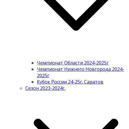
Чемпионат Области 2024-2025г
Чемпионат Нижнего Новгорода 2024-
2025г
Кубок России 24-25г. Саратов
Сезон 2023-2024г.