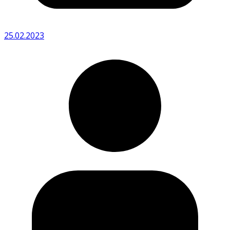
25.02.2023