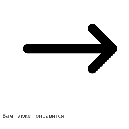
Вам также понравится