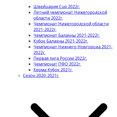
Швейцария Cup 2022г.
Летний чемпионат Нижегородской
области 2022г.
Чемпионат Нижегородской области
2021-2022г.
Чемпионат Балахны 2021-2022г.
Кубок Балахны 2021-2022г.
Чемпионат Нижнего Новгорода 2021-
2022г.
Первая лига России 2022г.
Чемпионат ПФО 2022г.
Керма Кубок 2021г.
Сезон 2020-2021г.