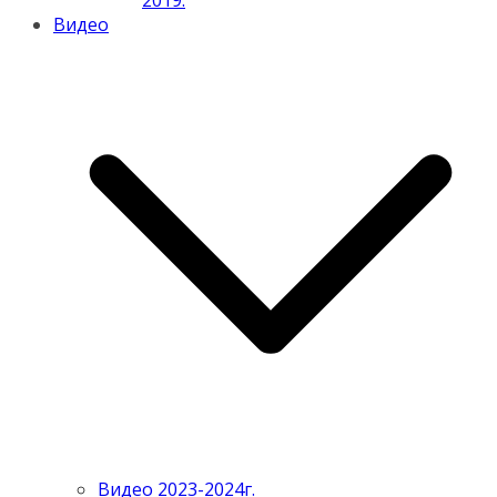
2019.
Видео
Видео 2023-2024г.