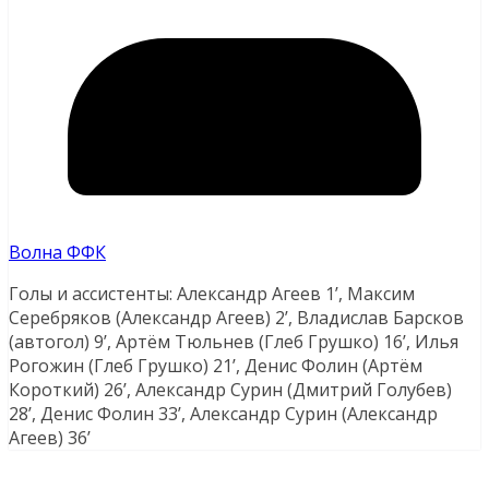
Волна ФФК
Голы и ассистенты: Александр Агеев 1’, Максим
Серебряков (Александр Агеев) 2’, Владислав Барсков
(автогол) 9’, Артём Тюльнев (Глеб Грушко) 16’, Илья
Рогожин (Глеб Грушко) 21’, Денис Фолин (Артём
Короткий) 26’, Александр Сурин (Дмитрий Голубев)
28’, Денис Фолин 33’, Александр Сурин (Александр
Агеев) 36’