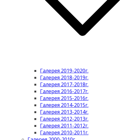
Галерея 2019-2020г.
Галерея 2018-2019г.
Галерея 2017-2018г.
Галерея 2016-2017г.
Галерея 2015-2016г.
Галерея 2014-2015г.
Галерея 2013-2014г.
Галерея 2012-2013г.
Галерея 2011-2012г.
Галерея 2010-2011г.
Галерея 2000-2010г.