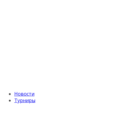
Новости
Турниры