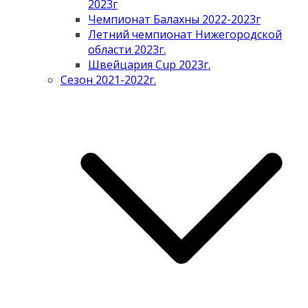
2023г
Чемпионат Балахны 2022-2023г
Летний чемпионат Нижегородской
области 2023г.
Швейцария Cup 2023г.
Сезон 2021-2022г.