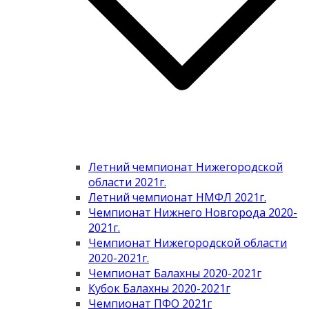
Летний чемпионат Нижегородской
области 2021г.
Летний чемпионат НМФЛ 2021г.
Чемпионат Нижнего Новгорода 2020-
2021г.
Чемпионат Нижегородской области
2020-2021г.
Чемпионат Балахны 2020-2021г
Кубок Балахны 2020-2021г
Чемпионат ПФО 2021г