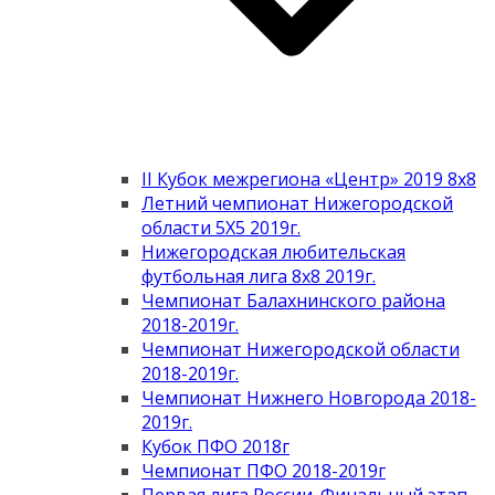
II Кубок межрегиона «Центр» 2019 8х8
Летний чемпионат Нижегородской
области 5Х5 2019г.
Нижегородская любительская
футбольная лига 8х8 2019г.
Чемпионат Балахнинского района
2018-2019г.
Чемпионат Нижегородской области
2018-2019г.
Чемпионат Нижнего Новгорода 2018-
2019г.
Кубок ПФО 2018г
Чемпионат ПФО 2018-2019г