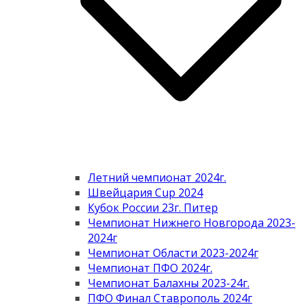
Летний чемпионат 2024г.
Швейцария Cup 2024
Кубок России 23г. Питер
Чемпионат Нижнего Новгорода 2023-
2024г
Чемпионат Области 2023-2024г
Чемпионат ПФО 2024г.
Чемпионат Балахны 2023-24г.
ПФО Финал Ставрополь 2024г