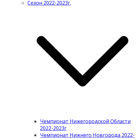
Сезон 2022-2023г.
Чемпионат Нижегородской Области
2022-2023г
Чемпионат Нижнего Новгорода 2022-