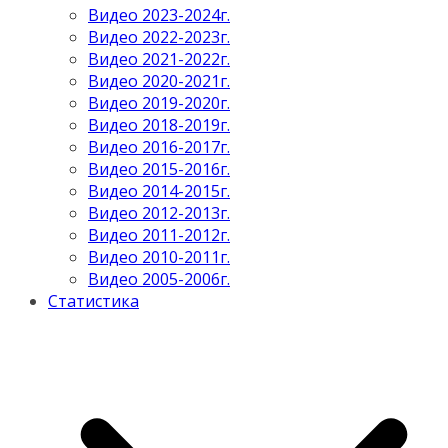
Видео 2023-2024г.
Видео 2022-2023г.
Видео 2021-2022г.
Видео 2020-2021г.
Видео 2019-2020г.
Видео 2018-2019г.
Видео 2016-2017г.
Видео 2015-2016г.
Видео 2014-2015г.
Видео 2012-2013г.
Видео 2011-2012г.
Видео 2010-2011г.
Видео 2005-2006г.
Статистика