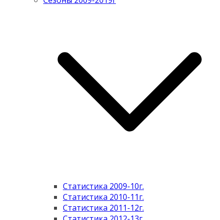
Сезоны 2009-2019г
Статистика 2009-10г.
Статистика 2010-11г.
Статистика 2011-12г.
Статистика 2012-13г.