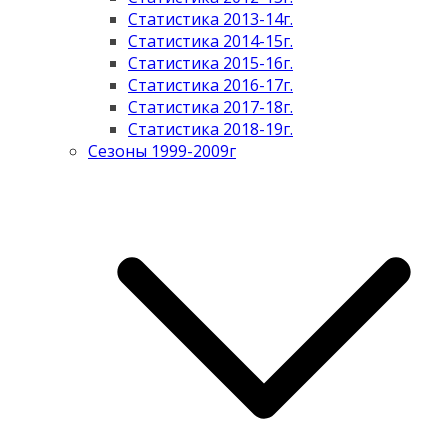
Статистика 2013-14г.
Статистика 2014-15г.
Статистика 2015-16г.
Статистика 2016-17г.
Статистика 2017-18г.
Статистика 2018-19г.
Сезоны 1999-2009г