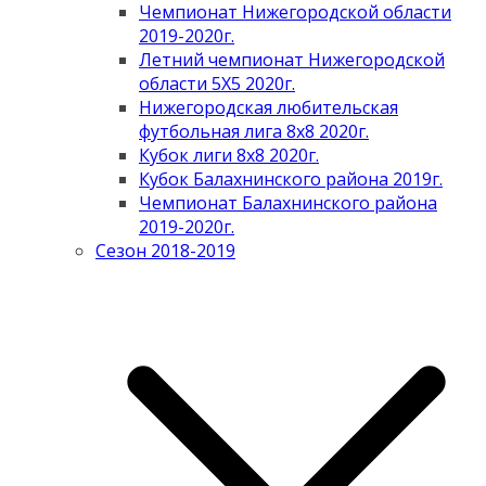
Чемпионат Нижегородской области
2019-2020г.
Летний чемпионат Нижегородской
области 5Х5 2020г.
Нижегородская любительская
футбольная лига 8х8 2020г.
Кубок лиги 8х8 2020г.
Кубок Балахнинского района 2019г.
Чемпионат Балахнинского района
2019-2020г.
Сезон 2018-2019