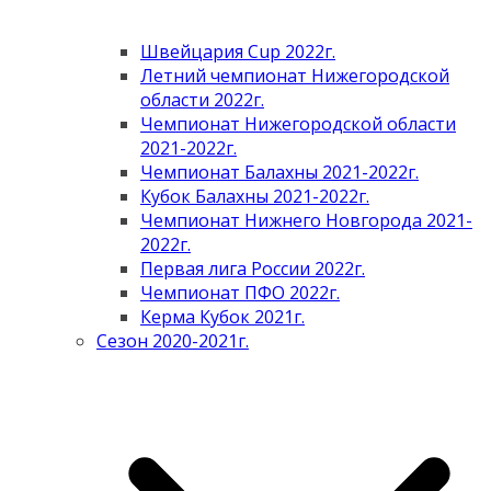
Швейцария Cup 2022г.
Летний чемпионат Нижегородской
области 2022г.
Чемпионат Нижегородской области
2021-2022г.
Чемпионат Балахны 2021-2022г.
Кубок Балахны 2021-2022г.
Чемпионат Нижнего Новгорода 2021-
2022г.
Первая лига России 2022г.
Чемпионат ПФО 2022г.
Керма Кубок 2021г.
Сезон 2020-2021г.