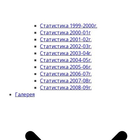
Статистика 1999-2000г.
Статистика 2000-01г
Статистика 2001-02г.
Статистика 2002-03г.
Статистика 2003-04г.
Статистика 2004-05г.
Статистика 2005-06г.
Статистика 2006-07г.
Статистика 2007-08г.
Статистика 2008-09г.
Галерея