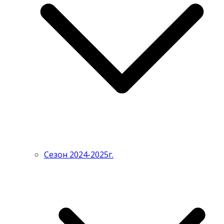
Сезон 2024-2025г.