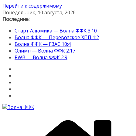
Перейти к содержимому
Понедельник, 10 августа, 2026
Последние:
Старт Алюмика — Волна ФФК 3:10
Волна ФФК — Перевозское ХПП 1:2
Волна ФФК — ГЗАС 10:4
Олимп — Волна ФФК 2:17
RWB — Волна ФФК 2:9