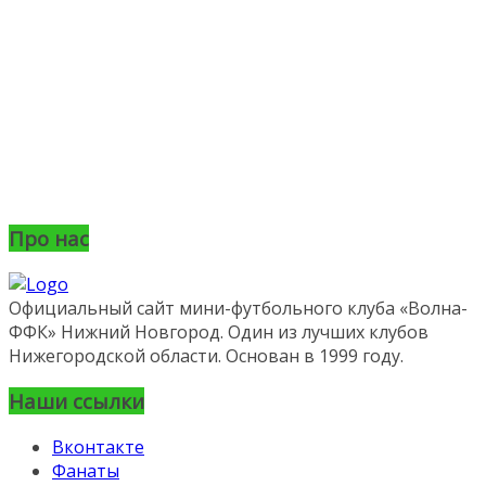
Про нас
Официальный сайт мини-футбольного клуба «Волна-
ФФК» Нижний Новгород. Один из лучших клубов
Нижегородской области. Основан в 1999 году.
Наши ссылки
Вконтакте
Фанаты