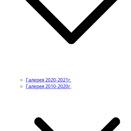
Галерея 2020-2021г.
Галерея 2010-2020г.