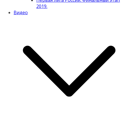
Первая лига России. Финальный этап
2019.
Видео