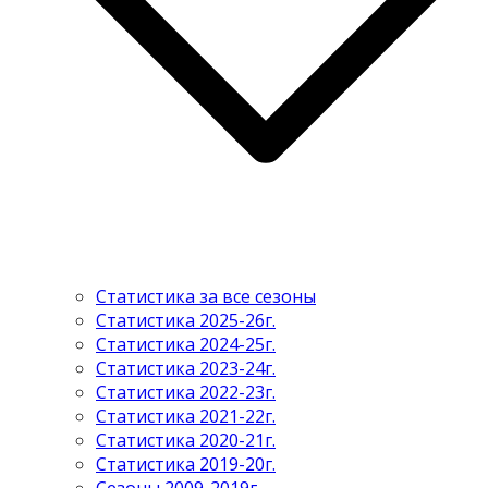
Статистика за все сезоны
Статистика 2025-26г.
Статистика 2024-25г.
Статистика 2023-24г.
Статистика 2022-23г.
Статистика 2021-22г.
Статистика 2020-21г.
Статистика 2019-20г.