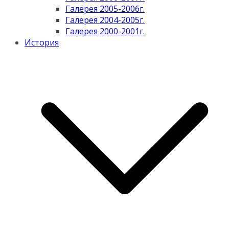
Галерея 2005-2006г.
Галерея 2004-2005г.
Галерея 2000-2001г.
История