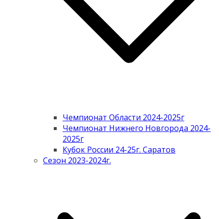
Чемпионат Области 2024-2025г
Чемпионат Нижнего Новгорода 2024-
2025г
Кубок России 24-25г. Саратов
Сезон 2023-2024г.