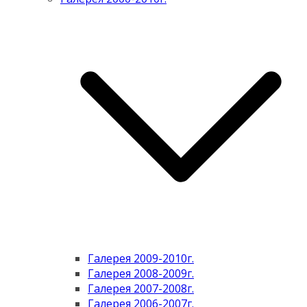
Галерея 2009-2010г.
Галерея 2008-2009г.
Галерея 2007-2008г.
Галерея 2006-2007г.