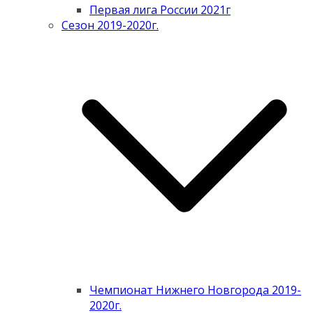
Первая лига России 2021г
Сезон 2019-2020г.
Чемпионат Нижнего Новгорода 2019-
2020г.