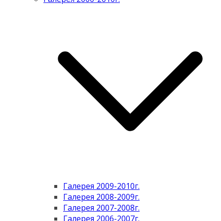
Галерея 2009-2010г.
Галерея 2008-2009г.
Галерея 2007-2008г.
Галерея 2006-2007г.