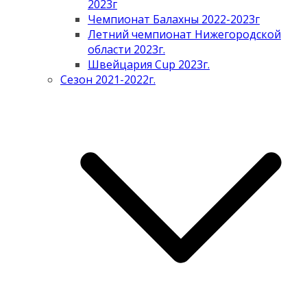
2023г
Чемпионат Балахны 2022-2023г
Летний чемпионат Нижегородской
области 2023г.
Швейцария Cup 2023г.
Сезон 2021-2022г.