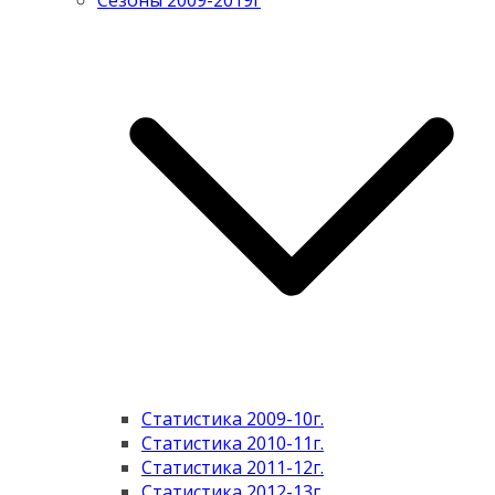
Сезоны 2009-2019г
Статистика 2009-10г.
Статистика 2010-11г.
Статистика 2011-12г.
Статистика 2012-13г.