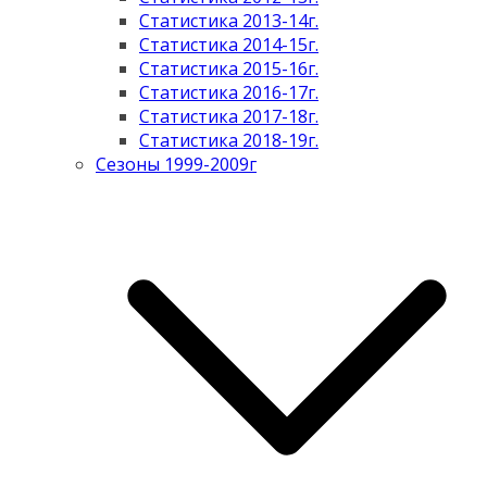
Статистика 2013-14г.
Статистика 2014-15г.
Статистика 2015-16г.
Статистика 2016-17г.
Статистика 2017-18г.
Статистика 2018-19г.
Сезоны 1999-2009г