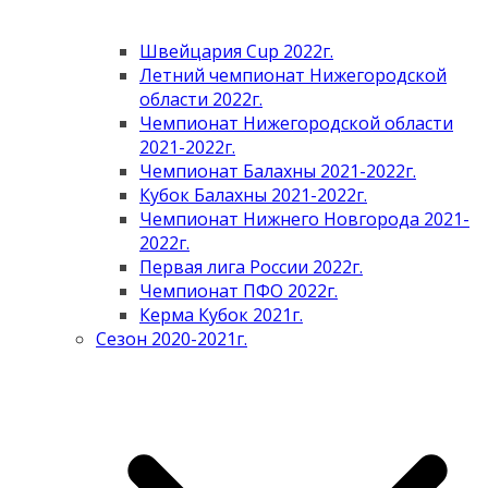
Швейцария Cup 2022г.
Летний чемпионат Нижегородской
области 2022г.
Чемпионат Нижегородской области
2021-2022г.
Чемпионат Балахны 2021-2022г.
Кубок Балахны 2021-2022г.
Чемпионат Нижнего Новгорода 2021-
2022г.
Первая лига России 2022г.
Чемпионат ПФО 2022г.
Керма Кубок 2021г.
Сезон 2020-2021г.