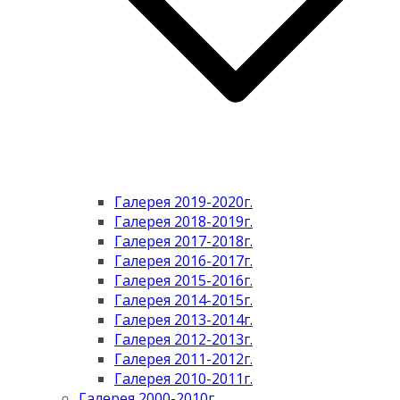
Галерея 2019-2020г.
Галерея 2018-2019г.
Галерея 2017-2018г.
Галерея 2016-2017г.
Галерея 2015-2016г.
Галерея 2014-2015г.
Галерея 2013-2014г.
Галерея 2012-2013г.
Галерея 2011-2012г.
Галерея 2010-2011г.
Галерея 2000-2010г.