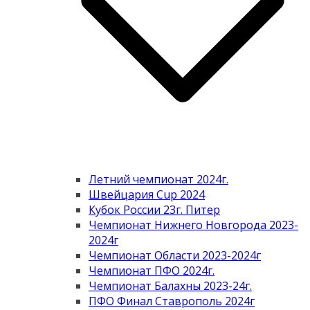
Летний чемпионат 2024г.
Швейцария Cup 2024
Кубок России 23г. Питер
Чемпионат Нижнего Новгорода 2023-
2024г
Чемпионат Области 2023-2024г
Чемпионат ПФО 2024г.
Чемпионат Балахны 2023-24г.
ПФО Финал Ставрополь 2024г