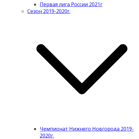
Первая лига России 2021г
Сезон 2019-2020г.
Чемпионат Нижнего Новгорода 2019-
2020г.