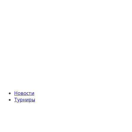
Новости
Турниры