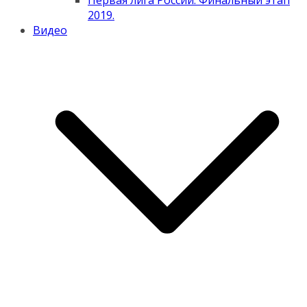
Первая лига России. Финальный этап
2019.
Видео