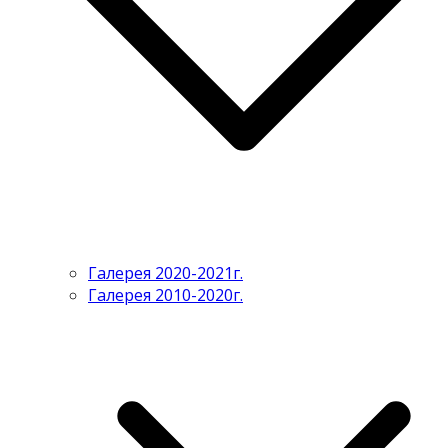
Галерея 2020-2021г.
Галерея 2010-2020г.