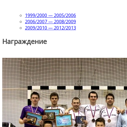
1999/2000 — 2005/2006
2006/2007 — 2008/2009
2009/2010 — 2012/2013
Награждение