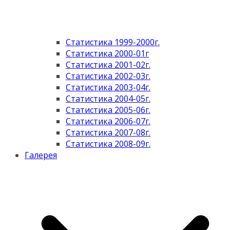
Статистика 1999-2000г.
Статистика 2000-01г
Статистика 2001-02г.
Статистика 2002-03г.
Статистика 2003-04г.
Статистика 2004-05г.
Статистика 2005-06г.
Статистика 2006-07г.
Статистика 2007-08г.
Статистика 2008-09г.
Галерея