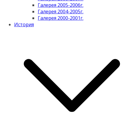
Галерея 2005-2006г.
Галерея 2004-2005г.
Галерея 2000-2001г.
История