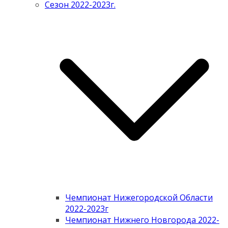
Сезон 2022-2023г.
Чемпионат Нижегородской Области
2022-2023г
Чемпионат Нижнего Новгорода 2022-