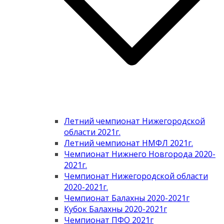
Летний чемпионат Нижегородской
области 2021г.
Летний чемпионат НМФЛ 2021г.
Чемпионат Нижнего Новгорода 2020-
2021г.
Чемпионат Нижегородской области
2020-2021г.
Чемпионат Балахны 2020-2021г
Кубок Балахны 2020-2021г
Чемпионат ПФО 2021г