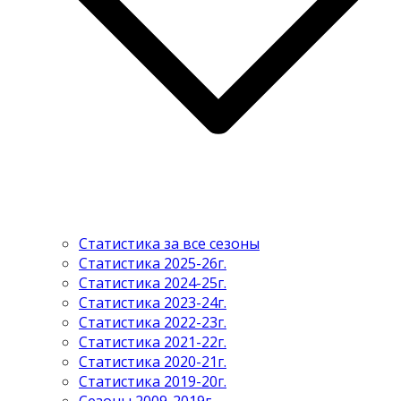
Статистика за все сезоны
Статистика 2025-26г.
Статистика 2024-25г.
Статистика 2023-24г.
Статистика 2022-23г.
Статистика 2021-22г.
Статистика 2020-21г.
Статистика 2019-20г.