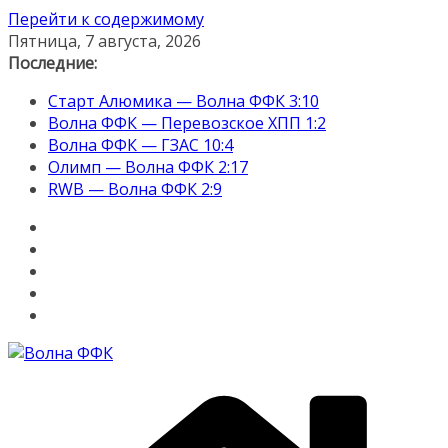
Перейти к содержимому
Пятница, 7 августа, 2026
Последние:
Старт Алюмика — Волна ФФК 3:10
Волна ФФК — Перевозское ХПП 1:2
Волна ФФК — ГЗАС 10:4
Олимп — Волна ФФК 2:17
RWB — Волна ФФК 2:9