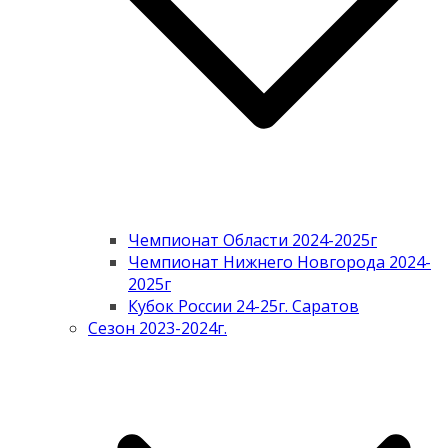
Чемпионат Области 2024-2025г
Чемпионат Нижнего Новгорода 2024-
2025г
Кубок России 24-25г. Саратов
Сезон 2023-2024г.