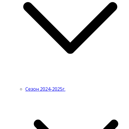
Сезон 2024-2025г.