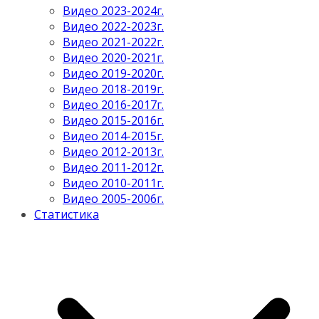
Видео 2023-2024г.
Видео 2022-2023г.
Видео 2021-2022г.
Видео 2020-2021г.
Видео 2019-2020г.
Видео 2018-2019г.
Видео 2016-2017г.
Видео 2015-2016г.
Видео 2014-2015г.
Видео 2012-2013г.
Видео 2011-2012г.
Видео 2010-2011г.
Видео 2005-2006г.
Статистика