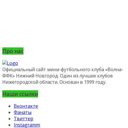
Про нас
Официальный сайт мини-футбольного клуба «Волна-
ФФК» Нижний Новгород. Один из лучших клубов
Нижегородской области. Основан в 1999 году.
Наши ссылки
Вконтакте
Фанаты
Твиттер
Instagramm