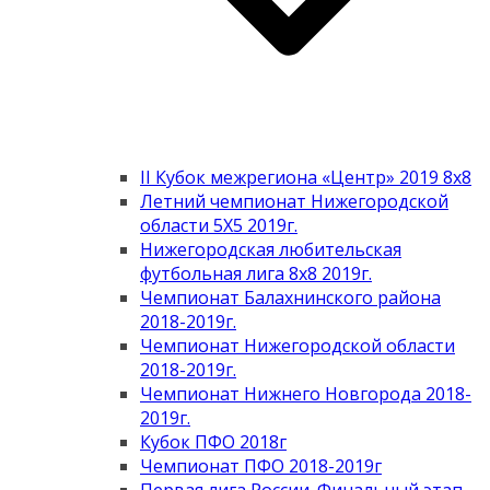
II Кубок межрегиона «Центр» 2019 8х8
Летний чемпионат Нижегородской
области 5Х5 2019г.
Нижегородская любительская
футбольная лига 8х8 2019г.
Чемпионат Балахнинского района
2018-2019г.
Чемпионат Нижегородской области
2018-2019г.
Чемпионат Нижнего Новгорода 2018-
2019г.
Кубок ПФО 2018г
Чемпионат ПФО 2018-2019г