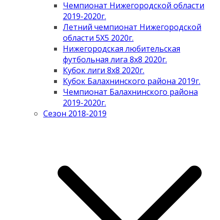
Чемпионат Нижегородской области
2019-2020г.
Летний чемпионат Нижегородской
области 5Х5 2020г.
Нижегородская любительская
футбольная лига 8х8 2020г.
Кубок лиги 8х8 2020г.
Кубок Балахнинского района 2019г.
Чемпионат Балахнинского района
2019-2020г.
Сезон 2018-2019