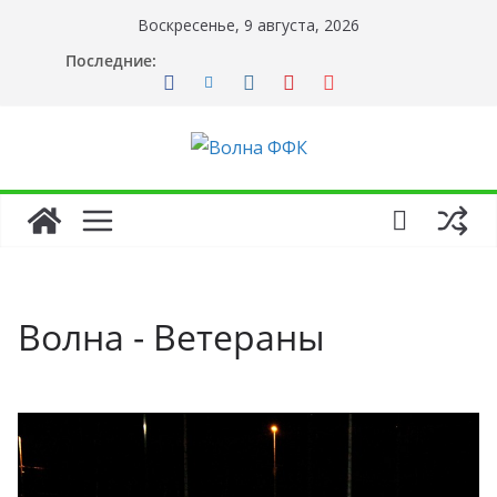
Перейти
Воскресенье, 9 августа, 2026
к
Последние:
содержимому
Волна - Ветераны