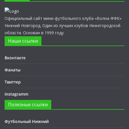
Официальный сайт мини-футбольного клуба «Волна-ФФК»
Нижний Новгород. Один из лучших клубов Нижегородской
области. Основан в 1999 году.
Наши ссылки
Вконтакте
Фанаты
Твиттер
Instagramm
Полезные ссылки
Футбольный Нижний