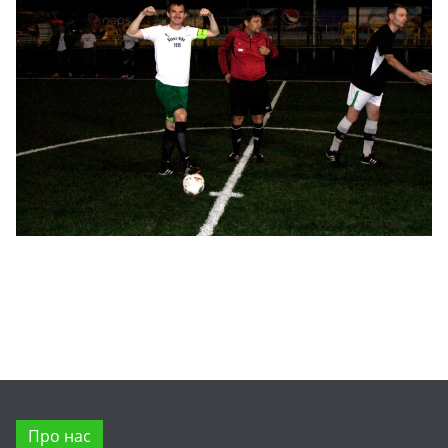
Про нас