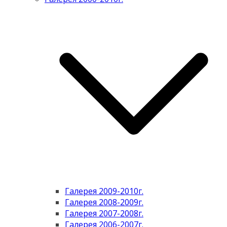
Галерея 2009-2010г.
Галерея 2008-2009г.
Галерея 2007-2008г.
Галерея 2006-2007г.