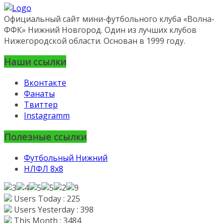
Официальный сайт мини-футбольного клуба «Волна-
ФФК» Нижний Новгород. Один из лучших клубов
Нижегородской области. Основан в 1999 году.
Наши ссылки
Вконтакте
Фанаты
Твиттер
Instagramm
Полезные ссылки
Футбольный Нижний
НЛФЛ 8х8
Users Today : 225
Users Yesterday : 398
This Month : 3484