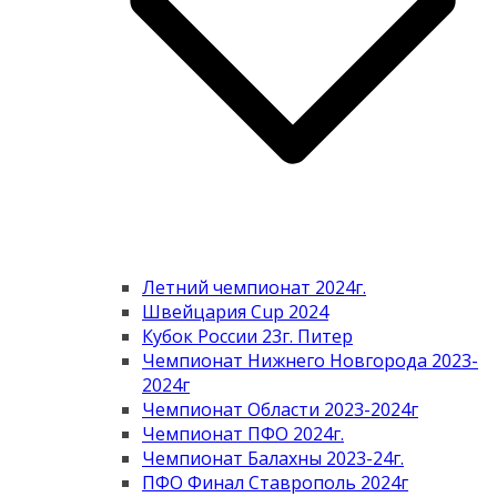
Летний чемпионат 2024г.
Швейцария Cup 2024
Кубок России 23г. Питер
Чемпионат Нижнего Новгорода 2023-
2024г
Чемпионат Области 2023-2024г
Чемпионат ПФО 2024г.
Чемпионат Балахны 2023-24г.
ПФО Финал Ставрополь 2024г