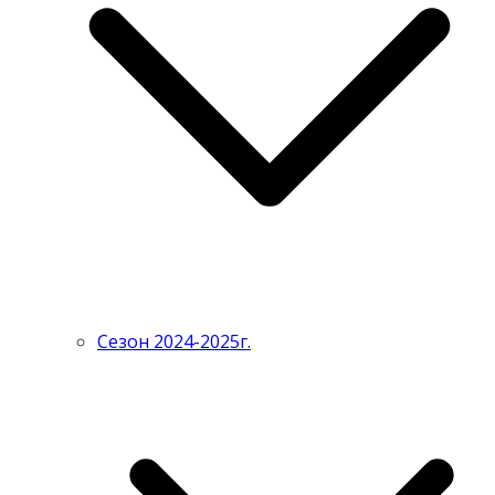
Сезон 2024-2025г.