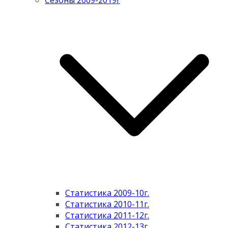
Сезоны 2009-2019г
Статистика 2009-10г.
Статистика 2010-11г.
Статистика 2011-12г.
Статистика 2012-13г.