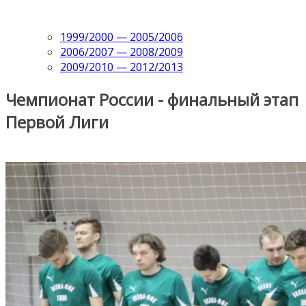
1999/2000 — 2005/2006
2006/2007 — 2008/2009
2009/2010 — 2012/2013
Чемпионат России - финальный этап
Первой Лиги