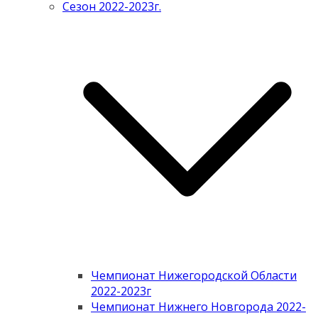
Сезон 2022-2023г.
Чемпионат Нижегородской Области
2022-2023г
Чемпионат Нижнего Новгорода 2022-