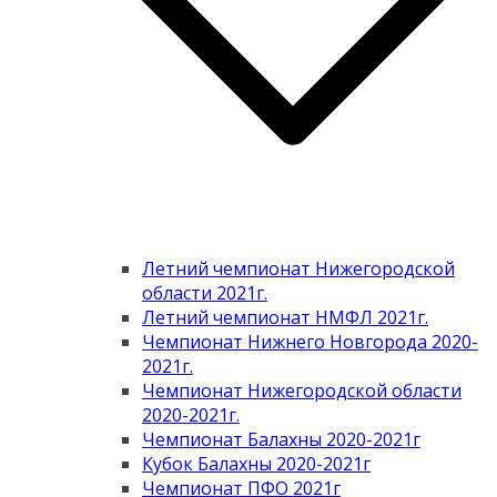
Летний чемпионат Нижегородской
области 2021г.
Летний чемпионат НМФЛ 2021г.
Чемпионат Нижнего Новгорода 2020-
2021г.
Чемпионат Нижегородской области
2020-2021г.
Чемпионат Балахны 2020-2021г
Кубок Балахны 2020-2021г
Чемпионат ПФО 2021г