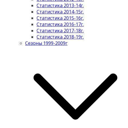
Статистика 2013-14г.
Статистика 2014-15г.
Статистика 2015-16г.
Статистика 2016-17г.
Статистика 2017-18г.
Статистика 2018-19г.
Сезоны 1999-2009г