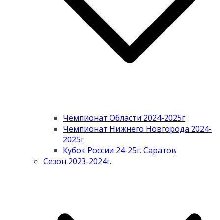
Чемпионат Области 2024-2025г
Чемпионат Нижнего Новгорода 2024-
2025г
Кубок России 24-25г. Саратов
Сезон 2023-2024г.