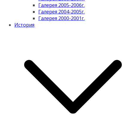
Галерея 2005-2006г.
Галерея 2004-2005г.
Галерея 2000-2001г.
История