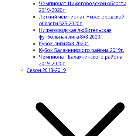
Чемпионат Нижегородской области
2019-2020г.
Летний чемпионат Нижегородской
области 5Х5 2020г.
Нижегородская любительская
футбольная лига 8х8 2020г.
Кубок лиги 8х8 2020г.
Кубок Балахнинского района 2019г.
Чемпионат Балахнинского района
2019-2020г.
Сезон 2018-2019