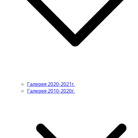
Галерея 2020-2021г.
Галерея 2010-2020г.