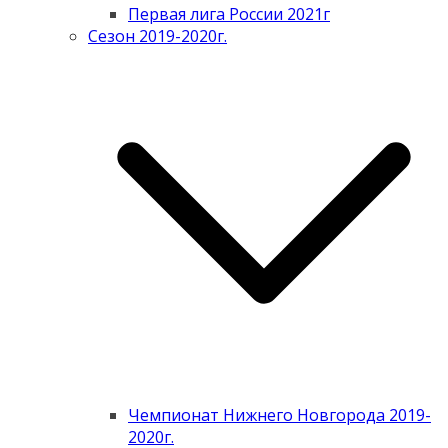
Первая лига России 2021г
Сезон 2019-2020г.
Чемпионат Нижнего Новгорода 2019-
2020г.