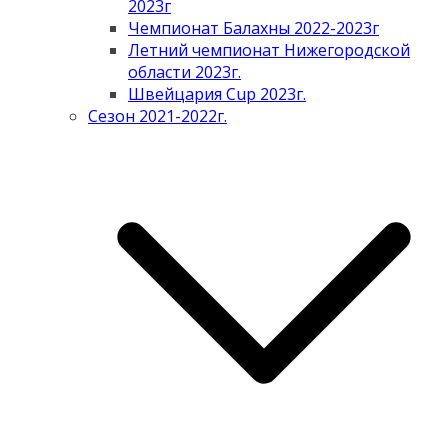
2023г
Чемпионат Балахны 2022-2023г
Летний чемпионат Нижегородской
области 2023г.
Швейцария Cup 2023г.
Сезон 2021-2022г.