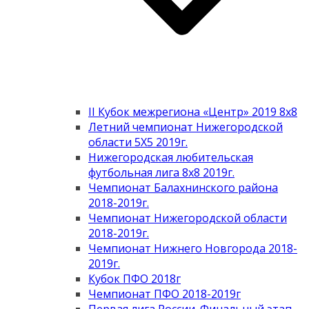
II Кубок межрегиона «Центр» 2019 8х8
Летний чемпионат Нижегородской
области 5Х5 2019г.
Нижегородская любительская
футбольная лига 8х8 2019г.
Чемпионат Балахнинского района
2018-2019г.
Чемпионат Нижегородской области
2018-2019г.
Чемпионат Нижнего Новгорода 2018-
2019г.
Кубок ПФО 2018г
Чемпионат ПФО 2018-2019г