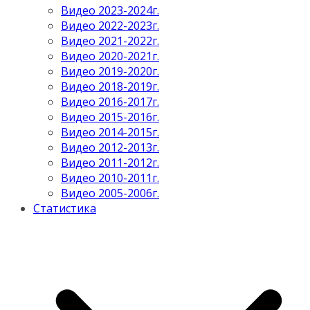
Видео 2023-2024г.
Видео 2022-2023г.
Видео 2021-2022г.
Видео 2020-2021г.
Видео 2019-2020г.
Видео 2018-2019г.
Видео 2016-2017г.
Видео 2015-2016г.
Видео 2014-2015г.
Видео 2012-2013г.
Видео 2011-2012г.
Видео 2010-2011г.
Видео 2005-2006г.
Статистика