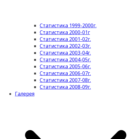
Статистика 1999-2000г.
Статистика 2000-01г
Статистика 2001-02г.
Статистика 2002-03г.
Статистика 2003-04г.
Статистика 2004-05г.
Статистика 2005-06г.
Статистика 2006-07г.
Статистика 2007-08г.
Статистика 2008-09г.
Галерея