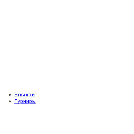
Новости
Турниры