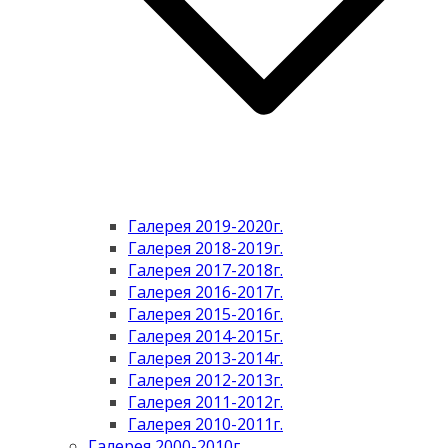
Галерея 2019-2020г.
Галерея 2018-2019г.
Галерея 2017-2018г.
Галерея 2016-2017г.
Галерея 2015-2016г.
Галерея 2014-2015г.
Галерея 2013-2014г.
Галерея 2012-2013г.
Галерея 2011-2012г.
Галерея 2010-2011г.
Галерея 2000-2010г.