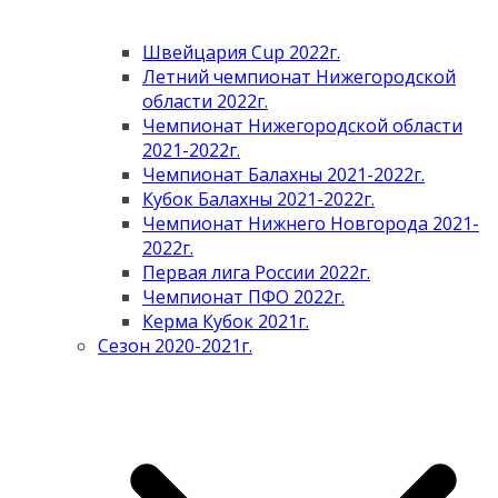
Швейцария Cup 2022г.
Летний чемпионат Нижегородской
области 2022г.
Чемпионат Нижегородской области
2021-2022г.
Чемпионат Балахны 2021-2022г.
Кубок Балахны 2021-2022г.
Чемпионат Нижнего Новгорода 2021-
2022г.
Первая лига России 2022г.
Чемпионат ПФО 2022г.
Керма Кубок 2021г.
Сезон 2020-2021г.