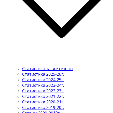
Статистика за все сезоны
Статистика 2025-26г.
Статистика 2024-25г.
Статистика 2023-24г.
Статистика 2022-23г.
Статистика 2021-22г.
Статистика 2020-21г.
Статистика 2019-20г.