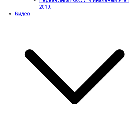
Первая лига России. Финальный этап
2019.
Видео