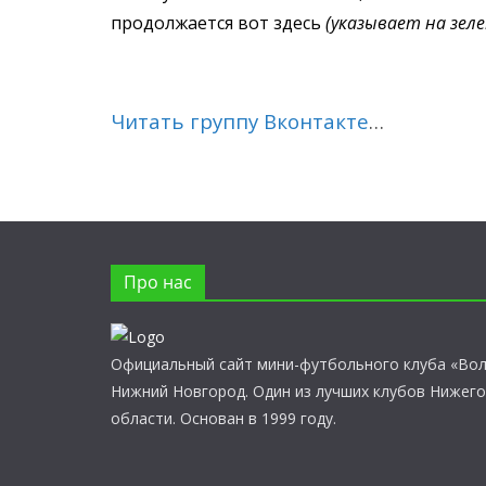
продолжается вот здесь
(указывает на зеле
Читать группу Вконтакте
…
Про нас
Официальный сайт мини-футбольного клуба «Во
Нижний Новгород. Один из лучших клубов Нижег
области. Основан в 1999 году.