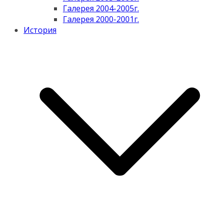
Галерея 2004-2005г.
Галерея 2000-2001г.
История