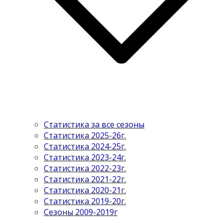
Статистика за все сезоны
Статистика 2025-26г.
Статистика 2024-25г.
Статистика 2023-24г.
Статистика 2022-23г.
Статистика 2021-22г.
Статистика 2020-21г.
Статистика 2019-20г.
Сезоны 2009-2019г