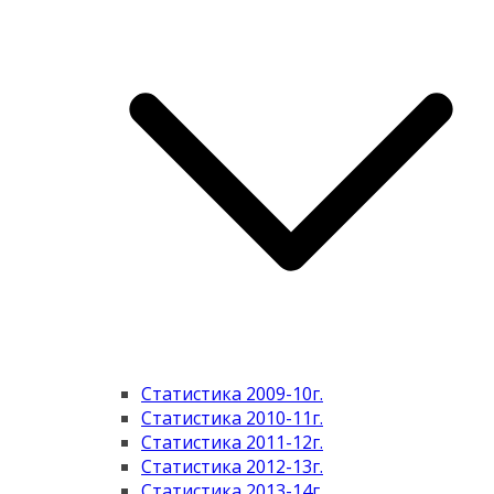
Статистика 2009-10г.
Статистика 2010-11г.
Статистика 2011-12г.
Статистика 2012-13г.
Статистика 2013-14г.