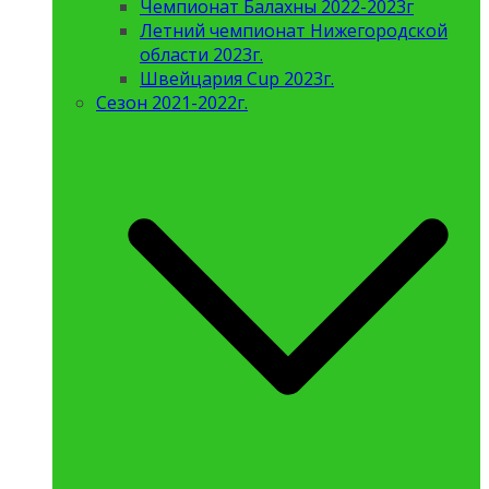
Чемпионат Балахны 2022-2023г
Летний чемпионат Нижегородской
области 2023г.
Швейцария Cup 2023г.
Сезон 2021-2022г.