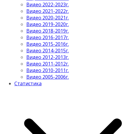
Видео 2022-2023г.
Видео 2021-2022г.
Видео 2020-2021г.
Видео 2019-2020г.
Видео 2018-2019г.
Видео 2016-2017г.
Видео 2015-2016г.
Видео 2014-2015г.
Видео 2012-2013г.
Видео 2011-2012г.
Видео 2010-2011г.
Видео 2005-2006г.
Статистика