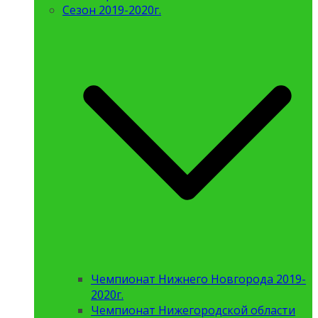
Сезон 2019-2020г.
Чемпионат Нижнего Новгорода 2019-
2020г.
Чемпионат Нижегородской области