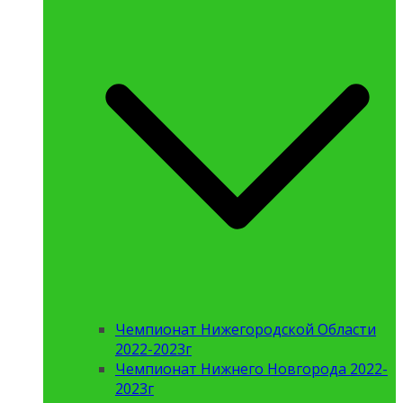
Чемпионат Нижегородской Области
2022-2023г
Чемпионат Нижнего Новгорода 2022-
2023г