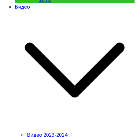
2019.
Видео
Видео 2023-2024г.