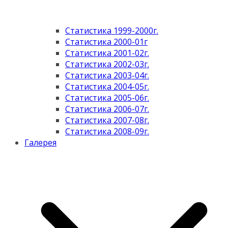
Статистика 1999-2000г.
Статистика 2000-01г
Статистика 2001-02г.
Статистика 2002-03г.
Статистика 2003-04г.
Статистика 2004-05г.
Статистика 2005-06г.
Статистика 2006-07г.
Статистика 2007-08г.
Статистика 2008-09г.
Галерея