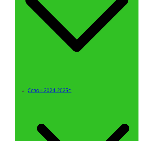
Сезон 2024-2025г.