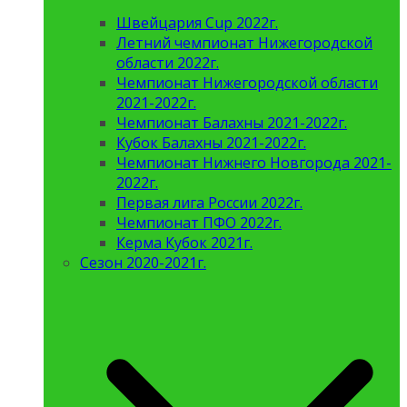
Швейцария Cup 2022г.
Летний чемпионат Нижегородской
области 2022г.
Чемпионат Нижегородской области
2021-2022г.
Чемпионат Балахны 2021-2022г.
Кубок Балахны 2021-2022г.
Чемпионат Нижнего Новгорода 2021-
2022г.
Первая лига России 2022г.
Чемпионат ПФО 2022г.
Керма Кубок 2021г.
Сезон 2020-2021г.