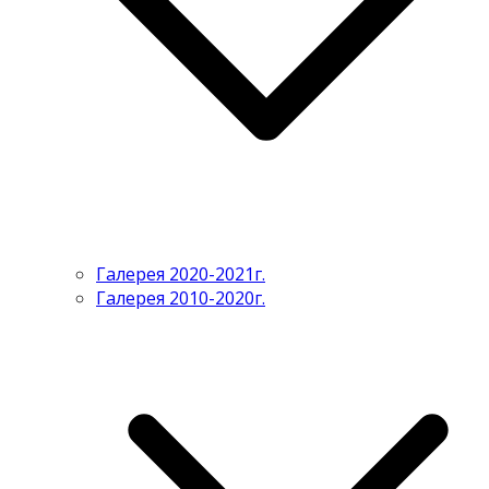
Галерея 2020-2021г.
Галерея 2010-2020г.