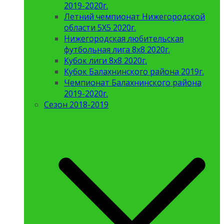
2019-2020г.
Летний чемпионат Нижегородской
области 5Х5 2020г.
Нижегородская любительская
футбольная лига 8х8 2020г.
Кубок лиги 8х8 2020г.
Кубок Балахнинского района 2019г.
Чемпионат Балахнинского района
2019-2020г.
Сезон 2018-2019