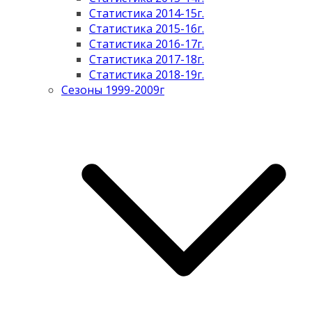
Статистика 2014-15г.
Статистика 2015-16г.
Статистика 2016-17г.
Статистика 2017-18г.
Статистика 2018-19г.
Сезоны 1999-2009г