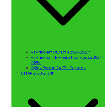
Чемпионат Области 2024-2025г
Чемпионат Нижнего Новгорода 2024-
2025г
Кубок России 24-25г. Саратов
Сезон 2023-2024г.