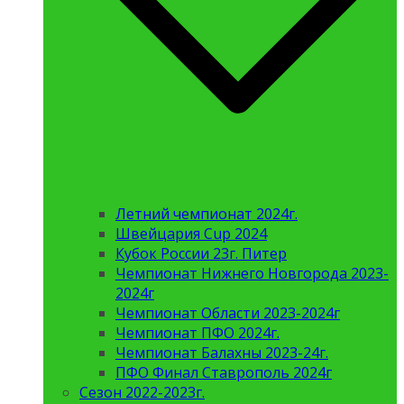
Летний чемпионат 2024г.
Швейцария Cup 2024
Кубок России 23г. Питер
Чемпионат Нижнего Новгорода 2023-
2024г
Чемпионат Области 2023-2024г
Чемпионат ПФО 2024г.
Чемпионат Балахны 2023-24г.
ПФО Финал Ставрополь 2024г
Сезон 2022-2023г.