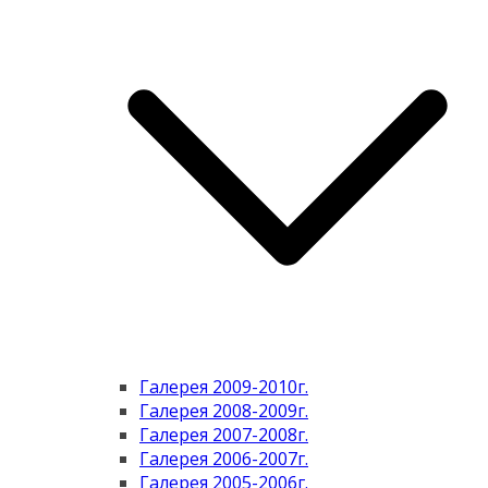
Галерея 2009-2010г.
Галерея 2008-2009г.
Галерея 2007-2008г.
Галерея 2006-2007г.
Галерея 2005-2006г.