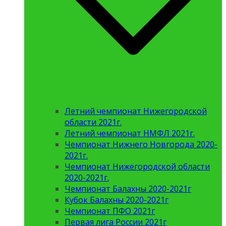
Летний чемпионат Нижегородской
области 2021г.
Летний чемпионат НМФЛ 2021г.
Чемпионат Нижнего Новгорода 2020-
2021г.
Чемпионат Нижегородской области
2020-2021г.
Чемпионат Балахны 2020-2021г
Кубок Балахны 2020-2021г
Чемпионат ПФО 2021г
Первая лига России 2021г