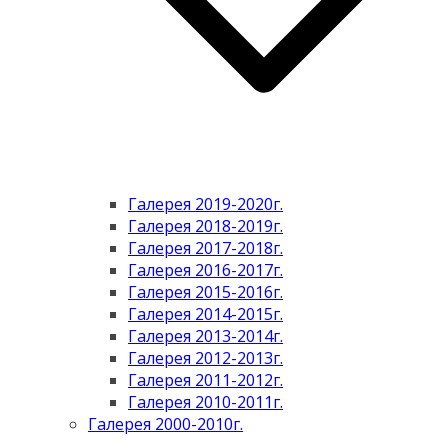
Галерея 2019-2020г.
Галерея 2018-2019г.
Галерея 2017-2018г.
Галерея 2016-2017г.
Галерея 2015-2016г.
Галерея 2014-2015г.
Галерея 2013-2014г.
Галерея 2012-2013г.
Галерея 2011-2012г.
Галерея 2010-2011г.
Галерея 2000-2010г.