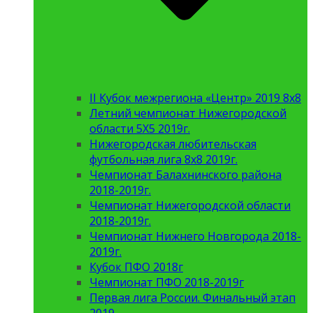
II Кубок межрегиона «Центр» 2019 8х8
Летний чемпионат Нижегородской
области 5Х5 2019г.
Нижегородская любительская
футбольная лига 8х8 2019г.
Чемпионат Балахнинского района
2018-2019г.
Чемпионат Нижегородской области
2018-2019г.
Чемпионат Нижнего Новгорода 2018-
2019г.
Кубок ПФО 2018г
Чемпионат ПФО 2018-2019г
Первая лига России. Финальный этап