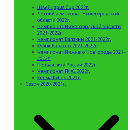
Швейцария Cup 2022г.
Летний чемпионат Нижегородской
области 2022г.
Чемпионат Нижегородской области
2021-2022г.
Чемпионат Балахны 2021-2022г.
Кубок Балахны 2021-2022г.
Чемпионат Нижнего Новгорода 2021-
2022г.
Первая лига России 2022г.
Чемпионат ПФО 2022г.
Керма Кубок 2021г.
Сезон 2020-2021г.