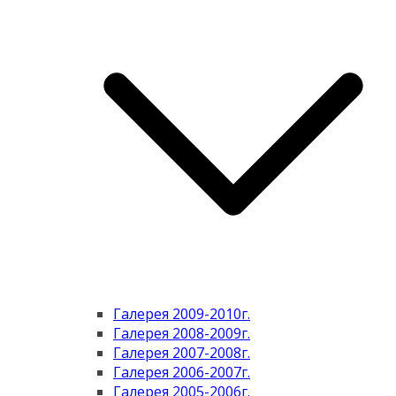
Галерея 2009-2010г.
Галерея 2008-2009г.
Галерея 2007-2008г.
Галерея 2006-2007г.
Галерея 2005-2006г.