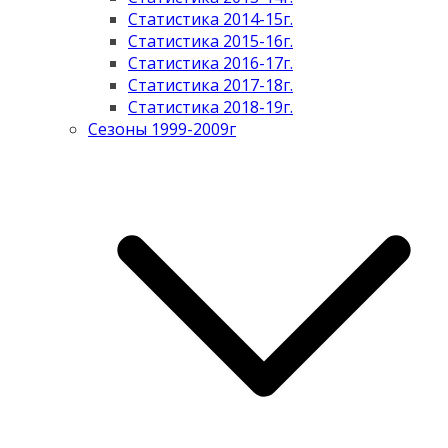
Статистика 2014-15г.
Статистика 2015-16г.
Статистика 2016-17г.
Статистика 2017-18г.
Статистика 2018-19г.
Сезоны 1999-2009г