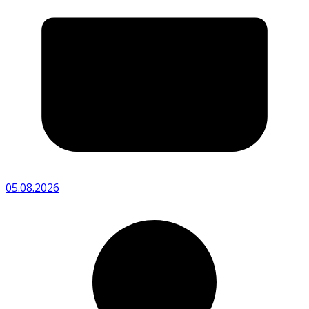
05.08.2026