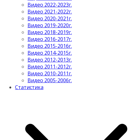
Видео 2022-2023г.
Видео 2021-2022г.
Видео 2020-2021г.
Видео 2019-2020г.
Видео 2018-2019г.
Видео 2016-2017г.
Видео 2015-2016г.
Видео 2014-2015г.
Видео 2012-2013г.
Видео 2011-2012г.
Видео 2010-2011г.
Видео 2005-2006г.
Статистика