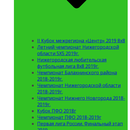
II Кубок межрегиона «Центр» 2019 8х8
Летний чемпионат Нижегородской
области 5Х5 2019г.
Нижегородская любительская
футбольная лига 8х8 2019г.
Чемпионат Балахнинского района
2018-2019г.
Чемпионат Нижегородской области
2018-2019г.
Чемпионат Нижнего Новгорода 2018-
2019г.
Кубок ПФО 2018г
Чемпионат ПФО 2018-2019г
Первая лига России. Финальный этап