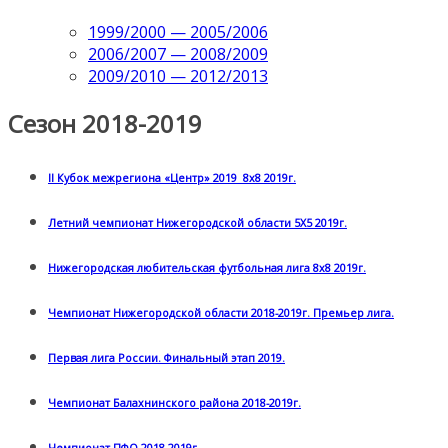
1999/2000 — 2005/2006
2006/2007 — 2008/2009
2009/2010 — 2012/2013
Сезон 2018-2019
II Кубок межрегиона «Центр» 2019 8х8 2019г.
Летний чемпионат Нижегородской области 5Х5 2019г.
Нижегородская любительская футбольная лига 8х8 2019г.
Чемпионат Нижегородской области 2018-2019г. Премьер лига.
Первая лига России. Финальный этап 2019.
Чемпионат Балахнинского района 2018-2019г.