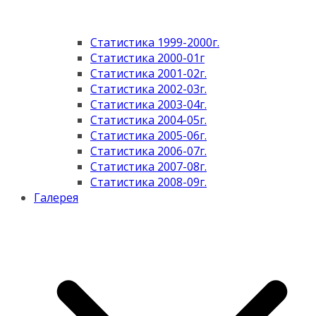
Статистика 1999-2000г.
Статистика 2000-01г
Статистика 2001-02г.
Статистика 2002-03г.
Статистика 2003-04г.
Статистика 2004-05г.
Статистика 2005-06г.
Статистика 2006-07г.
Статистика 2007-08г.
Статистика 2008-09г.
Галерея