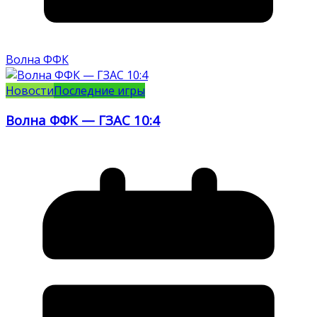
Волна ФФК
Новости
Последние игры
Волна ФФК — ГЗАС 10:4