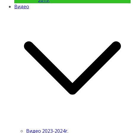
2019.
Видео
Видео 2023-2024г.