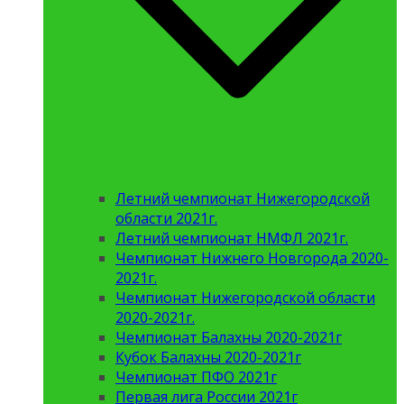
Летний чемпионат Нижегородской
области 2021г.
Летний чемпионат НМФЛ 2021г.
Чемпионат Нижнего Новгорода 2020-
2021г.
Чемпионат Нижегородской области
2020-2021г.
Чемпионат Балахны 2020-2021г
Кубок Балахны 2020-2021г
Чемпионат ПФО 2021г
Первая лига России 2021г