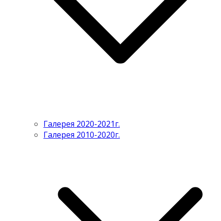
Галерея 2020-2021г.
Галерея 2010-2020г.