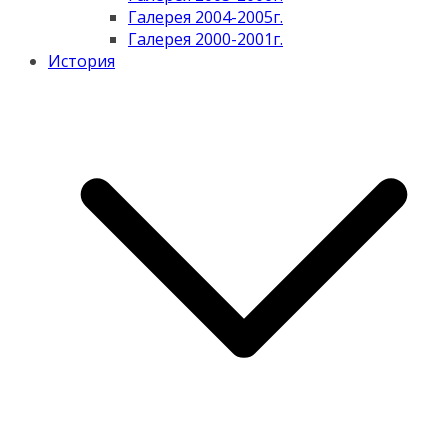
Галерея 2004-2005г.
Галерея 2000-2001г.
История