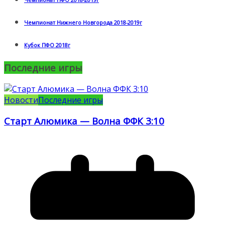
Чемпионат ПФО 2018-2019г
Чемпионат Нижнего Новгорода 2018-2019г
Кубок ПФО 2018г
Последние игры
Новости
Последние игры
Старт Алюмика — Волна ФФК 3:10