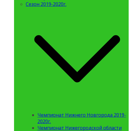
Сезон 2019-2020г.
Чемпионат Нижнего Новгорода 2019-
2020г.
Чемпионат Нижегородской области