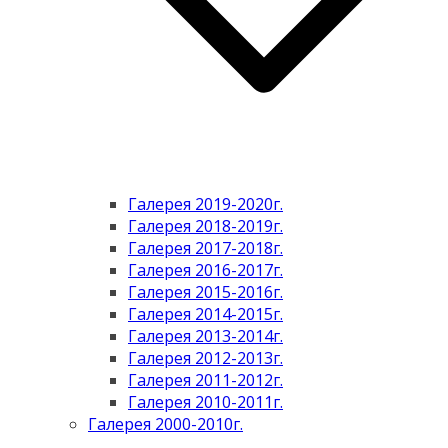
Галерея 2019-2020г.
Галерея 2018-2019г.
Галерея 2017-2018г.
Галерея 2016-2017г.
Галерея 2015-2016г.
Галерея 2014-2015г.
Галерея 2013-2014г.
Галерея 2012-2013г.
Галерея 2011-2012г.
Галерея 2010-2011г.
Галерея 2000-2010г.