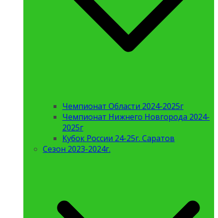
Чемпионат Области 2024-2025г
Чемпионат Нижнего Новгорода 2024-
2025г
Кубок России 24-25г. Саратов
Сезон 2023-2024г.