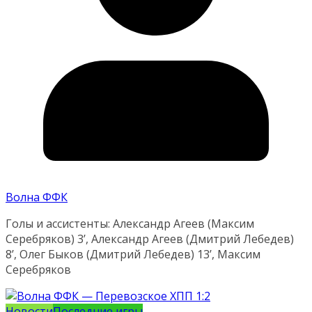
Волна ФФК
Голы и ассистенты: Александр Агеев (Максим
Серебряков) 3’, Александр Агеев (Дмитрий Лебедев)
8’, Олег Быков (Дмитрий Лебедев) 13’, Максим
Серебряков
Новости
Последние игры