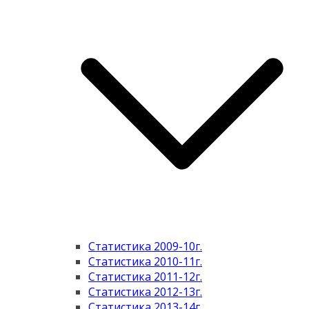
Статистика 2009-10г.
Статистика 2010-11г.
Статистика 2011-12г.
Статистика 2012-13г.
Статистика 2013-14г.