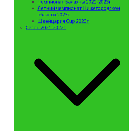
Чемпионат Балахны 2022-2023г
Летний чемпионат Нижегородской
области 2023г.
Швейцария Cup 2023г.
Сезон 2021-2022г.