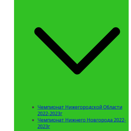
Чемпионат Нижегородской Области
2022-2023г
Чемпионат Нижнего Новгорода 2022-
2023г