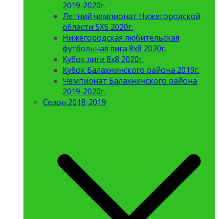
2019-2020г.
Летний чемпионат Нижегородской
области 5Х5 2020г.
Нижегородская любительская
футбольная лига 8х8 2020г.
Кубок лиги 8х8 2020г.
Кубок Балахнинского района 2019г.
Чемпионат Балахнинского района
2019-2020г.
Сезон 2018-2019