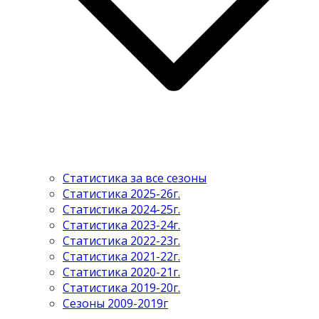
Статистика за все сезоны
Статистика 2025-26г.
Статистика 2024-25г.
Статистика 2023-24г.
Статистика 2022-23г.
Статистика 2021-22г.
Статистика 2020-21г.
Статистика 2019-20г.
Сезоны 2009-2019г