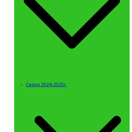
Сезон 2024-2025г.