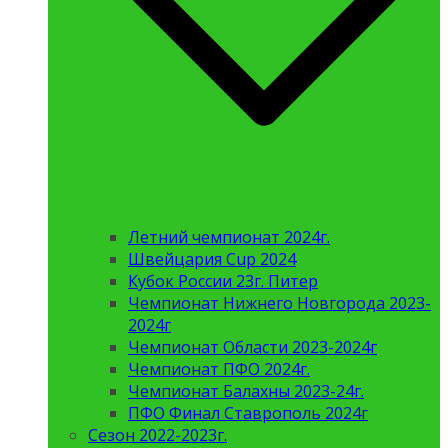
Летний чемпионат 2024г.
Швейцария Cup 2024
Кубок России 23г. Питер
Чемпионат Нижнего Новгорода 2023-
2024г
Чемпионат Области 2023-2024г
Чемпионат ПФО 2024г.
Чемпионат Балахны 2023-24г.
ПФО Финал Ставрополь 2024г
Сезон 2022-2023г.