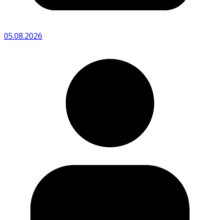
05.08.2026