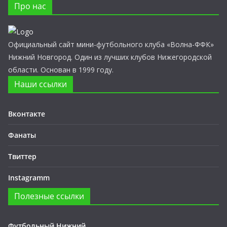
Про нас
Официальный сайт мини-футбольного клуба «Волна-ФФК»
Нижний Новгород. Один из лучших клубов Нижегородской
области. Основан в 1999 году.
Наши ссылки
Вконтакте
Фанаты
Твиттер
Instagramm
Полезные ссылки
Футбольный Нижний