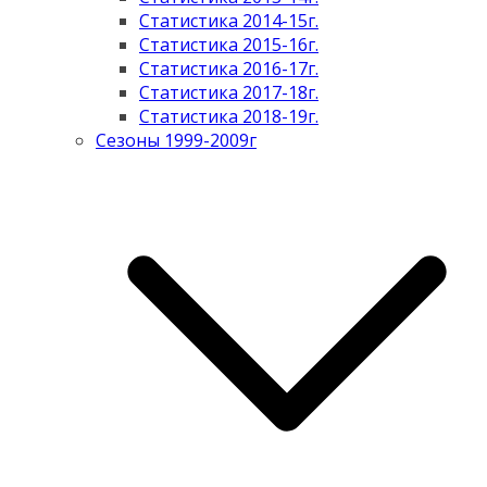
Статистика 2014-15г.
Статистика 2015-16г.
Статистика 2016-17г.
Статистика 2017-18г.
Статистика 2018-19г.
Сезоны 1999-2009г