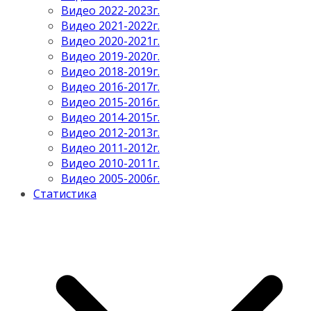
Видео 2022-2023г.
Видео 2021-2022г.
Видео 2020-2021г.
Видео 2019-2020г.
Видео 2018-2019г.
Видео 2016-2017г.
Видео 2015-2016г.
Видео 2014-2015г.
Видео 2012-2013г.
Видео 2011-2012г.
Видео 2010-2011г.
Видео 2005-2006г.
Статистика