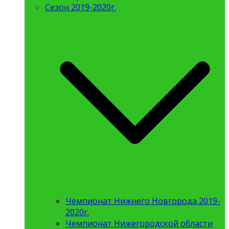
Сезон 2019-2020г.
Чемпионат Нижнего Новгорода 2019-
2020г.
Чемпионат Нижегородской области