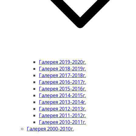
Галерея 2019-2020г.
Галерея 2018-2019г.
Галерея 2017-2018г.
Галерея 2016-2017г.
Галерея 2015-2016г.
Галерея 2014-2015г.
Галерея 2013-2014г.
Галерея 2012-2013г.
Галерея 2011-2012г.
Галерея 2010-2011г.
Галерея 2000-2010г.