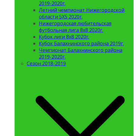
2019-2020г.
Летний чемпионат Нижегородской
области 5Х5 2020г.
Нижегородская любительская
футбольная лига 8х8 2020г.
Кубок лиги 8х8 2020г.
Кубок Балахнинского района 2019г.
Чемпионат Балахнинского района
2019-2020г.
Сезон 2018-2019