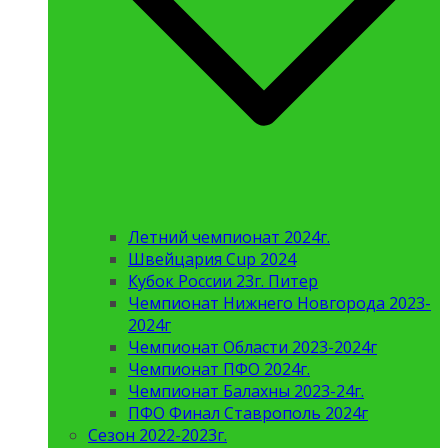
Летний чемпионат 2024г.
Швейцария Cup 2024
Кубок России 23г. Питер
Чемпионат Нижнего Новгорода 2023-
2024г
Чемпионат Области 2023-2024г
Чемпионат ПФО 2024г.
Чемпионат Балахны 2023-24г.
ПФО Финал Ставрополь 2024г
Сезон 2022-2023г.