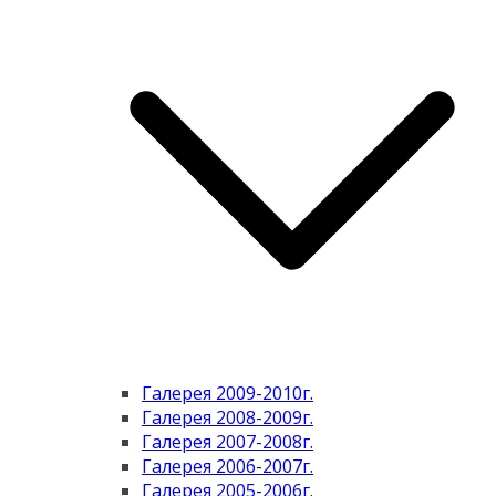
Галерея 2009-2010г.
Галерея 2008-2009г.
Галерея 2007-2008г.
Галерея 2006-2007г.
Галерея 2005-2006г.