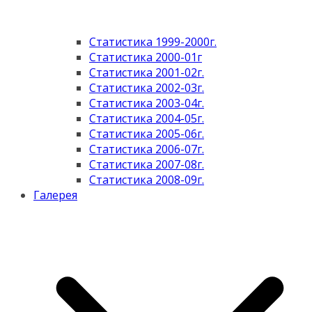
Статистика 1999-2000г.
Статистика 2000-01г
Статистика 2001-02г.
Статистика 2002-03г.
Статистика 2003-04г.
Статистика 2004-05г.
Статистика 2005-06г.
Статистика 2006-07г.
Статистика 2007-08г.
Статистика 2008-09г.
Галерея