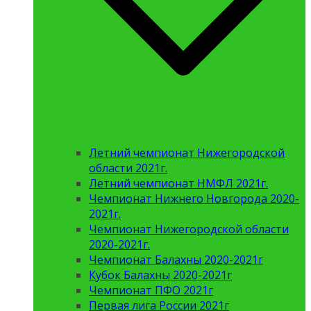
Летний чемпионат Нижегородской
области 2021г.
Летний чемпионат НМФЛ 2021г.
Чемпионат Нижнего Новгорода 2020-
2021г.
Чемпионат Нижегородской области
2020-2021г.
Чемпионат Балахны 2020-2021г
Кубок Балахны 2020-2021г
Чемпионат ПФО 2021г
Первая лига России 2021г