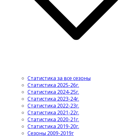
Статистика за все сезоны
Статистика 2025-26г.
Статистика 2024-25г.
Статистика 2023-24г.
Статистика 2022-23г.
Статистика 2021-22г.
Статистика 2020-21г.
Статистика 2019-20г.
Сезоны 2009-2019г