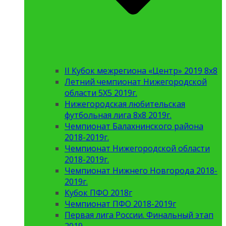
II Кубок межрегиона «Центр» 2019 8х8
Летний чемпионат Нижегородской
области 5Х5 2019г.
Нижегородская любительская
футбольная лига 8х8 2019г.
Чемпионат Балахнинского района
2018-2019г.
Чемпионат Нижегородской области
2018-2019г.
Чемпионат Нижнего Новгорода 2018-
2019г.
Кубок ПФО 2018г
Чемпионат ПФО 2018-2019г
Первая лига России. Финальный этап