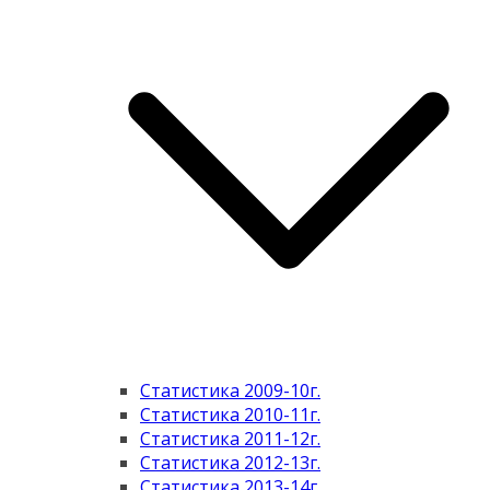
Статистика 2009-10г.
Статистика 2010-11г.
Статистика 2011-12г.
Статистика 2012-13г.
Статистика 2013-14г.