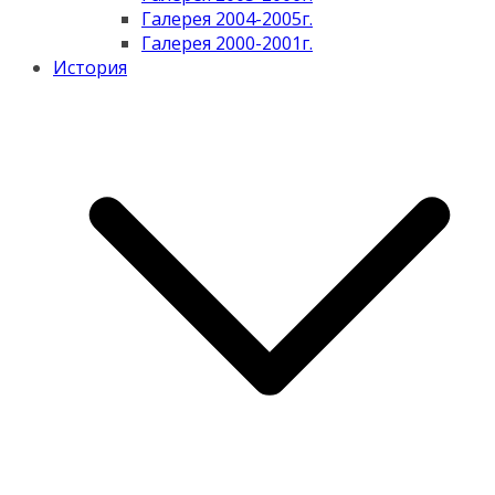
Галерея 2004-2005г.
Галерея 2000-2001г.
История