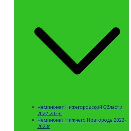
Чемпионат Нижегородской Области
2022-2023г
Чемпионат Нижнего Новгорода 2022-
2023г