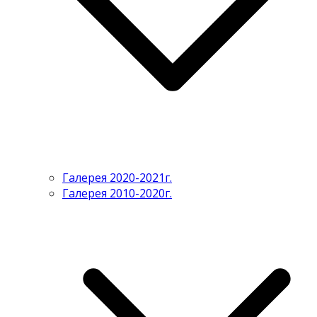
Галерея 2020-2021г.
Галерея 2010-2020г.