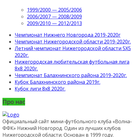
1999/2000 — 2005/2006
2006/2007 — 2008/2009
2009/2010 — 2012/2013
Чемпионат Нижнего Новгорода 2019-2020г
Чемпионат Нижегородской области 2019-2020г.
Летний чемпионат Нижегородской области 5Х5
2020г.
Нижегородская любительская футбольная лига
8х8 2020г.
Чемпионат Балахнинского района 2019-2020г.
Кубок Балахнинского района 2019г.
Кубок лиги 8х8 2020г.
Про нас
Официальный сайт мини-футбольного клуба «Волна-
ФФК» Нижний Новгород. Один из лучших клубов
Нижегородской области. Основан в 1999 году.