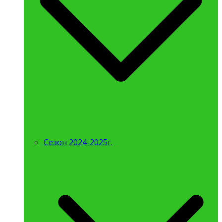
Сезон 2024-2025г.