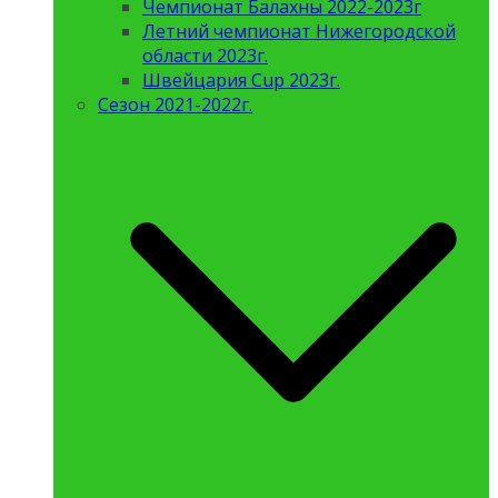
Чемпионат Балахны 2022-2023г
Летний чемпионат Нижегородской
области 2023г.
Швейцария Cup 2023г.
Сезон 2021-2022г.