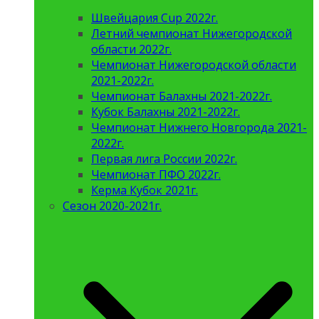
Швейцария Cup 2022г.
Летний чемпионат Нижегородской
области 2022г.
Чемпионат Нижегородской области
2021-2022г.
Чемпионат Балахны 2021-2022г.
Кубок Балахны 2021-2022г.
Чемпионат Нижнего Новгорода 2021-
2022г.
Первая лига России 2022г.
Чемпионат ПФО 2022г.
Керма Кубок 2021г.
Сезон 2020-2021г.