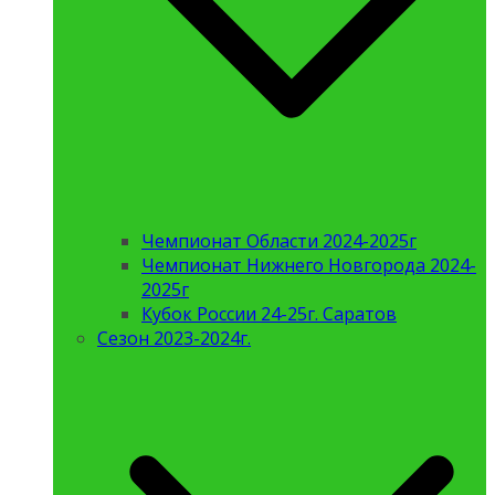
Чемпионат Области 2024-2025г
Чемпионат Нижнего Новгорода 2024-
2025г
Кубок России 24-25г. Саратов
Сезон 2023-2024г.