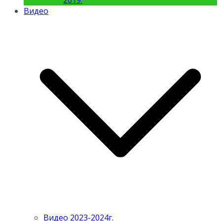
2019.
Видео
Видео 2023-2024г.