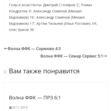
Голы и ассистенты: Дмитрий Столяров 2′, Роман
Кондратюк 9′, Александр Семёнов (Михаил
Евдокимов) 16′, Александр Семёнов (Михаил
Евдокимов) 17′, Артём Тюльнев (Илья Рогожин) 34′,
Олег Быков 36′
Волна ФФК — Сормово 4:3
Волна ФФК — Семар Сервис 5:1
Вам также понравится
Волна ФФК — ПРЗ 6:1
26.11.2019