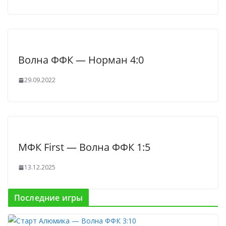
Волна ФФК — Норман 4:0
29.09.2022
МФК First — Волна ФФК 1:5
13.12.2025
Последние игры