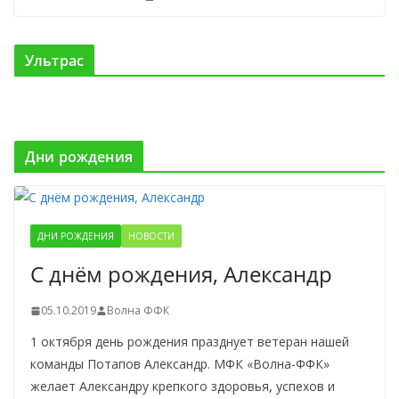
Ультрас
Дни рождения
ДНИ РОЖДЕНИЯ
НОВОСТИ
С днём рождения, Александр
05.10.2019
Волна ФФК
1 октября день рождения празднует ветеран нашей
команды Потапов Александр. МФК «Волна-ФФК»
желает Александру крепкого здоровья, успехов и