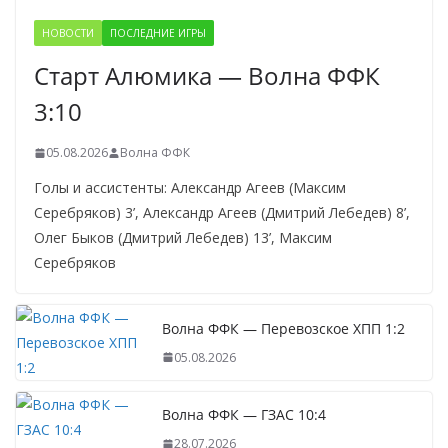
НОВОСТИ
ПОСЛЕДНИЕ ИГРЫ
Старт Алюмика — Волна ФФК
3:10
05.08.2026
Волна ФФК
Голы и ассистенты: Александр Агеев (Максим
Серебряков) 3’, Александр Агеев (Дмитрий Лебедев) 8’,
Олег Быков (Дмитрий Лебедев) 13’, Максим
Серебряков
Волна ФФК — Перевозское ХПП 1:2
05.08.2026
Волна ФФК — ГЗАС 10:4
28.07.2026