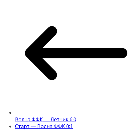
Волна ФФК — Летчик 6:0
Старт — Волна ФФК 0:1