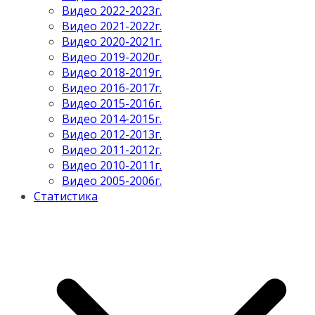
Видео 2022-2023г.
Видео 2021-2022г.
Видео 2020-2021г.
Видео 2019-2020г.
Видео 2018-2019г.
Видео 2016-2017г.
Видео 2015-2016г.
Видео 2014-2015г.
Видео 2012-2013г.
Видео 2011-2012г.
Видео 2010-2011г.
Видео 2005-2006г.
Статистика