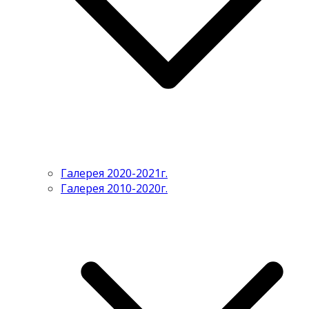
Галерея 2020-2021г.
Галерея 2010-2020г.