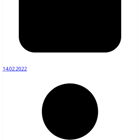
14.02.2022