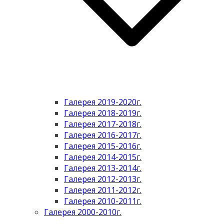
Галерея 2019-2020г.
Галерея 2018-2019г.
Галерея 2017-2018г.
Галерея 2016-2017г.
Галерея 2015-2016г.
Галерея 2014-2015г.
Галерея 2013-2014г.
Галерея 2012-2013г.
Галерея 2011-2012г.
Галерея 2010-2011г.
Галерея 2000-2010г.