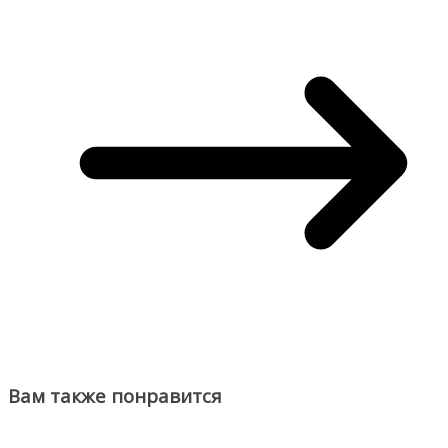
Вам также понравится