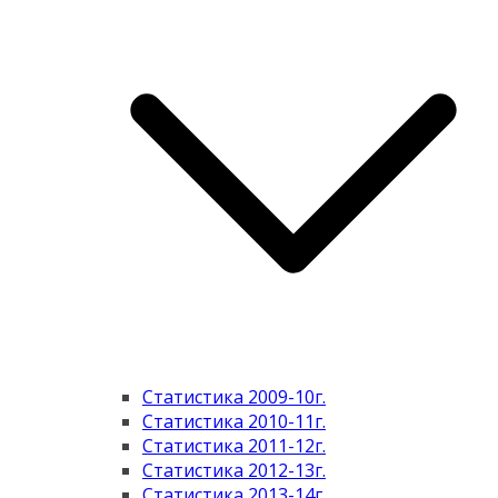
Статистика 2009-10г.
Статистика 2010-11г.
Статистика 2011-12г.
Статистика 2012-13г.
Статистика 2013-14г.