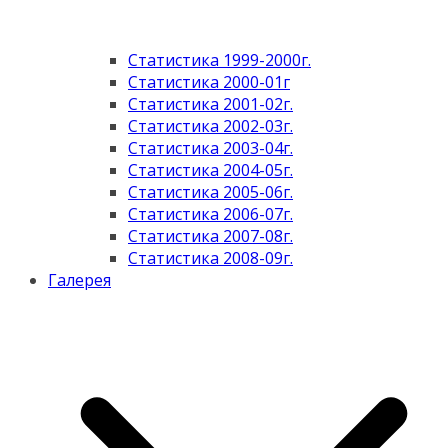
Статистика 1999-2000г.
Статистика 2000-01г
Статистика 2001-02г.
Статистика 2002-03г.
Статистика 2003-04г.
Статистика 2004-05г.
Статистика 2005-06г.
Статистика 2006-07г.
Статистика 2007-08г.
Статистика 2008-09г.
Галерея