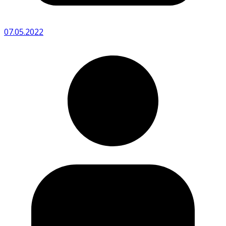
07.05.2022