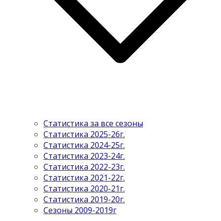
Статистика за все сезоны
Статистика 2025-26г.
Статистика 2024-25г.
Статистика 2023-24г.
Статистика 2022-23г.
Статистика 2021-22г.
Статистика 2020-21г.
Статистика 2019-20г.
Сезоны 2009-2019г