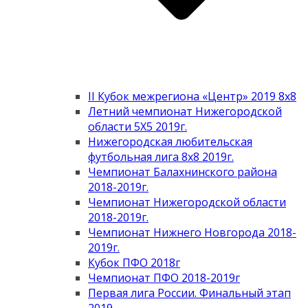
II Кубок межрегиона «Центр» 2019 8х8
Летний чемпионат Нижегородской
области 5Х5 2019г.
Нижегородская любительская
футбольная лига 8х8 2019г.
Чемпионат Балахнинского района
2018-2019г.
Чемпионат Нижегородской области
2018-2019г.
Чемпионат Нижнего Новгорода 2018-
2019г.
Кубок ПФО 2018г
Чемпионат ПФО 2018-2019г
Первая лига России. Финальный этап