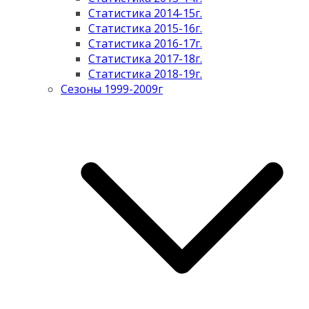
Статистика 2014-15г.
Статистика 2015-16г.
Статистика 2016-17г.
Статистика 2017-18г.
Статистика 2018-19г.
Сезоны 1999-2009г