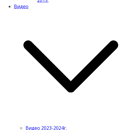
2019.
Видео
Видео 2023-2024г.