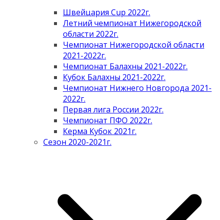
Швейцария Cup 2022г.
Летний чемпионат Нижегородской
области 2022г.
Чемпионат Нижегородской области
2021-2022г.
Чемпионат Балахны 2021-2022г.
Кубок Балахны 2021-2022г.
Чемпионат Нижнего Новгорода 2021-
2022г.
Первая лига России 2022г.
Чемпионат ПФО 2022г.
Керма Кубок 2021г.
Сезон 2020-2021г.