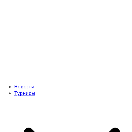
Новости
Турниры