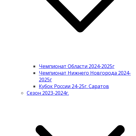
Чемпионат Области 2024-2025г
Чемпионат Нижнего Новгорода 2024-
2025г
Кубок России 24-25г. Саратов
Сезон 2023-2024г.