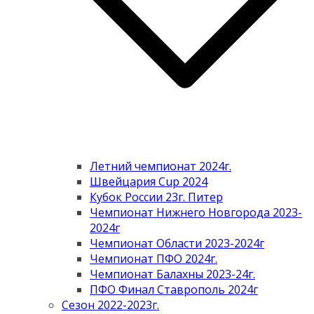
Летний чемпионат 2024г.
Швейцария Cup 2024
Кубок России 23г. Питер
Чемпионат Нижнего Новгорода 2023-
2024г
Чемпионат Области 2023-2024г
Чемпионат ПФО 2024г.
Чемпионат Балахны 2023-24г.
ПФО Финал Ставрополь 2024г
Сезон 2022-2023г.