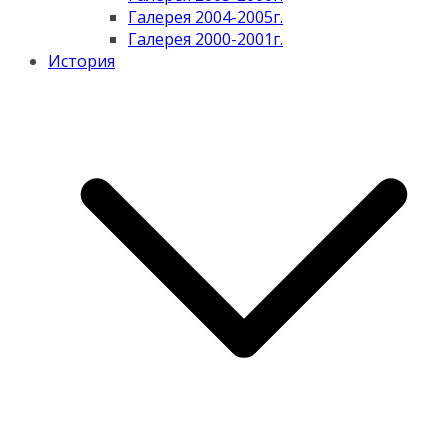
Галерея 2004-2005г.
Галерея 2000-2001г.
История