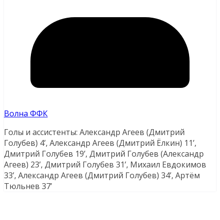
Волна ФФК
Голы и ассистенты: Александр Агеев (Дмитрий
Голубев) 4’, Александр Агеев (Дмитрий Ёлкин) 11’,
Дмитрий Голубев 19’, Дмитрий Голубев (Александр
Агеев) 23’, Дмитрий Голубев 31’, Михаил Евдокимов
33’, Александр Агеев (Дмитрий Голубев) 34’, Артём
Тюльнев 37’