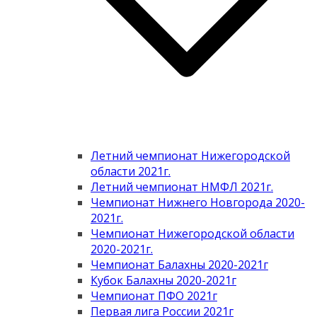
Летний чемпионат Нижегородской
области 2021г.
Летний чемпионат НМФЛ 2021г.
Чемпионат Нижнего Новгорода 2020-
2021г.
Чемпионат Нижегородской области
2020-2021г.
Чемпионат Балахны 2020-2021г
Кубок Балахны 2020-2021г
Чемпионат ПФО 2021г
Первая лига России 2021г