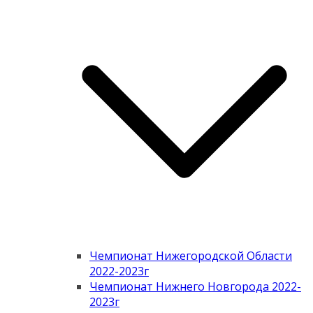
Чемпионат Нижегородской Области
2022-2023г
Чемпионат Нижнего Новгорода 2022-
2023г