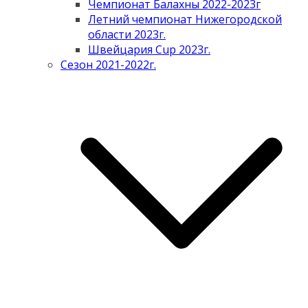
Чемпионат Балахны 2022-2023г
Летний чемпионат Нижегородской
области 2023г.
Швейцария Cup 2023г.
Сезон 2021-2022г.