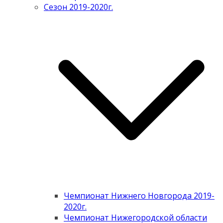
Сезон 2019-2020г.
Чемпионат Нижнего Новгорода 2019-
2020г.
Чемпионат Нижегородской области