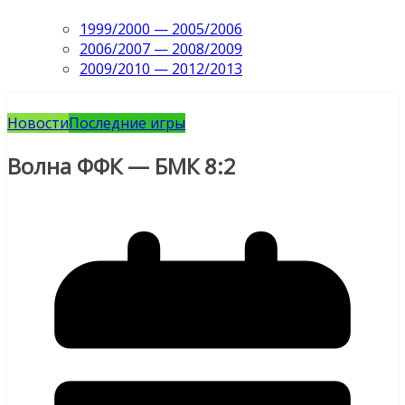
1999/2000 — 2005/2006
2006/2007 — 2008/2009
2009/2010 — 2012/2013
Новости
Последние игры
Волна ФФК — БМК 8:2