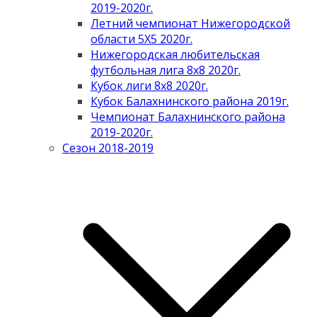
2019-2020г.
Летний чемпионат Нижегородской
области 5Х5 2020г.
Нижегородская любительская
футбольная лига 8х8 2020г.
Кубок лиги 8х8 2020г.
Кубок Балахнинского района 2019г.
Чемпионат Балахнинского района
2019-2020г.
Сезон 2018-2019