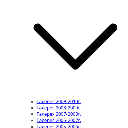
Галерея 2009-2010г.
Галерея 2008-2009г.
Галерея 2007-2008г.
Галерея 2006-2007г.
Галерея 2005-2006г.