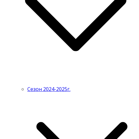
Сезон 2024-2025г.