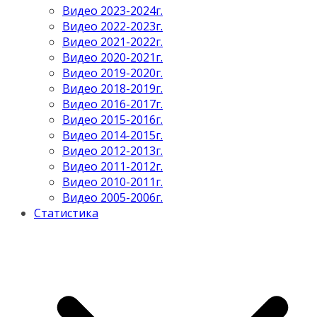
Видео 2023-2024г.
Видео 2022-2023г.
Видео 2021-2022г.
Видео 2020-2021г.
Видео 2019-2020г.
Видео 2018-2019г.
Видео 2016-2017г.
Видео 2015-2016г.
Видео 2014-2015г.
Видео 2012-2013г.
Видео 2011-2012г.
Видео 2010-2011г.
Видео 2005-2006г.
Статистика