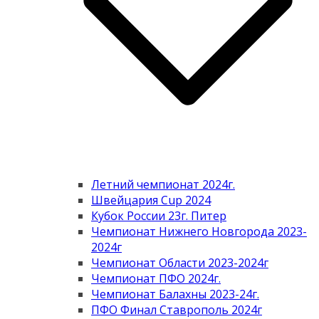
Летний чемпионат 2024г.
Швейцария Cup 2024
Кубок России 23г. Питер
Чемпионат Нижнего Новгорода 2023-
2024г
Чемпионат Области 2023-2024г
Чемпионат ПФО 2024г.
Чемпионат Балахны 2023-24г.
ПФО Финал Ставрополь 2024г