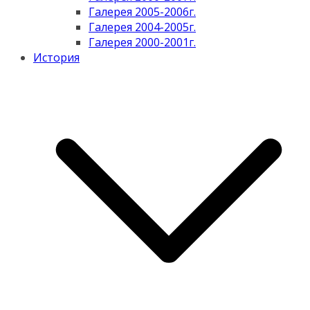
Галерея 2005-2006г.
Галерея 2004-2005г.
Галерея 2000-2001г.
История