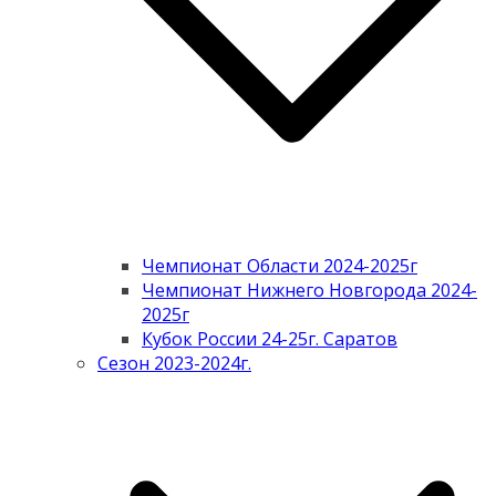
Чемпионат Области 2024-2025г
Чемпионат Нижнего Новгорода 2024-
2025г
Кубок России 24-25г. Саратов
Сезон 2023-2024г.