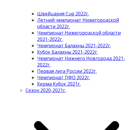
Швейцария Cup 2022г.
Летний чемпионат Нижегородской
области 2022г.
Чемпионат Нижегородской области
2021-2022г.
Чемпионат Балахны 2021-2022г.
Кубок Балахны 2021-2022г.
Чемпионат Нижнего Новгорода 2021-
2022г.
Первая лига России 2022г.
Чемпионат ПФО 2022г.
Керма Кубок 2021г.
Сезон 2020-2021г.