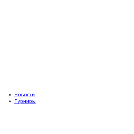
Новости
Турниры