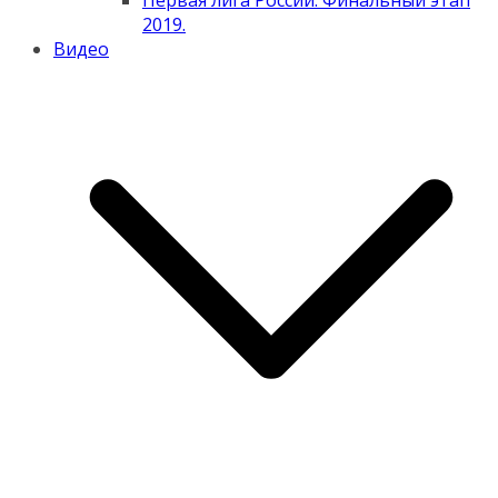
Первая лига России. Финальный этап
2019.
Видео