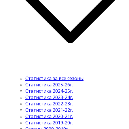
Статистика за все сезоны
Статистика 2025-26г.
Статистика 2024-25г.
Статистика 2023-24г.
Статистика 2022-23г.
Статистика 2021-22г.
Статистика 2020-21г.
Статистика 2019-20г.