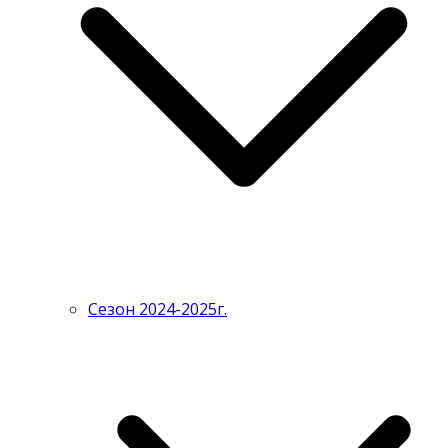
Сезон 2024-2025г.