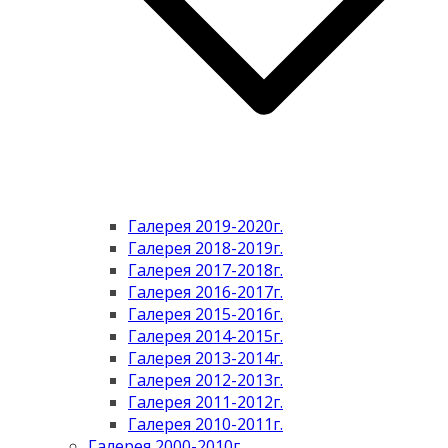
Галерея 2019-2020г.
Галерея 2018-2019г.
Галерея 2017-2018г.
Галерея 2016-2017г.
Галерея 2015-2016г.
Галерея 2014-2015г.
Галерея 2013-2014г.
Галерея 2012-2013г.
Галерея 2011-2012г.
Галерея 2010-2011г.
Галерея 2000-2010г.