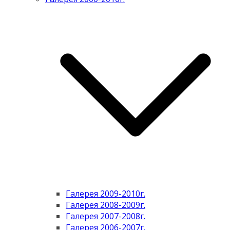
Галерея 2009-2010г.
Галерея 2008-2009г.
Галерея 2007-2008г.
Галерея 2006-2007г.