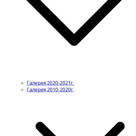
Галерея 2020-2021г.
Галерея 2010-2020г.