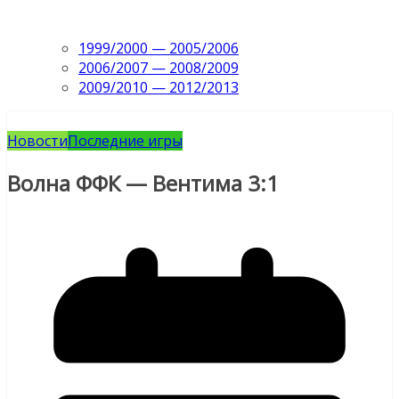
1999/2000 — 2005/2006
2006/2007 — 2008/2009
2009/2010 — 2012/2013
Новости
Последние игры
Волна ФФК — Вентима 3:1