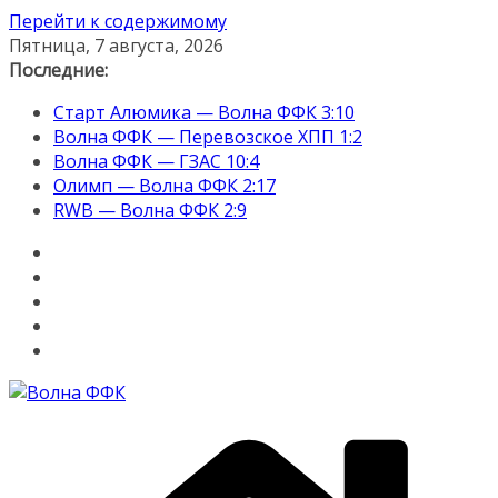
Перейти к содержимому
Пятница, 7 августа, 2026
Последние:
Старт Алюмика — Волна ФФК 3:10
Волна ФФК — Перевозское ХПП 1:2
Волна ФФК — ГЗАС 10:4
Олимп — Волна ФФК 2:17
RWB — Волна ФФК 2:9