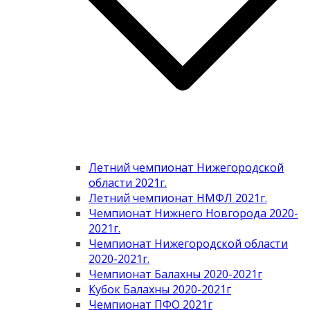
Летний чемпионат Нижегородской
области 2021г.
Летний чемпионат НМФЛ 2021г.
Чемпионат Нижнего Новгорода 2020-
2021г.
Чемпионат Нижегородской области
2020-2021г.
Чемпионат Балахны 2020-2021г
Кубок Балахны 2020-2021г
Чемпионат ПФО 2021г