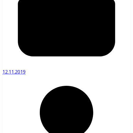
12.11.2019