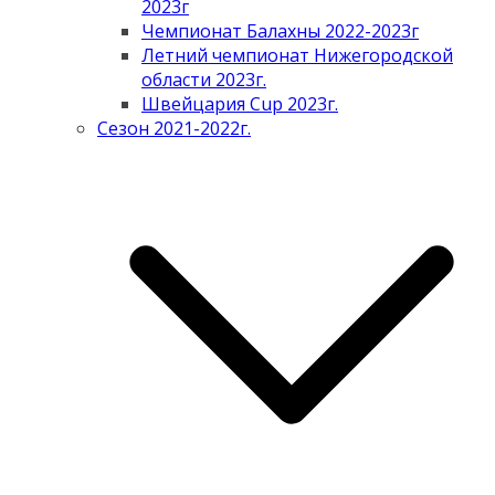
2023г
Чемпионат Балахны 2022-2023г
Летний чемпионат Нижегородской
области 2023г.
Швейцария Cup 2023г.
Сезон 2021-2022г.