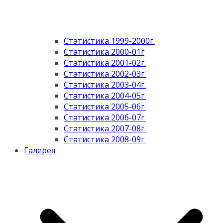
Статистика 1999-2000г.
Статистика 2000-01г
Статистика 2001-02г.
Статистика 2002-03г.
Статистика 2003-04г.
Статистика 2004-05г.
Статистика 2005-06г.
Статистика 2006-07г.
Статистика 2007-08г.
Статистика 2008-09г.
Галерея