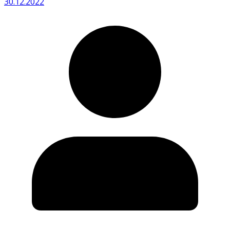
30.12.2022