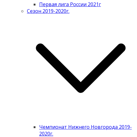
Первая лига России 2021г
Сезон 2019-2020г.
Чемпионат Нижнего Новгорода 2019-
2020г.