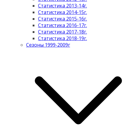
Статистика 2013-14г.
Статистика 2014-15г.
Статистика 2015-16г.
Статистика 2016-17г.
Статистика 2017-18г.
Статистика 2018-19г.
Сезоны 1999-2009г