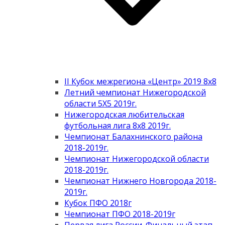
II Кубок межрегиона «Центр» 2019 8х8
Летний чемпионат Нижегородской
области 5Х5 2019г.
Нижегородская любительская
футбольная лига 8х8 2019г.
Чемпионат Балахнинского района
2018-2019г.
Чемпионат Нижегородской области
2018-2019г.
Чемпионат Нижнего Новгорода 2018-
2019г.
Кубок ПФО 2018г
Чемпионат ПФО 2018-2019г