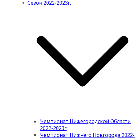
Сезон 2022-2023г.
Чемпионат Нижегородской Области
2022-2023г
Чемпионат Нижнего Новгорода 2022-