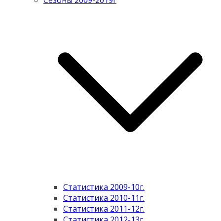
Сезоны 2009-2019г
Статистика 2009-10г.
Статистика 2010-11г.
Статистика 2011-12г.
Статистика 2012-13г.