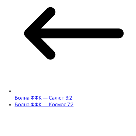
Волна ФФК — Салют 3:2
Волна ФФК — Космос 7:2