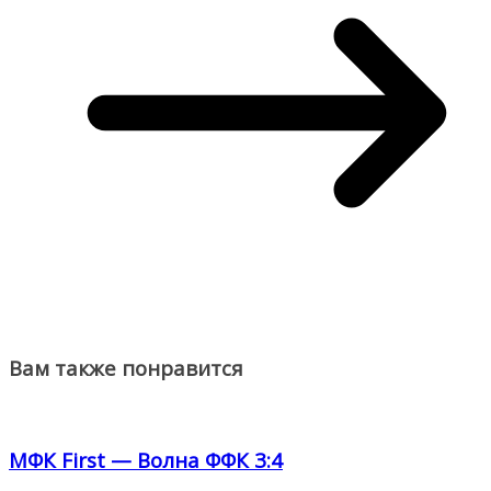
Вам также понравится
МФК First — Волна ФФК 3:4