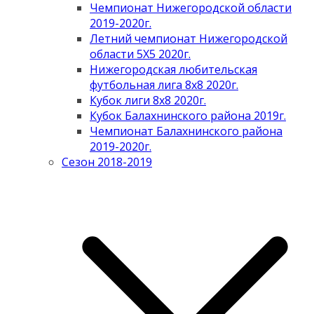
Чемпионат Нижегородской области
2019-2020г.
Летний чемпионат Нижегородской
области 5Х5 2020г.
Нижегородская любительская
футбольная лига 8х8 2020г.
Кубок лиги 8х8 2020г.
Кубок Балахнинского района 2019г.
Чемпионат Балахнинского района
2019-2020г.
Сезон 2018-2019