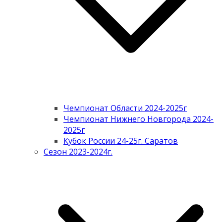
Чемпионат Области 2024-2025г
Чемпионат Нижнего Новгорода 2024-
2025г
Кубок России 24-25г. Саратов
Сезон 2023-2024г.