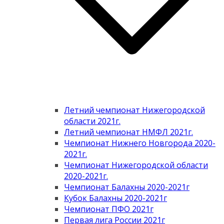
Летний чемпионат Нижегородской
области 2021г.
Летний чемпионат НМФЛ 2021г.
Чемпионат Нижнего Новгорода 2020-
2021г.
Чемпионат Нижегородской области
2020-2021г.
Чемпионат Балахны 2020-2021г
Кубок Балахны 2020-2021г
Чемпионат ПФО 2021г
Первая лига России 2021г