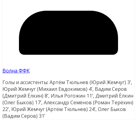
Волна ФФК
Голы и ассистенты: Артём Тюльнев (Юрий Жемчуг) 3’,
Юрий Жемчуг (Михаил Евдокимов) 4’, Вадим Серов
(Дмитрий Ёлкин) 8’, Илья Рогожин 11’, Дмитрий Ёлкин
(Олег Быков) 17’, Александр Семёнов (Роман Терёхин)
22’, Юрий Жемчуг (Артём Тюльнев) 24’, Олег Быков
(Вадим Серов) 31’