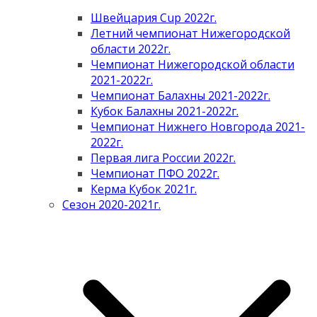
Швейцария Cup 2022г.
Летний чемпионат Нижегородской
области 2022г.
Чемпионат Нижегородской области
2021-2022г.
Чемпионат Балахны 2021-2022г.
Кубок Балахны 2021-2022г.
Чемпионат Нижнего Новгорода 2021-
2022г.
Первая лига России 2022г.
Чемпионат ПФО 2022г.
Керма Кубок 2021г.
Сезон 2020-2021г.