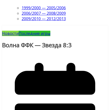
1999/2000 — 2005/2006
2006/2007 — 2008/2009
2009/2010 — 2012/2013
Новости
Последние игры
Волна ФФК — Звезда 8:3