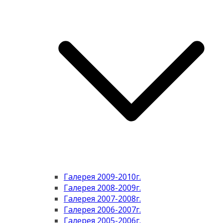
Галерея 2009-2010г.
Галерея 2008-2009г.
Галерея 2007-2008г.
Галерея 2006-2007г.
Галерея 2005-2006г.