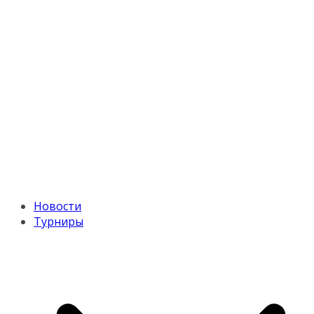
Новости
Турниры