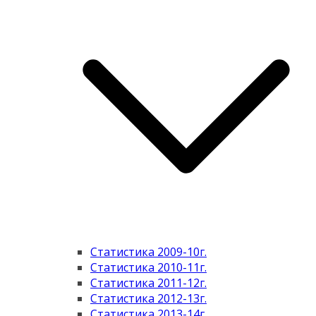
Статистика 2009-10г.
Статистика 2010-11г.
Статистика 2011-12г.
Статистика 2012-13г.
Статистика 2013-14г.