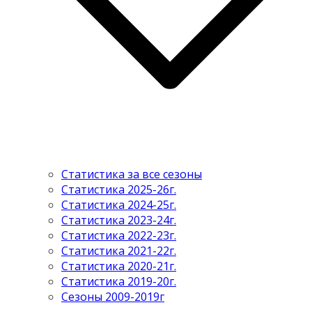
Статистика за все сезоны
Статистика 2025-26г.
Статистика 2024-25г.
Статистика 2023-24г.
Статистика 2022-23г.
Статистика 2021-22г.
Статистика 2020-21г.
Статистика 2019-20г.
Сезоны 2009-2019г