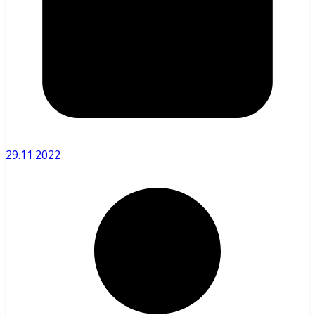
29.11.2022