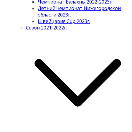
Чемпионат Балахны 2022-2023г
Летний чемпионат Нижегородской
области 2023г.
Швейцария Cup 2023г.
Сезон 2021-2022г.