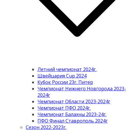
Летний чемпионат 2024г.
Швейцария Cup 2024
Кубок России 23г. Питер
Чемпионат Нижнего Новгорода 2023-
2024г
Чемпионат Области 2023-2024г
Чемпионат ПФО 2024г.
Чемпионат Балахны 2023-24г.
ПФО Финал Ставрополь 2024г
Сезон 2022-2023г.