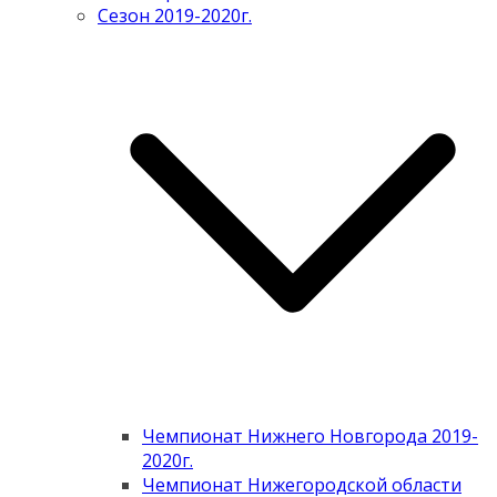
Сезон 2019-2020г.
Чемпионат Нижнего Новгорода 2019-
2020г.
Чемпионат Нижегородской области