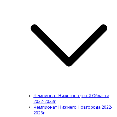
Чемпионат Нижегородской Области
2022-2023г
Чемпионат Нижнего Новгорода 2022-
2023г