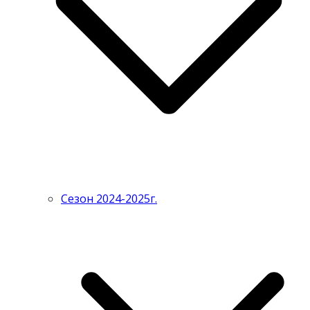
Сезон 2024-2025г.