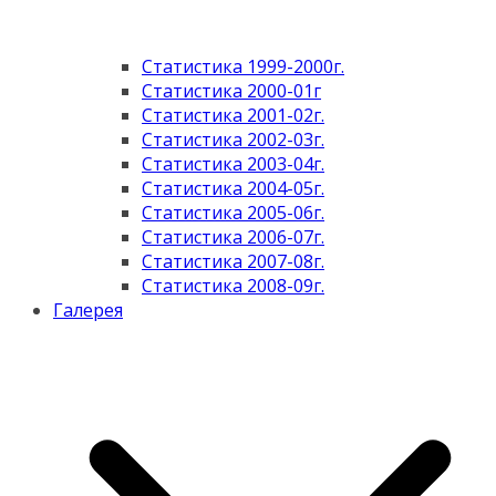
Статистика 1999-2000г.
Статистика 2000-01г
Статистика 2001-02г.
Статистика 2002-03г.
Статистика 2003-04г.
Статистика 2004-05г.
Статистика 2005-06г.
Статистика 2006-07г.
Статистика 2007-08г.
Статистика 2008-09г.
Галерея