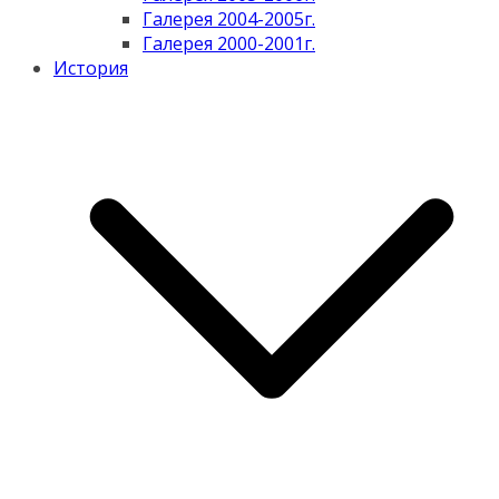
Галерея 2004-2005г.
Галерея 2000-2001г.
История