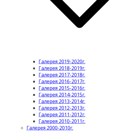
Галерея 2019-2020г.
Галерея 2018-2019г.
Галерея 2017-2018г.
Галерея 2016-2017г.
Галерея 2015-2016г.
Галерея 2014-2015г.
Галерея 2013-2014г.
Галерея 2012-2013г.
Галерея 2011-2012г.
Галерея 2010-2011г.
Галерея 2000-2010г.