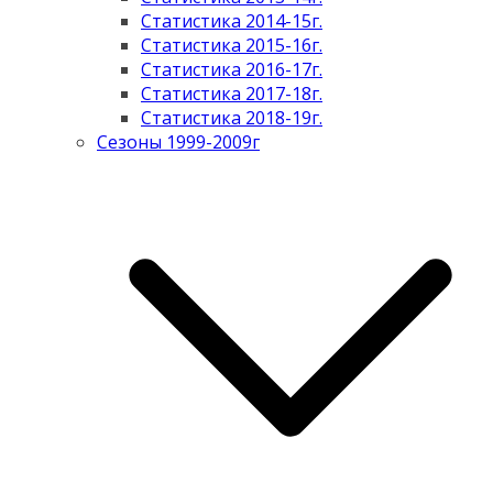
Статистика 2014-15г.
Статистика 2015-16г.
Статистика 2016-17г.
Статистика 2017-18г.
Статистика 2018-19г.
Сезоны 1999-2009г