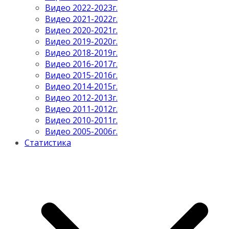
Видео 2022-2023г.
Видео 2021-2022г.
Видео 2020-2021г.
Видео 2019-2020г.
Видео 2018-2019г.
Видео 2016-2017г.
Видео 2015-2016г.
Видео 2014-2015г.
Видео 2012-2013г.
Видео 2011-2012г.
Видео 2010-2011г.
Видео 2005-2006г.
Статистика