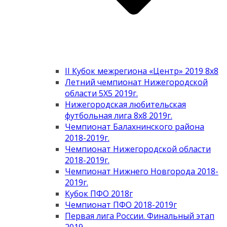
II Кубок межрегиона «Центр» 2019 8х8
Летний чемпионат Нижегородской
области 5Х5 2019г.
Нижегородская любительская
футбольная лига 8х8 2019г.
Чемпионат Балахнинского района
2018-2019г.
Чемпионат Нижегородской области
2018-2019г.
Чемпионат Нижнего Новгорода 2018-
2019г.
Кубок ПФО 2018г
Чемпионат ПФО 2018-2019г
Первая лига России. Финальный этап