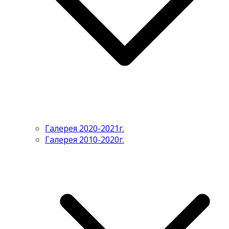
Галерея 2020-2021г.
Галерея 2010-2020г.