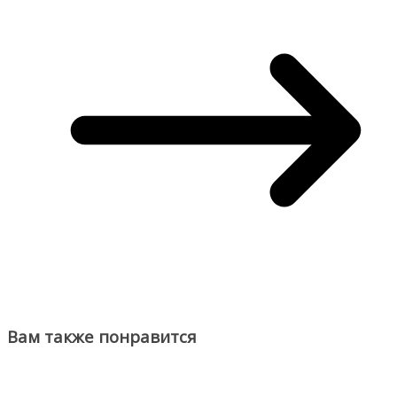
Вам также понравится