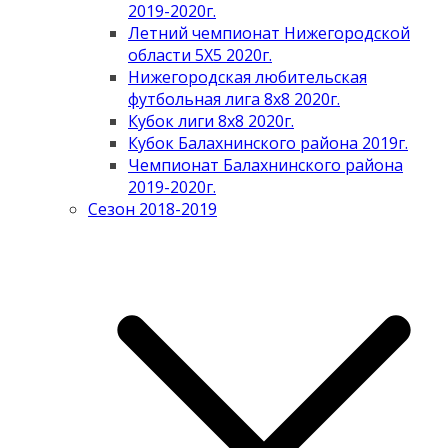
2019-2020г.
Летний чемпионат Нижегородской
области 5Х5 2020г.
Нижегородская любительская
футбольная лига 8х8 2020г.
Кубок лиги 8х8 2020г.
Кубок Балахнинского района 2019г.
Чемпионат Балахнинского района
2019-2020г.
Сезон 2018-2019