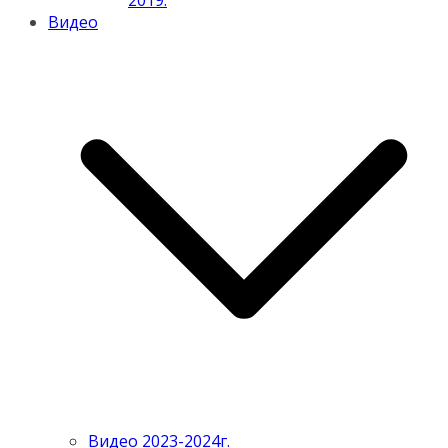
2019.
Видео
Видео 2023-2024г.