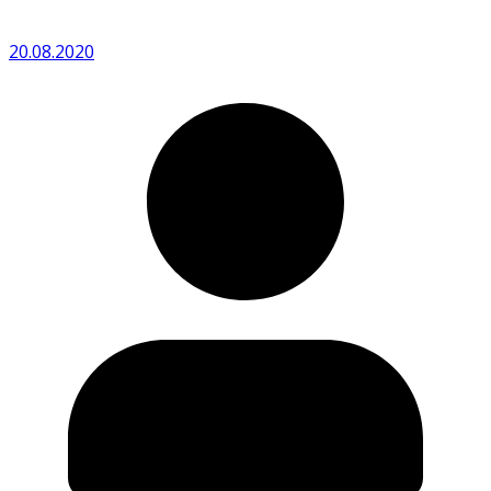
20.08.2020