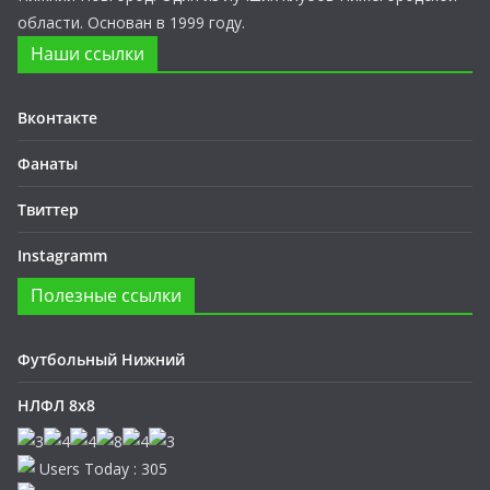
области. Основан в 1999 году.
Наши ссылки
Вконтакте
Фанаты
Твиттер
Instagramm
Полезные ссылки
Футбольный Нижний
НЛФЛ 8х8
Users Today : 305