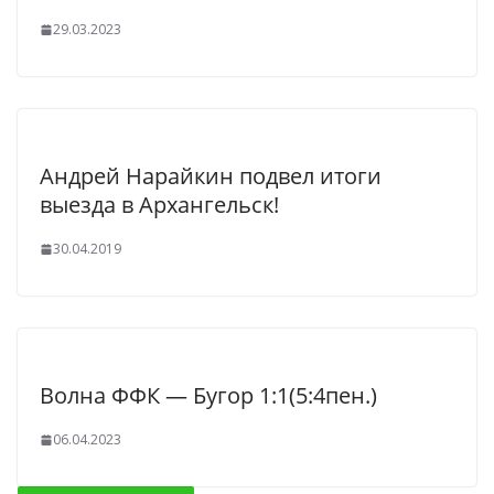
29.03.2023
Андрей Нарайкин подвел итоги
выезда в Архангельск!
30.04.2019
Волна ФФК — Бугор 1:1(5:4пен.)
06.04.2023