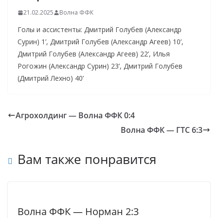
21.02.2025
Волна ФФК
Голы и ассистенты: Дмитрий Голубев (Александр
Сурин) 1’, Дмитрий Голубев (Александр Агеев) 10’,
Дмитрий Голубев (Александр Агеев) 22’, Илья
Рогожин (Александр Сурин) 23’, Дмитрий Голубев
(Дмитрий Лехно) 40’
Агрохолдинг — Волна ФФК 0:4
Волна ФФК — ГТС 6:3
Вам также понравится
Волна ФФК — Норман 2:3