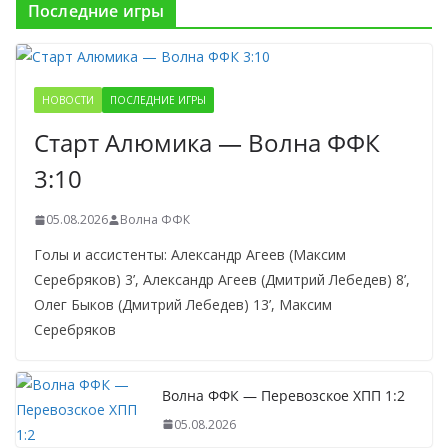
Последние игры
НОВОСТИ
ПОСЛЕДНИЕ ИГРЫ
Старт Алюмика — Волна ФФК
3:10
05.08.2026
Волна ФФК
Голы и ассистенты: Александр Агеев (Максим
Серебряков) 3’, Александр Агеев (Дмитрий Лебедев) 8’,
Олег Быков (Дмитрий Лебедев) 13’, Максим
Серебряков
Волна ФФК — Перевозское ХПП 1:2
05.08.2026