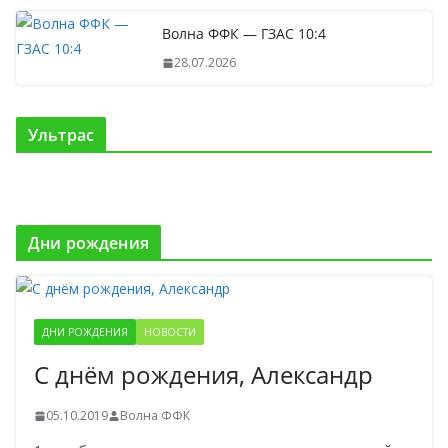
Волна ФФК — ГЗАС 10:4
28.07.2026
Ультрас
Дни рождения
ДНИ РОЖДЕНИЯ
НОВОСТИ
С днём рождения, Александр
05.10.2019
Волна ФФК