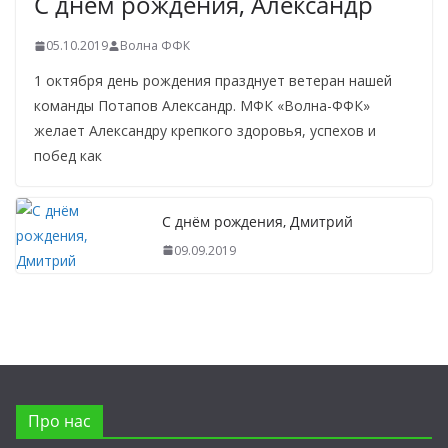
С днём рождения, Александр
05.10.2019
Волна ФФК
1 октября день рождения празднует ветеран нашей
команды Потапов Александр. МФК «Волна-ФФК»
желает Александру крепкого здоровья, успехов и
побед как
С днём рождения, Дмитрий
09.09.2019
Про нас