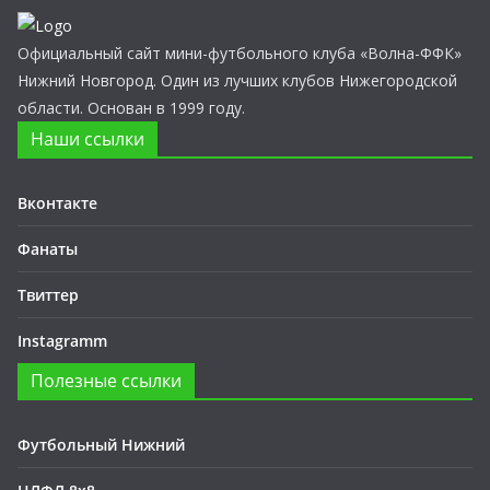
Официальный сайт мини-футбольного клуба «Волна-ФФК»
Нижний Новгород. Один из лучших клубов Нижегородской
области. Основан в 1999 году.
Наши ссылки
Вконтакте
Фанаты
Твиттер
Instagramm
Полезные ссылки
Футбольный Нижний