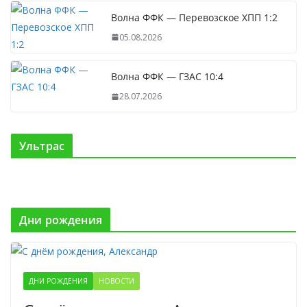
Волна ФФК — Перевозское ХПП 1:2
05.08.2026
Волна ФФК — ГЗАС 10:4
28.07.2026
Ультрас
Дни рождения
ДНИ РОЖДЕНИЯ
НОВОСТИ