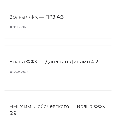
Волна ФФК — ПРЗ 4:3
28.12.2020
Волна ФФК — Дагестан-Динамо 4:2
02.05.2023
ННГУ им. Лобачевского — Волна ФФК
5:9