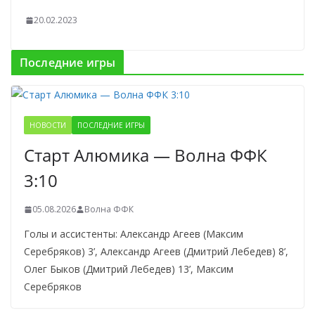
20.02.2023
Последние игры
НОВОСТИ
ПОСЛЕДНИЕ ИГРЫ
Старт Алюмика — Волна ФФК
3:10
05.08.2026
Волна ФФК
Голы и ассистенты: Александр Агеев (Максим
Серебряков) 3’, Александр Агеев (Дмитрий Лебедев) 8’,
Олег Быков (Дмитрий Лебедев) 13’, Максим
Серебряков