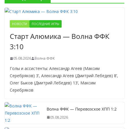
НОВОСТИ
ПОСЛЕДНИЕ ИГРЫ
Старт Алюмика — Волна ФФК
3:10
05.08.2026
Волна ФФК
Голы и ассистенты: Александр Агеев (Максим
Серебряков) 3’, Александр Агеев (Дмитрий Лебедев) 8’,
Олег Быков (Дмитрий Лебедев) 13’, Максим
Серебряков
Волна ФФК — Перевозское ХПП 1:2
05.08.2026