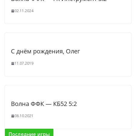
02.11.2024
С днём рождения, Олег
11.07.2019
Волна ФФК — КБ52 5:2
08.10.2021
Последние игры