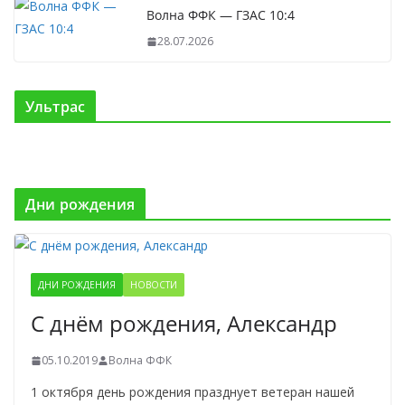
Волна ФФК — ГЗАС 10:4
28.07.2026
Ультрас
Дни рождения
ДНИ РОЖДЕНИЯ
НОВОСТИ
С днём рождения, Александр
05.10.2019
Волна ФФК
1 октября день рождения празднует ветеран нашей