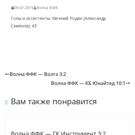
09.07.2019
Волна ФФК
Голы и ассистенты: Евгений Родин (Александр
Семёнов) 43′
Волна ФФК — Волга 3:2
Волна ФФК — КБ Юнайтед 10:1
Вам также понравится
Волна ФФК — ГК Инструмент 3:2