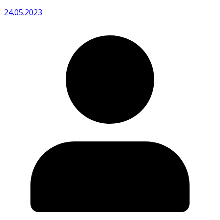
24.05.2023