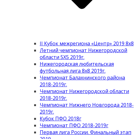
II Кубок межрегиона «Центр» 2019 8х8
Летний чемпионат Нижегородской
области 5Х5 2019г.
Нижегородская любительская
футбольная лига 8х8 2019г.
Чемпионат Балахнинского района
2018-2019г.
Чемпионат Нижегородской области
2018-2019г.
Чемпионат Нижнего Новгорода 2018-
2019г.
Кубок ПФО 2018г
Чемпионат ПФО 2018-2019г
Первая лига России. Финальный этап