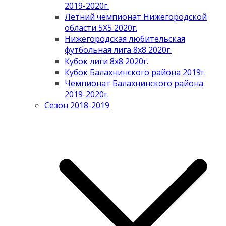
2019-2020г.
Летний чемпионат Нижегородской
области 5Х5 2020г.
Нижегородская любительская
футбольная лига 8х8 2020г.
Кубок лиги 8х8 2020г.
Кубок Балахнинского района 2019г.
Чемпионат Балахнинского района
2019-2020г.
Сезон 2018-2019