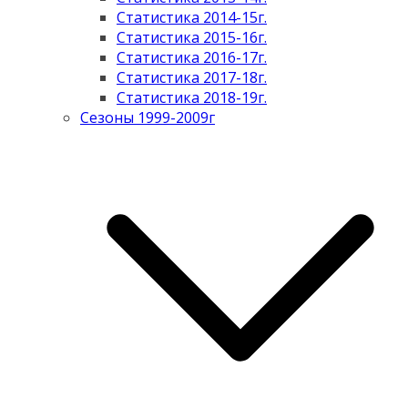
Статистика 2014-15г.
Статистика 2015-16г.
Статистика 2016-17г.
Статистика 2017-18г.
Статистика 2018-19г.
Сезоны 1999-2009г