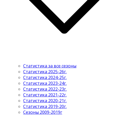
Статистика за все сезоны
Статистика 2025-26г.
Статистика 2024-25г.
Статистика 2023-24г.
Статистика 2022-23г.
Статистика 2021-22г.
Статистика 2020-21г.
Статистика 2019-20г.
Сезоны 2009-2019г