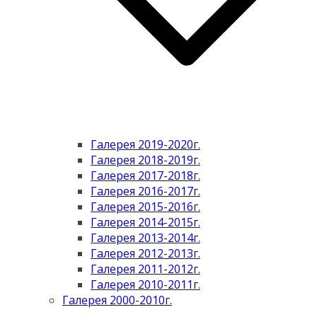
Галерея 2019-2020г.
Галерея 2018-2019г.
Галерея 2017-2018г.
Галерея 2016-2017г.
Галерея 2015-2016г.
Галерея 2014-2015г.
Галерея 2013-2014г.
Галерея 2012-2013г.
Галерея 2011-2012г.
Галерея 2010-2011г.
Галерея 2000-2010г.