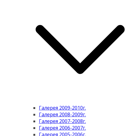
Галерея 2009-2010г.
Галерея 2008-2009г.
Галерея 2007-2008г.
Галерея 2006-2007г.
Галерея 2005-2006г.