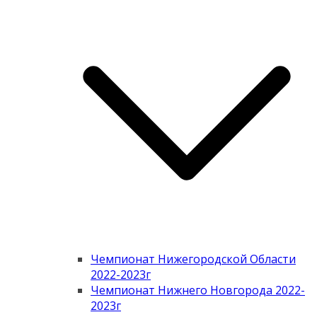
Чемпионат Нижегородской Области
2022-2023г
Чемпионат Нижнего Новгорода 2022-
2023г