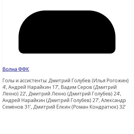
Волна ФФК
Голы и ассистенты: Дмитрий Голубев (Илья Рогожин)
4’, Андрей Нарайкин 17’, Вадим Серов (Дмитрий
Лехно) 22’, Дмитрий Лехно (Дмитрий Голубев) 24’,
Андрей Нарайкин (Дмитрий Голубев) 27’, Александр
Семёнов 31’, Дмитрий Ёлкин (Роман Кондратюк) 32’