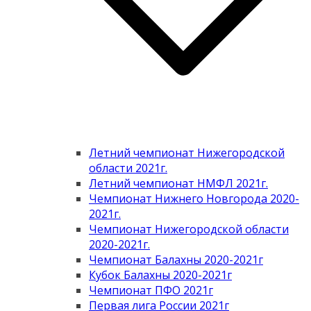
Летний чемпионат Нижегородской
области 2021г.
Летний чемпионат НМФЛ 2021г.
Чемпионат Нижнего Новгорода 2020-
2021г.
Чемпионат Нижегородской области
2020-2021г.
Чемпионат Балахны 2020-2021г
Кубок Балахны 2020-2021г
Чемпионат ПФО 2021г
Первая лига России 2021г