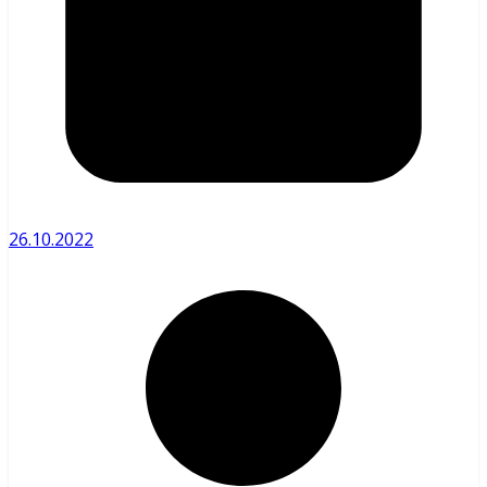
26.10.2022