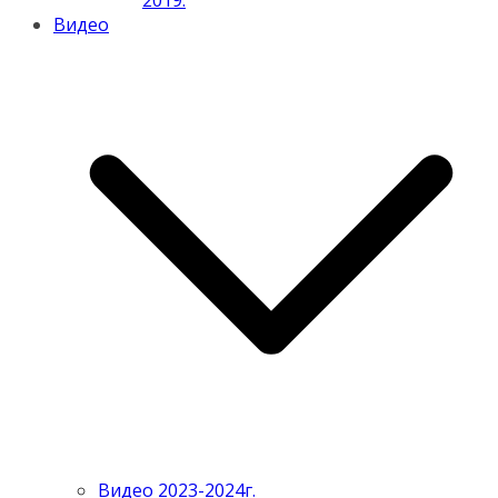
2019.
Видео
Видео 2023-2024г.