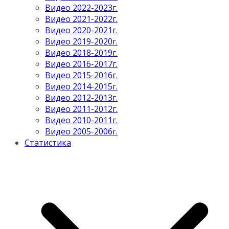
Видео 2022-2023г.
Видео 2021-2022г.
Видео 2020-2021г.
Видео 2019-2020г.
Видео 2018-2019г.
Видео 2016-2017г.
Видео 2015-2016г.
Видео 2014-2015г.
Видео 2012-2013г.
Видео 2011-2012г.
Видео 2010-2011г.
Видео 2005-2006г.
Статистика