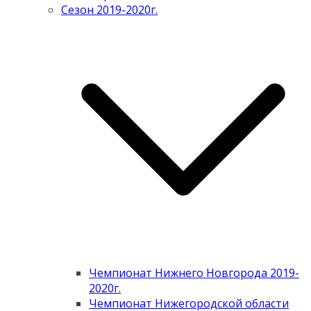
Сезон 2019-2020г.
Чемпионат Нижнего Новгорода 2019-
2020г.
Чемпионат Нижегородской области