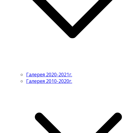
Галерея 2020-2021г.
Галерея 2010-2020г.