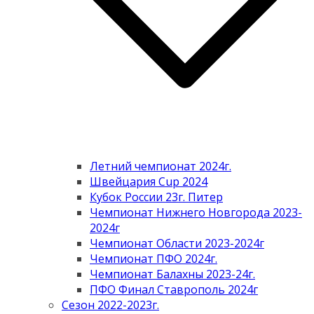
Летний чемпионат 2024г.
Швейцария Cup 2024
Кубок России 23г. Питер
Чемпионат Нижнего Новгорода 2023-
2024г
Чемпионат Области 2023-2024г
Чемпионат ПФО 2024г.
Чемпионат Балахны 2023-24г.
ПФО Финал Ставрополь 2024г
Сезон 2022-2023г.