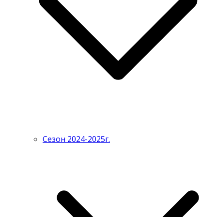
Сезон 2024-2025г.