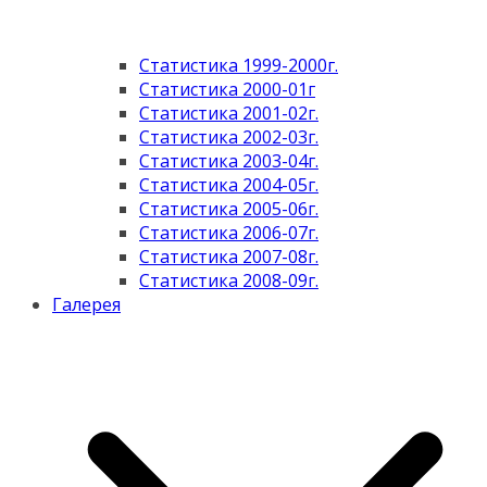
Статистика 1999-2000г.
Статистика 2000-01г
Статистика 2001-02г.
Статистика 2002-03г.
Статистика 2003-04г.
Статистика 2004-05г.
Статистика 2005-06г.
Статистика 2006-07г.
Статистика 2007-08г.
Статистика 2008-09г.
Галерея