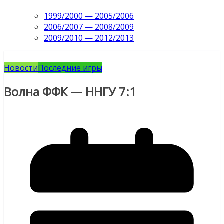
1999/2000 — 2005/2006
2006/2007 — 2008/2009
2009/2010 — 2012/2013
Новости
Последние игры
Волна ФФК — ННГУ 7:1