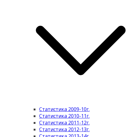
Статистика 2009-10г.
Статистика 2010-11г.
Статистика 2011-12г.
Статистика 2012-13г.
Статистика 2013-14г.