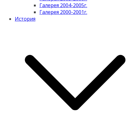
Галерея 2004-2005г.
Галерея 2000-2001г.
История