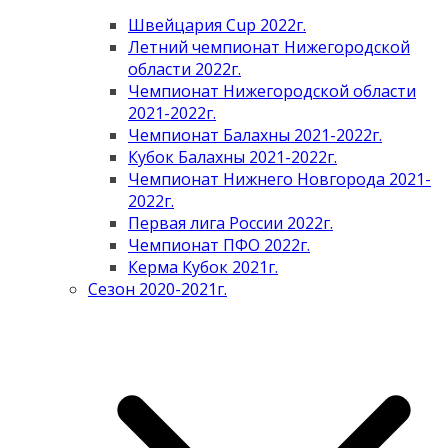
Швейцария Cup 2022г.
Летний чемпионат Нижегородской
области 2022г.
Чемпионат Нижегородской области
2021-2022г.
Чемпионат Балахны 2021-2022г.
Кубок Балахны 2021-2022г.
Чемпионат Нижнего Новгорода 2021-
2022г.
Первая лига России 2022г.
Чемпионат ПФО 2022г.
Керма Кубок 2021г.
Сезон 2020-2021г.