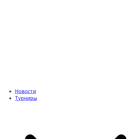
Новости
Турниры