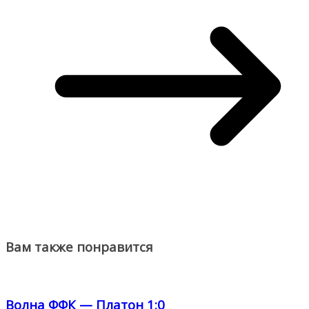
Вам также понравится
Волна ФФК — Платон 1:0