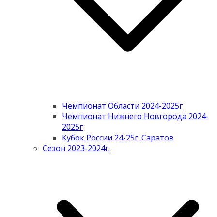
Чемпионат Области 2024-2025г
Чемпионат Нижнего Новгорода 2024-
2025г
Кубок России 24-25г. Саратов
Сезон 2023-2024г.