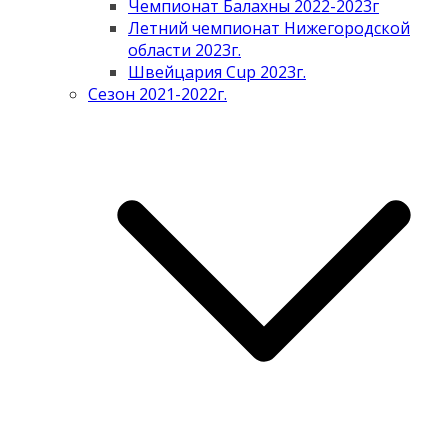
Чемпионат Балахны 2022-2023г
Летний чемпионат Нижегородской
области 2023г.
Швейцария Cup 2023г.
Сезон 2021-2022г.