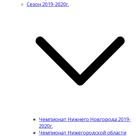
Сезон 2019-2020г.
Чемпионат Нижнего Новгорода 2019-
2020г.
Чемпионат Нижегородской области