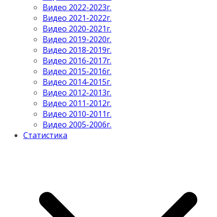
Видео 2022-2023г.
Видео 2021-2022г.
Видео 2020-2021г.
Видео 2019-2020г.
Видео 2018-2019г.
Видео 2016-2017г.
Видео 2015-2016г.
Видео 2014-2015г.
Видео 2012-2013г.
Видео 2011-2012г.
Видео 2010-2011г.
Видео 2005-2006г.
Статистика