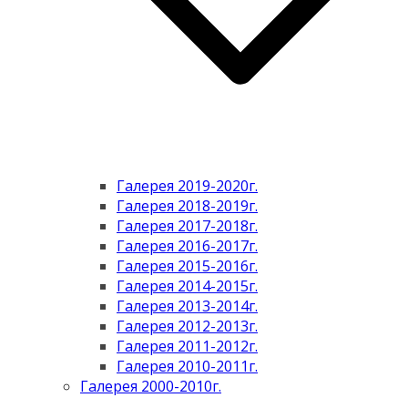
Галерея 2019-2020г.
Галерея 2018-2019г.
Галерея 2017-2018г.
Галерея 2016-2017г.
Галерея 2015-2016г.
Галерея 2014-2015г.
Галерея 2013-2014г.
Галерея 2012-2013г.
Галерея 2011-2012г.
Галерея 2010-2011г.
Галерея 2000-2010г.