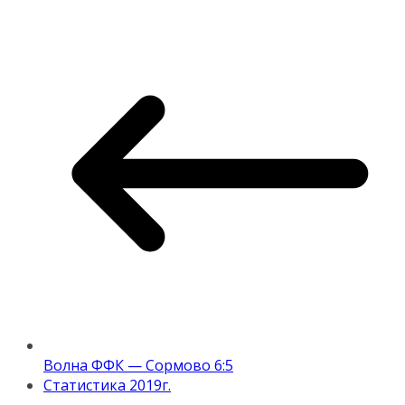
Волна ФФК — Сормово 6:5
Статистика 2019г.