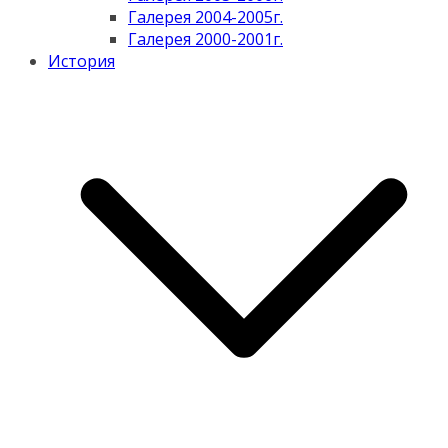
Галерея 2004-2005г.
Галерея 2000-2001г.
История