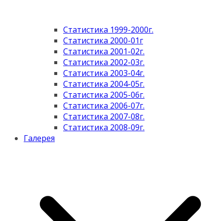
Статистика 1999-2000г.
Статистика 2000-01г
Статистика 2001-02г.
Статистика 2002-03г.
Статистика 2003-04г.
Статистика 2004-05г.
Статистика 2005-06г.
Статистика 2006-07г.
Статистика 2007-08г.
Статистика 2008-09г.
Галерея