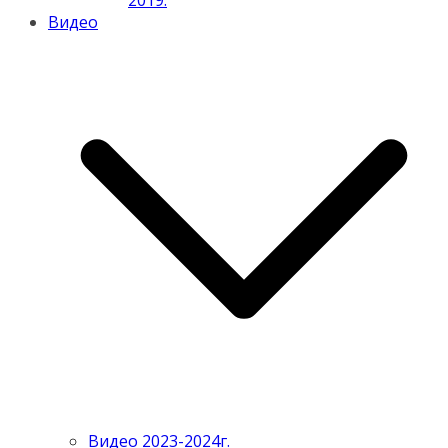
2019.
Видео
Видео 2023-2024г.