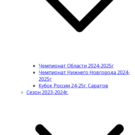
Чемпионат Области 2024-2025г
Чемпионат Нижнего Новгорода 2024-
2025г
Кубок России 24-25г. Саратов
Сезон 2023-2024г.