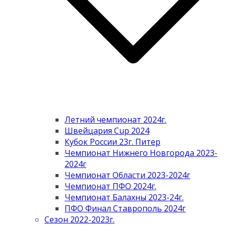
Летний чемпионат 2024г.
Швейцария Cup 2024
Кубок России 23г. Питер
Чемпионат Нижнего Новгорода 2023-
2024г
Чемпионат Области 2023-2024г
Чемпионат ПФО 2024г.
Чемпионат Балахны 2023-24г.
ПФО Финал Ставрополь 2024г
Сезон 2022-2023г.