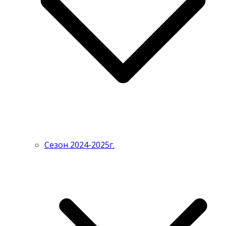
Сезон 2024-2025г.