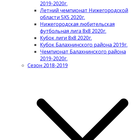
2019-2020г.
Летний чемпионат Нижегородской
области 5Х5 2020г.
Нижегородская любительская
футбольная лига 8х8 2020г.
Кубок лиги 8х8 2020г.
Кубок Балахнинского района 2019г.
Чемпионат Балахнинского района
2019-2020г.
Сезон 2018-2019