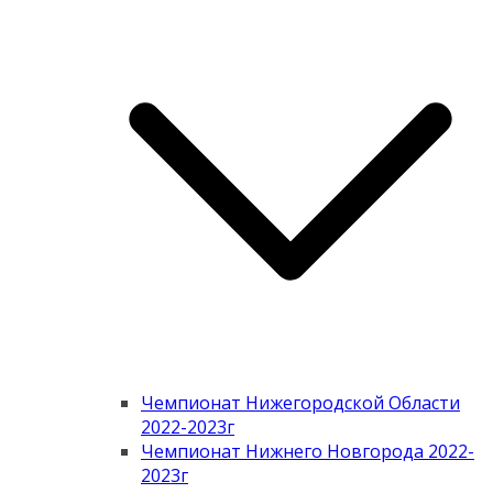
Чемпионат Нижегородской Области
2022-2023г
Чемпионат Нижнего Новгорода 2022-
2023г