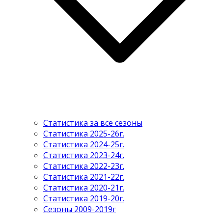
Статистика за все сезоны
Статистика 2025-26г.
Статистика 2024-25г.
Статистика 2023-24г.
Статистика 2022-23г.
Статистика 2021-22г.
Статистика 2020-21г.
Статистика 2019-20г.
Сезоны 2009-2019г