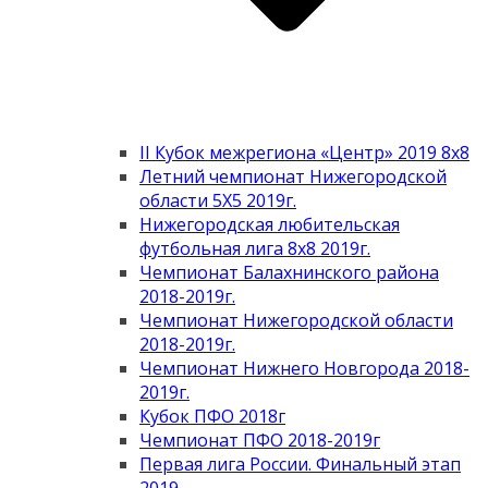
II Кубок межрегиона «Центр» 2019 8х8
Летний чемпионат Нижегородской
области 5Х5 2019г.
Нижегородская любительская
футбольная лига 8х8 2019г.
Чемпионат Балахнинского района
2018-2019г.
Чемпионат Нижегородской области
2018-2019г.
Чемпионат Нижнего Новгорода 2018-
2019г.
Кубок ПФО 2018г
Чемпионат ПФО 2018-2019г
Первая лига России. Финальный этап