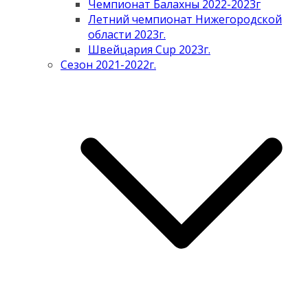
Чемпионат Балахны 2022-2023г
Летний чемпионат Нижегородской
области 2023г.
Швейцария Cup 2023г.
Сезон 2021-2022г.