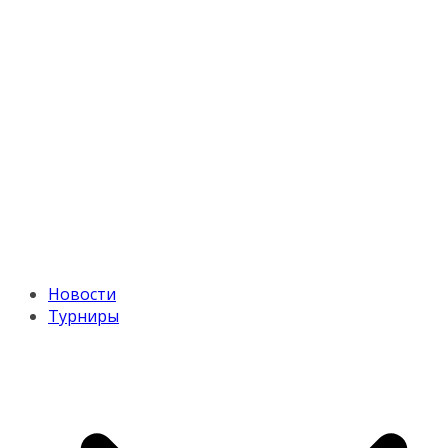
Новости
Турниры