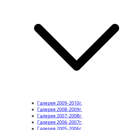
Галерея 2009-2010г.
Галерея 2008-2009г.
Галерея 2007-2008г.
Галерея 2006-2007г.
Галерея 2005-2006г.