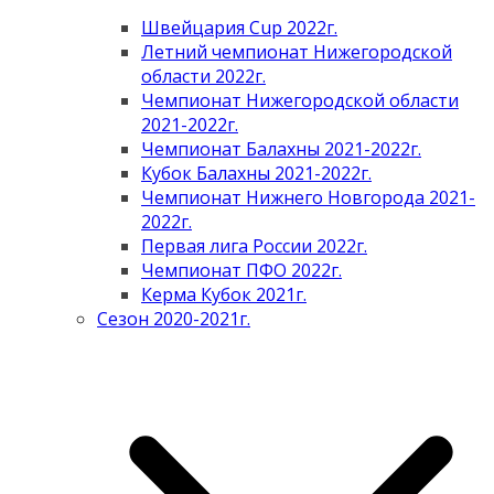
Швейцария Cup 2022г.
Летний чемпионат Нижегородской
области 2022г.
Чемпионат Нижегородской области
2021-2022г.
Чемпионат Балахны 2021-2022г.
Кубок Балахны 2021-2022г.
Чемпионат Нижнего Новгорода 2021-
2022г.
Первая лига России 2022г.
Чемпионат ПФО 2022г.
Керма Кубок 2021г.
Сезон 2020-2021г.