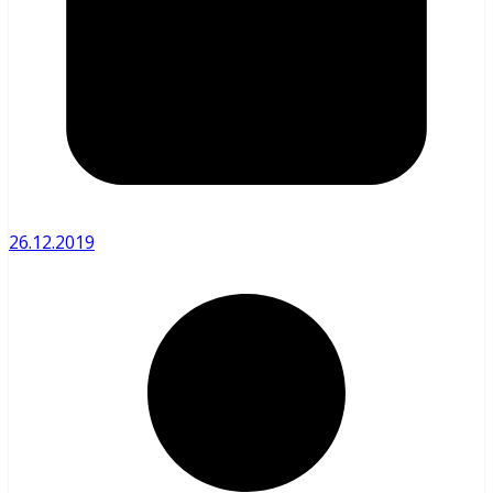
26.12.2019