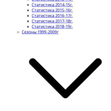
Статистика 2014-15г.
Статистика 2015-16г.
Статистика 2016-17г.
Статистика 2017-18г.
Статистика 2018-19г.
Сезоны 1999-2009г