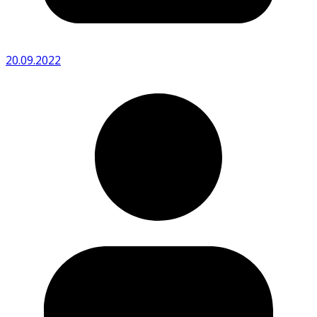
20.09.2022