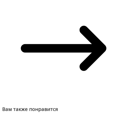
Вам также понравится