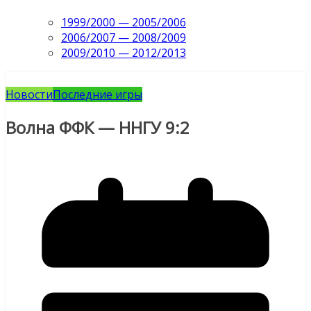
1999/2000 — 2005/2006
2006/2007 — 2008/2009
2009/2010 — 2012/2013
Новости
Последние игры
Волна ФФК — ННГУ 9:2