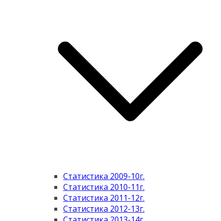
Статистика 2009-10г.
Статистика 2010-11г.
Статистика 2011-12г.
Статистика 2012-13г.
Статистика 2013-14г.