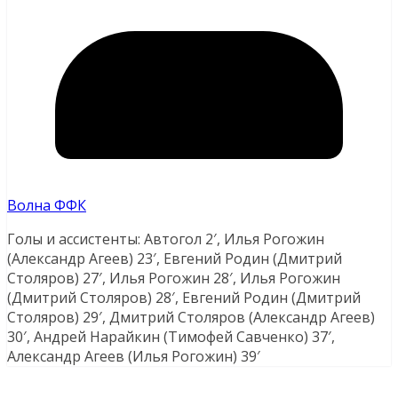
Волна ФФК
Голы и ассистенты: Автогол 2′, Илья Рогожин
(Александр Агеев) 23′, Евгений Родин (Дмитрий
Столяров) 27′, Илья Рогожин 28′, Илья Рогожин
(Дмитрий Столяров) 28′, Евгений Родин (Дмитрий
Столяров) 29′, Дмитрий Столяров (Александр Агеев)
30′, Андрей Нарайкин (Тимофей Савченко) 37′,
Александр Агеев (Илья Рогожин) 39′