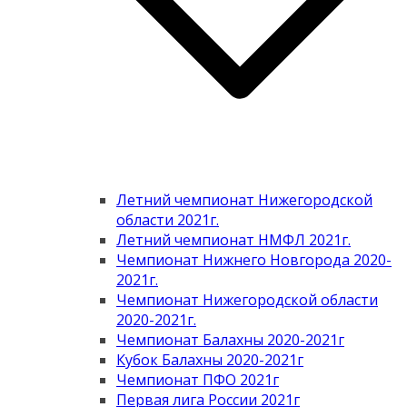
Летний чемпионат Нижегородской
области 2021г.
Летний чемпионат НМФЛ 2021г.
Чемпионат Нижнего Новгорода 2020-
2021г.
Чемпионат Нижегородской области
2020-2021г.
Чемпионат Балахны 2020-2021г
Кубок Балахны 2020-2021г
Чемпионат ПФО 2021г
Первая лига России 2021г