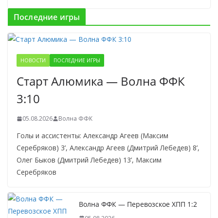
Последние игры
НОВОСТИ
ПОСЛЕДНИЕ ИГРЫ
Старт Алюмика — Волна ФФК
3:10
05.08.2026
Волна ФФК
Голы и ассистенты: Александр Агеев (Максим
Серебряков) 3’, Александр Агеев (Дмитрий Лебедев) 8’,
Олег Быков (Дмитрий Лебедев) 13’, Максим
Серебряков
Волна ФФК — Перевозское ХПП 1:2