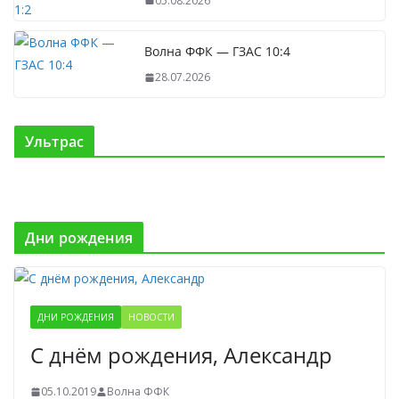
05.08.2026
Волна ФФК — ГЗАС 10:4
28.07.2026
Ультрас
Дни рождения
ДНИ РОЖДЕНИЯ
НОВОСТИ
С днём рождения, Александр
05.10.2019
Волна ФФК