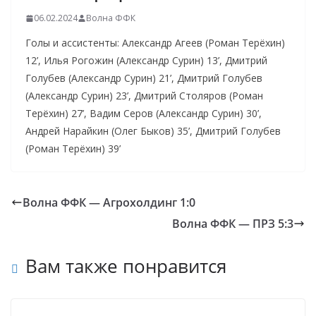
06.02.2024
Волна ФФК
Голы и ассистенты: Александр Агеев (Роман Терёхин)
12’, Илья Рогожин (Александр Сурин) 13’, Дмитрий
Голубев (Александр Сурин) 21’, Дмитрий Голубев
(Александр Сурин) 23’, Дмитрий Столяров (Роман
Терёхин) 27’, Вадим Серов (Александр Сурин) 30’,
Андрей Нарайкин (Олег Быков) 35’, Дмитрий Голубев
(Роман Терёхин) 39’
Волна ФФК — Агрохолдинг 1:0
Волна ФФК — ПРЗ 5:3
Вам также понравится