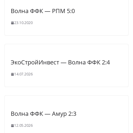
Волна ФФК — РПМ 5:0
23.10.2020
ЭкоСтройИнвест — Волна ФФК 2:4
14.07.2026
Волна ФФК — Амур 2:3
12.05.2026