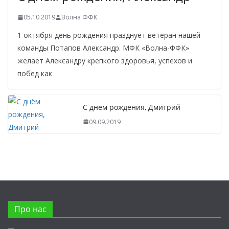
05.10.2019
Волна ФФК
1 октября день рождения празднует ветеран нашей
команды Потапов Александр. МФК «Волна-ФФК»
желает Александру крепкого здоровья, успехов и
побед как
С днём рождения, Дмитрий
09.09.2019
Про нас