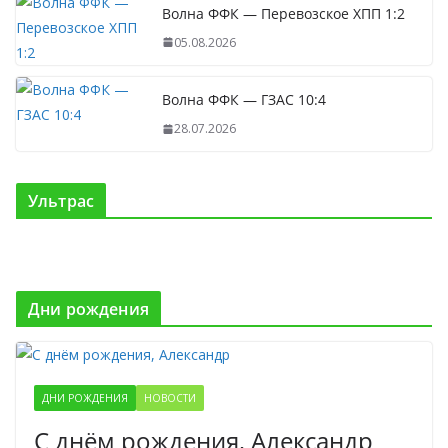
Волна ФФК — Перевозское ХПП 1:2
05.08.2026
Волна ФФК — ГЗАС 10:4
28.07.2026
Ультрас
Дни рождения
ДНИ РОЖДЕНИЯ
НОВОСТИ
С днём рождения, Александр