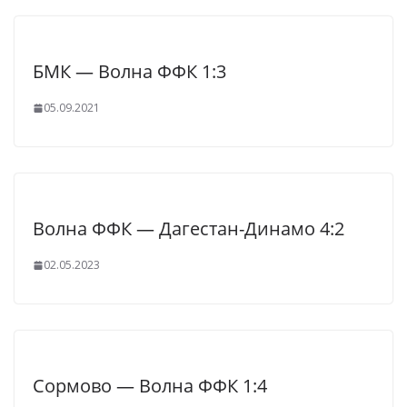
БМК — Волна ФФК 1:3
05.09.2021
Волна ФФК — Дагестан-Динамо 4:2
02.05.2023
Сормово — Волна ФФК 1:4