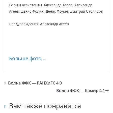
Голы и ассистенты: Александр Агеев, Александр
Агеев, Денис Фолин, Денис Фолин, Дмитрий Столяров
Предупреждения: Александр Агеев
Больше фото…
Волна ФФК — РАНХиГС 4:0
Волна ФФК — Камир 4:1
Вам также понравится