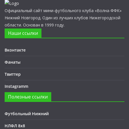
Официальный сайт мини-футбольного клуба «Волна-ФФК»
Нижний Новгород. Один из лучших клубов Нижегородской
области. Основан в 1999 году.
Наши ссылки
Вконтакте
Фанаты
Твиттер
Instagramm
Полезные ссылки
Футбольный Нижний
НЛФЛ 8х8