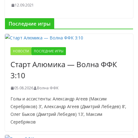
12.09.2021
Последние игры
НОВОСТИ
ПОСЛЕДНИЕ ИГРЫ
Старт Алюмика — Волна ФФК
3:10
05.08.2026
Волна ФФК
Голы и ассистенты: Александр Агеев (Максим
Серебряков) 3’, Александр Агеев (Дмитрий Лебедев) 8’,
Олег Быков (Дмитрий Лебедев) 13’, Максим
Серебряков