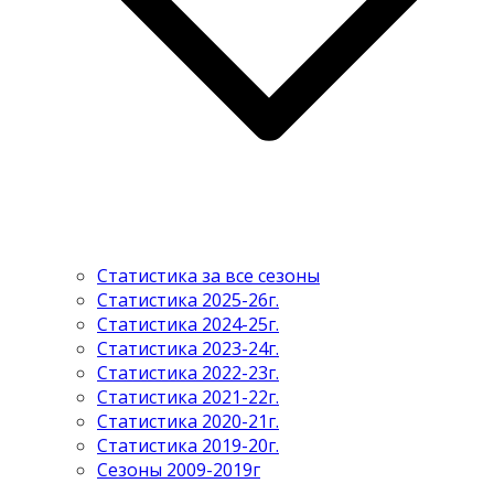
Статистика за все сезоны
Статистика 2025-26г.
Статистика 2024-25г.
Статистика 2023-24г.
Статистика 2022-23г.
Статистика 2021-22г.
Статистика 2020-21г.
Статистика 2019-20г.
Сезоны 2009-2019г