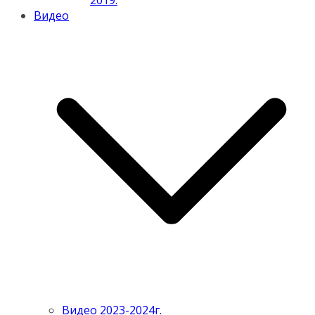
2019.
Видео
Видео 2023-2024г.