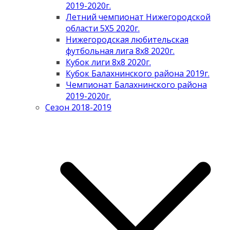
2019-2020г.
Летний чемпионат Нижегородской
области 5Х5 2020г.
Нижегородская любительская
футбольная лига 8х8 2020г.
Кубок лиги 8х8 2020г.
Кубок Балахнинского района 2019г.
Чемпионат Балахнинского района
2019-2020г.
Сезон 2018-2019