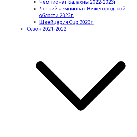
Чемпионат Балахны 2022-2023г
Летний чемпионат Нижегородской
области 2023г.
Швейцария Cup 2023г.
Сезон 2021-2022г.