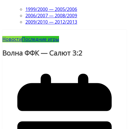
1999/2000 — 2005/2006
2006/2007 — 2008/2009
2009/2010 — 2012/2013
Новости
Последние игры
Волна ФФК — Салют 3:2