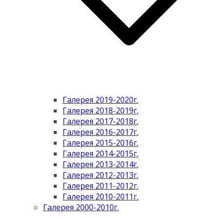
Галерея 2019-2020г.
Галерея 2018-2019г.
Галерея 2017-2018г.
Галерея 2016-2017г.
Галерея 2015-2016г.
Галерея 2014-2015г.
Галерея 2013-2014г.
Галерея 2012-2013г.
Галерея 2011-2012г.
Галерея 2010-2011г.
Галерея 2000-2010г.