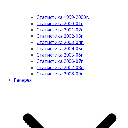
Статистика 1999-2000г.
Статистика 2000-01г
Статистика 2001-02г.
Статистика 2002-03г.
Статистика 2003-04г.
Статистика 2004-05г.
Статистика 2005-06г.
Статистика 2006-07г.
Статистика 2007-08г.
Статистика 2008-09г.
Галерея