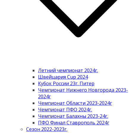
Летний чемпионат 2024г.
Швейцария Cup 2024
Кубок России 23г. Питер
Чемпионат Нижнего Новгорода 2023-
2024г
Чемпионат Области 2023-2024г
Чемпионат ПФО 2024г.
Чемпионат Балахны 2023-24г.
ПФО Финал Ставрополь 2024г
Сезон 2022-2023г.