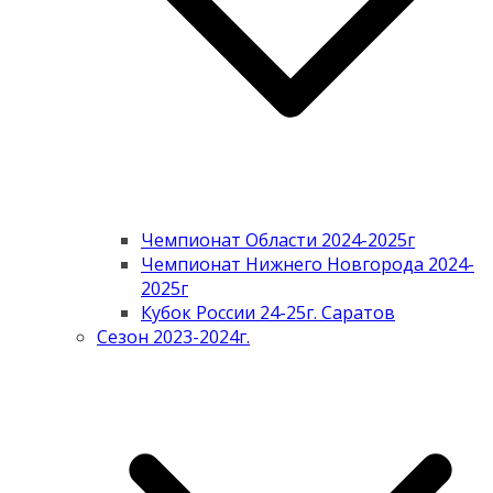
Чемпионат Области 2024-2025г
Чемпионат Нижнего Новгорода 2024-
2025г
Кубок России 24-25г. Саратов
Сезон 2023-2024г.