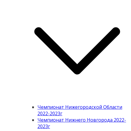
Чемпионат Нижегородской Области
2022-2023г
Чемпионат Нижнего Новгорода 2022-
2023г