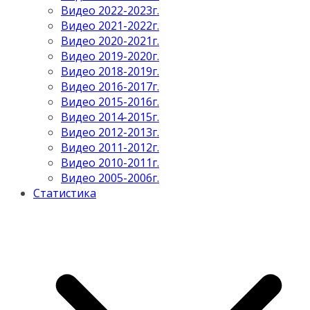
Видео 2022-2023г.
Видео 2021-2022г.
Видео 2020-2021г.
Видео 2019-2020г.
Видео 2018-2019г.
Видео 2016-2017г.
Видео 2015-2016г.
Видео 2014-2015г.
Видео 2012-2013г.
Видео 2011-2012г.
Видео 2010-2011г.
Видео 2005-2006г.
Статистика