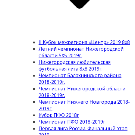
II Кубок межрегиона «Центр» 2019 8х8
Летний чемпионат Нижегородской
области 5Х5 2019г.
Нижегородская любительская
футбольная лига 8х8 2019г.
Чемпионат Балахнинского района
2018-2019г.
Чемпионат Нижегородской области
2018-2019г.
Чемпионат Нижнего Новгорода 2018-
2019г.
Кубок ПФО 2018г
Чемпионат ПФО 2018-2019г
Первая лига России. Финальный этап