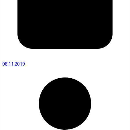
08.11.2019