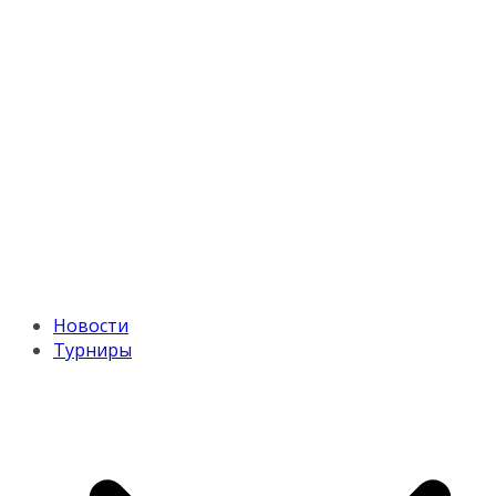
Новости
Турниры