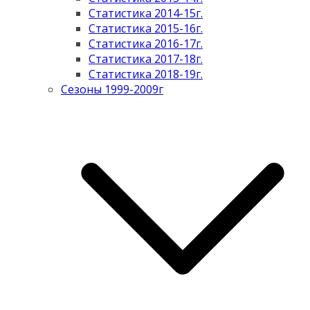
Статистика 2014-15г.
Статистика 2015-16г.
Статистика 2016-17г.
Статистика 2017-18г.
Статистика 2018-19г.
Сезоны 1999-2009г