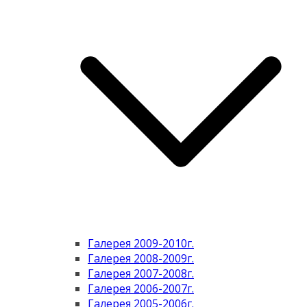
Галерея 2009-2010г.
Галерея 2008-2009г.
Галерея 2007-2008г.
Галерея 2006-2007г.
Галерея 2005-2006г.