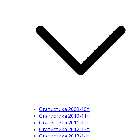
Статистика 2009-10г.
Статистика 2010-11г.
Статистика 2011-12г.
Статистика 2012-13г.
Статистика 2013-14г.