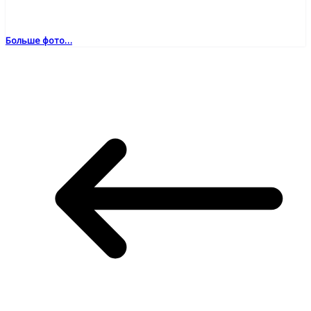
Больше фото…