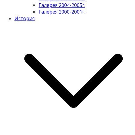
Галерея 2004-2005г.
Галерея 2000-2001г.
История