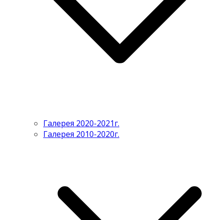
Галерея 2020-2021г.
Галерея 2010-2020г.