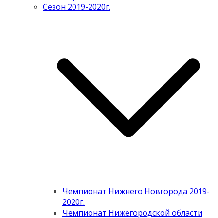
Сезон 2019-2020г.
Чемпионат Нижнего Новгорода 2019-
2020г.
Чемпионат Нижегородской области