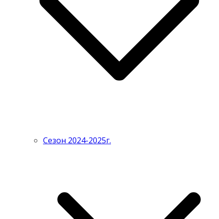
Сезон 2024-2025г.