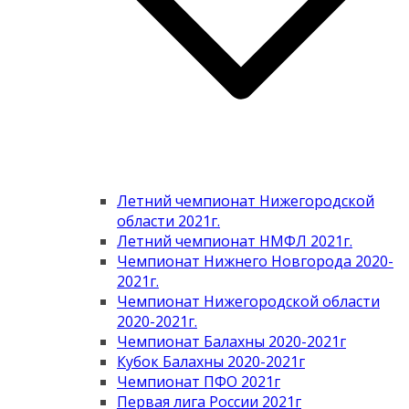
Летний чемпионат Нижегородской
области 2021г.
Летний чемпионат НМФЛ 2021г.
Чемпионат Нижнего Новгорода 2020-
2021г.
Чемпионат Нижегородской области
2020-2021г.
Чемпионат Балахны 2020-2021г
Кубок Балахны 2020-2021г
Чемпионат ПФО 2021г
Первая лига России 2021г