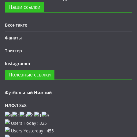
Наши ссылки
Вконтакте
Фанаты
Твиттер
Instagramm
Полезные ссылки
Футбольный Нижний
НЛФЛ 8х8
Users Today : 325
Users Yesterday : 455