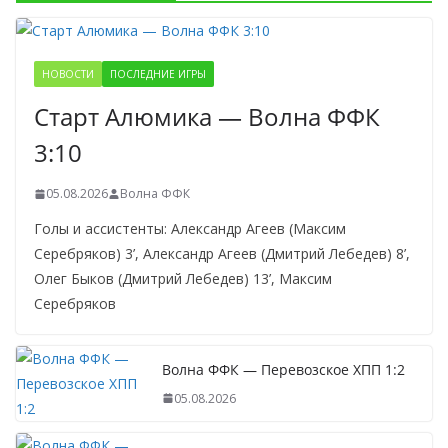
НОВОСТИ
ПОСЛЕДНИЕ ИГРЫ
Старт Алюмика — Волна ФФК
3:10
05.08.2026
Волна ФФК
Голы и ассистенты: Александр Агеев (Максим
Серебряков) 3’, Александр Агеев (Дмитрий Лебедев) 8’,
Олег Быков (Дмитрий Лебедев) 13’, Максим
Серебряков
Волна ФФК — Перевозское ХПП 1:2
05.08.2026