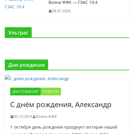
Волна ФФК — ГЗАС 10:4
28.07.2026
Ультрас
Дни рождения
ДНИ РОЖДЕНИЯ
НОВОСТИ
С днём рождения, Александр
05.10.2019
Волна ФФК
1 октября день рождения празднует ветеран нашей