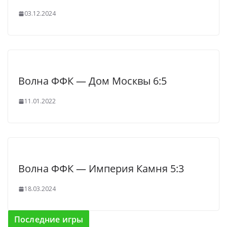
03.12.2024
Волна ФФК — Дом Москвы 6:5
11.01.2022
Волна ФФК — Империя Камня 5:3
18.03.2024
Последние игры