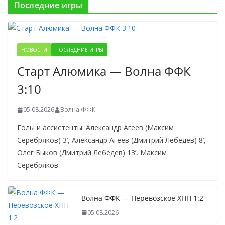
Последние игры
НОВОСТИ
ПОСЛЕДНИЕ ИГРЫ
Старт Алюмика — Волна ФФК
3:10
05.08.2026
Волна ФФК
Голы и ассистенты: Александр Агеев (Максим
Серебряков) 3’, Александр Агеев (Дмитрий Лебедев) 8’,
Олег Быков (Дмитрий Лебедев) 13’, Максим
Серебряков
Волна ФФК — Перевозское ХПП 1:2
05.08.2026