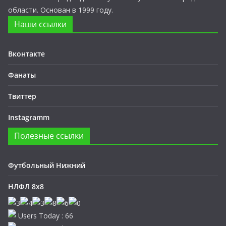
области. Основан в 1999 году.
Наши ссылки
Вконтакте
Фанаты
Твиттер
Instagramm
Полезные ссылки
Футбольный Нижний
НЛФЛ 8х8
Users Today : 66