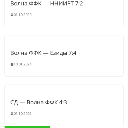
Волна ФФК — ННИИРТ 7:2
01.10.2020
Волна ФФК — Езиды 7:4
10.01.2024
СД — Волна ФФК 4:3
01.10.2025