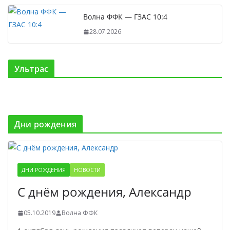
Волна ФФК — ГЗАС 10:4
28.07.2026
Ультрас
Дни рождения
ДНИ РОЖДЕНИЯ
НОВОСТИ
С днём рождения, Александр
05.10.2019
Волна ФФК