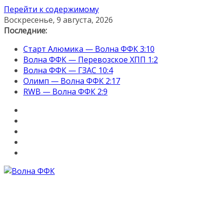
Перейти к содержимому
Воскресенье, 9 августа, 2026
Последние:
Старт Алюмика — Волна ФФК 3:10
Волна ФФК — Перевозское ХПП 1:2
Волна ФФК — ГЗАС 10:4
Олимп — Волна ФФК 2:17
RWB — Волна ФФК 2:9