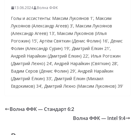
13.06.2024
Волна ФФК
Голы и ассистенты: Максим Лукоянов 1’, Максим
Лукоянов (Александр Агеев) 3’, Максим Лукоянов
(Александр Агеев) 13’, Максим Лукоянов (Илья
Рогожин) 15’, Артём Святкин (Денис Фолин) 16’, Денис
Фолин (Александр Сурин) 19’, Дмитрий Ёлкин 21’,
Андрей Нарайкин (Дмитрий Ёлкин) 22’, Илья Рогожин
(Дмитрий Лехно) 24’, Андрей Нарайкин (Святкин) 28’,
Вадим Серов (Денис Фолин) 29’, Андрей Нарайкин
(Дмитрий Ёлкин) 33’, Дмитрий Ёлкин (Михаил
Евдокимов) 34’, Дмитрий Лехно (Максим Лукоянов) 39’
Волна ФФК — Стандарт 6:2
Волна ФФК — Intel 9:4