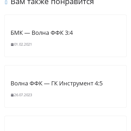
Вам также понравится
БМК — Волна ФФК 3:4
01.02.2021
Волна ФФК — ГК Инструмент 4:5
26.07.2023