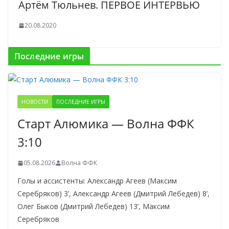
Артём Тюльнев. ПЕРВОЕ ИНТЕРВЬЮ
20.08.2020
Последние игры
НОВОСТИ
ПОСЛЕДНИЕ ИГРЫ
Старт Алюмика — Волна ФФК
3:10
05.08.2026
Волна ФФК
Голы и ассистенты: Александр Агеев (Максим
Серебряков) 3’, Александр Агеев (Дмитрий Лебедев) 8’,
Олег Быков (Дмитрий Лебедев) 13’, Максим
Серебряков