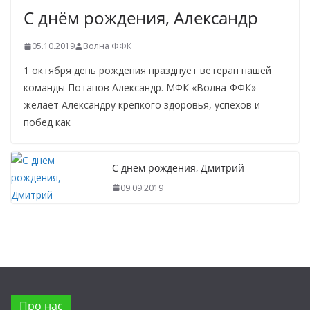
С днём рождения, Александр
05.10.2019
Волна ФФК
1 октября день рождения празднует ветеран нашей
команды Потапов Александр. МФК «Волна-ФФК»
желает Александру крепкого здоровья, успехов и
побед как
С днём рождения, Дмитрий
09.09.2019
Про нас