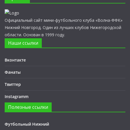
Официальный сайт мини-футбольного клуба «Волна-ФФК»
Нижний Новгород. Один из лучших клубов Нижегородской
области. Основан в 1999 году.
Наши ссылки
Вконтакте
Фанаты
Твиттер
Instagramm
Полезные ссылки
Футбольный Нижний