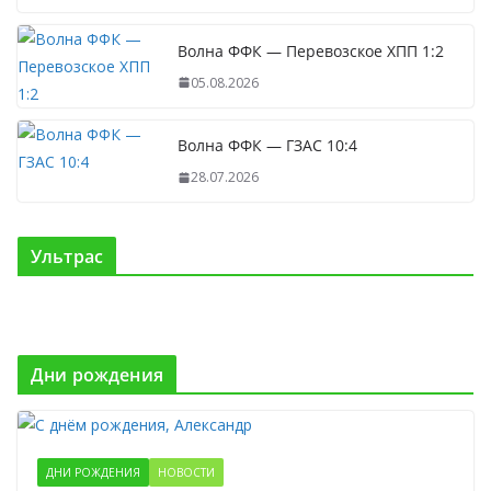
Волна ФФК — Перевозское ХПП 1:2
05.08.2026
Волна ФФК — ГЗАС 10:4
28.07.2026
Ультрас
Дни рождения
ДНИ РОЖДЕНИЯ
НОВОСТИ