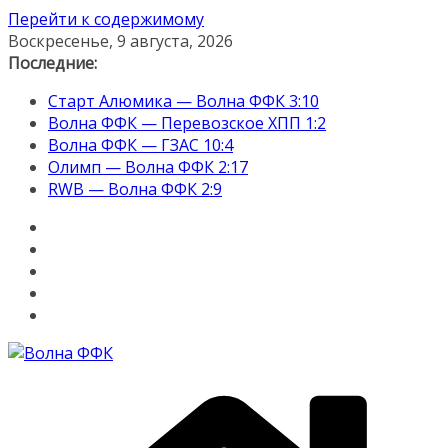
Перейти к содержимому
Воскресенье, 9 августа, 2026
Последние:
Старт Алюмика — Волна ФФК 3:10
Волна ФФК — Перевозское ХПП 1:2
Волна ФФК — ГЗАС 10:4
Олимп — Волна ФФК 2:17
RWB — Волна ФФК 2:9