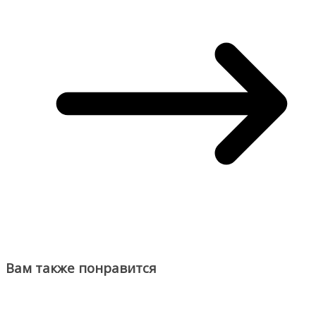
Вам также понравится