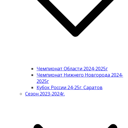
Чемпионат Области 2024-2025г
Чемпионат Нижнего Новгорода 2024-
2025г
Кубок России 24-25г. Саратов
Сезон 2023-2024г.