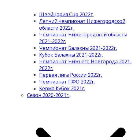
Швейцария Cup 2022г.
Летний чемпионат Нижегородской
области 2022г.
Чемпионат Нижегородской области
2021-2022г.
Чемпионат Балахны 2021-2022г.
Кубок Балахны 2021-2022г.
Чемпионат Нижнего Новгорода 2021-
2022г.
Первая лига России 2022г.
Чемпионат ПФО 2022г.
Керма Кубок 2021г.
Сезон 2020-2021г.