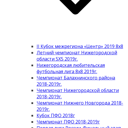
II Кубок межрегиона «Центр» 2019 8х8
Летний чемпионат Нижегородской
области 5Х5 2019г.
Нижегородская любительская
футбольная лига 8х8 2019г.
Чемпионат Балахнинского района
2018-2019г.
Чемпионат Нижегородской области
2018-2019г.
Чемпионат Нижнего Новгорода 2018-
2019г.
Кубок ПФО 2018г
Чемпионат ПФО 2018-2019г