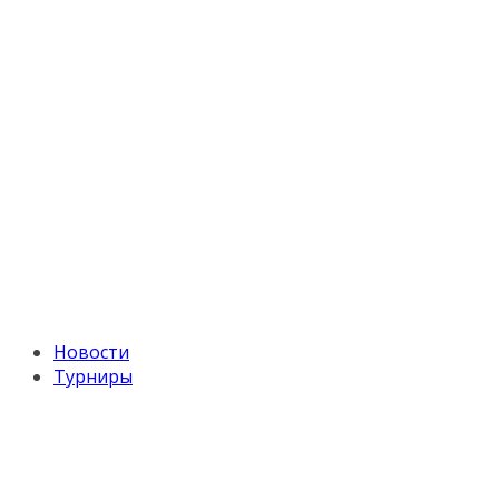
Новости
Турниры