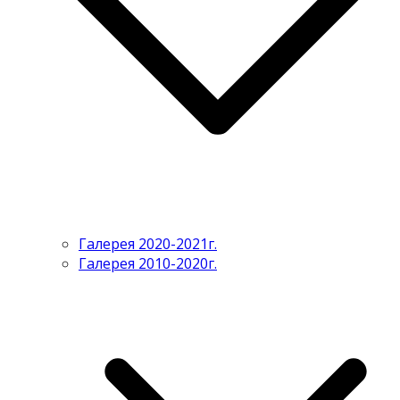
Галерея 2020-2021г.
Галерея 2010-2020г.