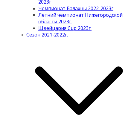
2023г
Чемпионат Балахны 2022-2023г
Летний чемпионат Нижегородской
области 2023г.
Швейцария Cup 2023г.
Сезон 2021-2022г.