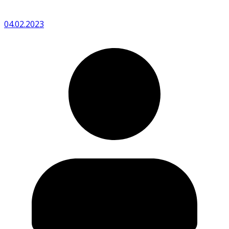
04.02.2023