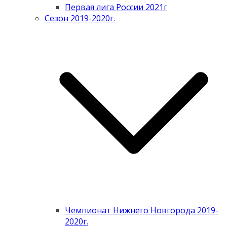
Первая лига России 2021г
Сезон 2019-2020г.
Чемпионат Нижнего Новгорода 2019-
2020г.