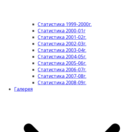
Статистика 1999-2000г.
Статистика 2000-01г
Статистика 2001-02г.
Статистика 2002-03г.
Статистика 2003-04г.
Статистика 2004-05г.
Статистика 2005-06г.
Статистика 2006-07г.
Статистика 2007-08г.
Статистика 2008-09г.
Галерея