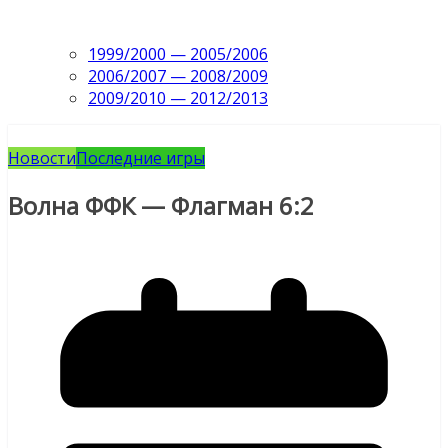
1999/2000 — 2005/2006
2006/2007 — 2008/2009
2009/2010 — 2012/2013
Новости
Последние игры
Волна ФФК — Флагман 6:2