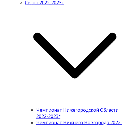
Сезон 2022-2023г.
Чемпионат Нижегородской Области
2022-2023г
Чемпионат Нижнего Новгорода 2022-