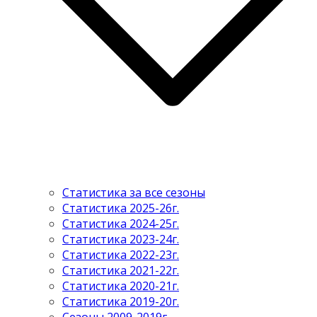
Статистика за все сезоны
Статистика 2025-26г.
Статистика 2024-25г.
Статистика 2023-24г.
Статистика 2022-23г.
Статистика 2021-22г.
Статистика 2020-21г.
Статистика 2019-20г.