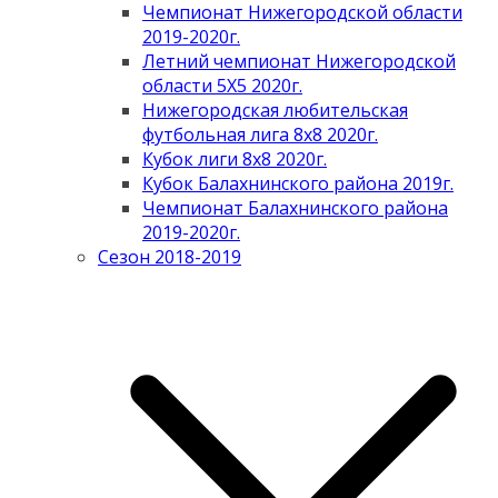
Чемпионат Нижегородской области
2019-2020г.
Летний чемпионат Нижегородской
области 5Х5 2020г.
Нижегородская любительская
футбольная лига 8х8 2020г.
Кубок лиги 8х8 2020г.
Кубок Балахнинского района 2019г.
Чемпионат Балахнинского района
2019-2020г.
Сезон 2018-2019