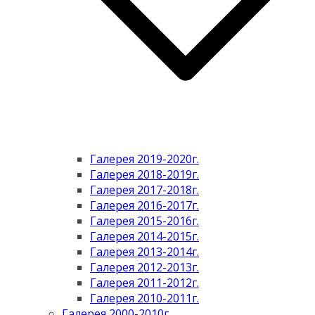
Галерея 2019-2020г.
Галерея 2018-2019г.
Галерея 2017-2018г.
Галерея 2016-2017г.
Галерея 2015-2016г.
Галерея 2014-2015г.
Галерея 2013-2014г.
Галерея 2012-2013г.
Галерея 2011-2012г.
Галерея 2010-2011г.
Галерея 2000-2010г.