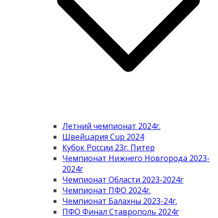
Летний чемпионат 2024г.
Швейцария Cup 2024
Кубок России 23г. Питер
Чемпионат Нижнего Новгорода 2023-
2024г
Чемпионат Области 2023-2024г
Чемпионат ПФО 2024г.
Чемпионат Балахны 2023-24г.
ПФО Финал Ставрополь 2024г