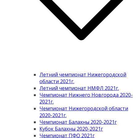
Летний чемпионат Нижегородской
области 2021г.
Летний чемпионат НМФЛ 2021г.
Чемпионат Нижнего Новгорода 2020-
2021г.
Чемпионат Нижегородской области
2020-2021г.
Чемпионат Балахны 2020-2021г
Кубок Балахны 2020-2021г
Чемпионат ПФО 2021г