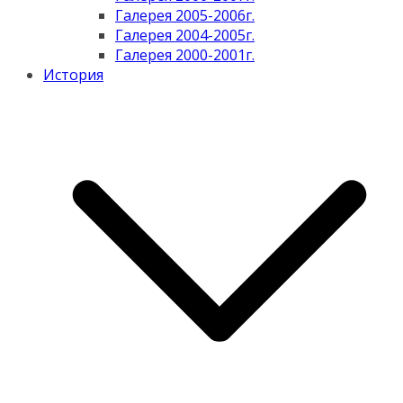
Галерея 2005-2006г.
Галерея 2004-2005г.
Галерея 2000-2001г.
История