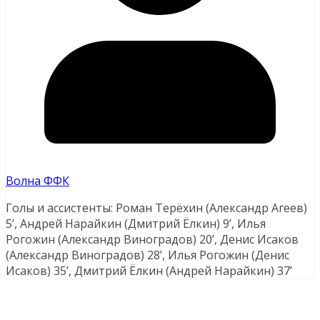
Волна ФФК
Голы и ассистенты: Роман Терёхин (Александр Агеев)
5’, Андрей Нарайкин (Дмитрий Ёлкин) 9’, Илья
Рогожин (Александр Виноградов) 20’, Денис Исаков
(Александр Виноградов) 28’, Илья Рогожин (Денис
Исаков) 35’, Дмитрий Ёлкин (Андрей Нарайкин) 37’