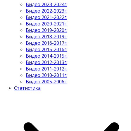
Видео 2023-2024г.
Видео 2022-2023г.
Видео 2021-2022г.
Видео 2020-2021г.
Видео 2019-2020г.
Видео 2018-2019г.
Видео 2016-2017г.
Видео 2015-2016г.
Видео 2014-2015г.
Видео 2012-2013г.
Видео 2011-2012г.
Видео 2010-2011г.
Видео 2005-2006г.
Статистика