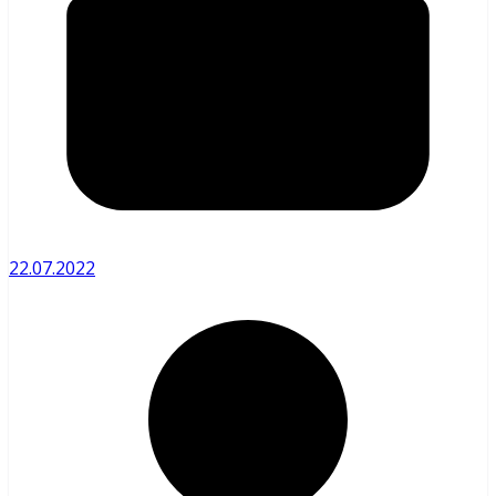
22.07.2022