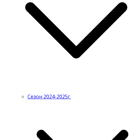
Сезон 2024-2025г.