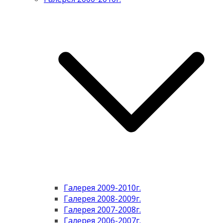
Галерея 2009-2010г.
Галерея 2008-2009г.
Галерея 2007-2008г.
Галерея 2006-2007г.