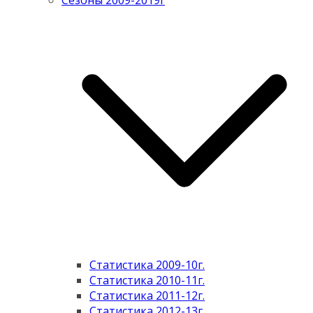
Сезоны 2009-2019г
Статистика 2009-10г.
Статистика 2010-11г.
Статистика 2011-12г.
Статистика 2012-13г.