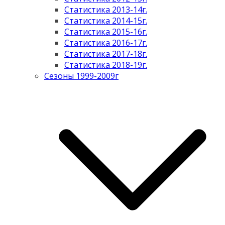
Статистика 2013-14г.
Статистика 2014-15г.
Статистика 2015-16г.
Статистика 2016-17г.
Статистика 2017-18г.
Статистика 2018-19г.
Сезоны 1999-2009г