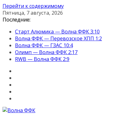
Перейти к содержимому
Пятница, 7 августа, 2026
Последние:
Старт Алюмика — Волна ФФК 3:10
Волна ФФК — Перевозское ХПП 1:2
Волна ФФК — ГЗАС 10:4
Олимп — Волна ФФК 2:17
RWB — Волна ФФК 2:9