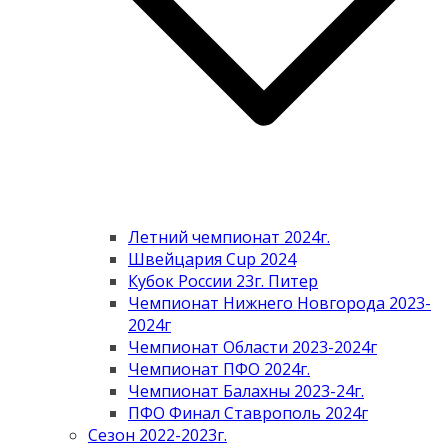
Летний чемпионат 2024г.
Швейцария Cup 2024
Кубок России 23г. Питер
Чемпионат Нижнего Новгорода 2023-
2024г
Чемпионат Области 2023-2024г
Чемпионат ПФО 2024г.
Чемпионат Балахны 2023-24г.
ПФО Финал Ставрополь 2024г
Сезон 2022-2023г.