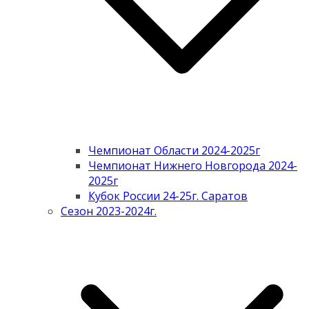
Чемпионат Области 2024-2025г
Чемпионат Нижнего Новгорода 2024-
2025г
Кубок России 24-25г. Саратов
Сезон 2023-2024г.