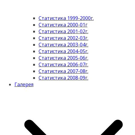
Статистика 1999-2000г.
Статистика 2000-01г
Статистика 2001-02г.
Статистика 2002-03г.
Статистика 2003-04г.
Статистика 2004-05г.
Статистика 2005-06г.
Статистика 2006-07г.
Статистика 2007-08г.
Статистика 2008-09г.
Галерея