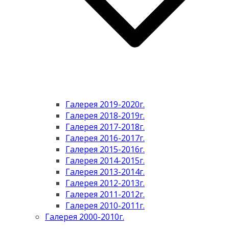
Галерея 2019-2020г.
Галерея 2018-2019г.
Галерея 2017-2018г.
Галерея 2016-2017г.
Галерея 2015-2016г.
Галерея 2014-2015г.
Галерея 2013-2014г.
Галерея 2012-2013г.
Галерея 2011-2012г.
Галерея 2010-2011г.
Галерея 2000-2010г.