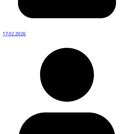
17.02.2026