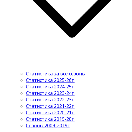
Статистика за все сезоны
Статистика 2025-26г.
Статистика 2024-25г.
Статистика 2023-24г.
Статистика 2022-23г.
Статистика 2021-22г.
Статистика 2020-21г.
Статистика 2019-20г.
Сезоны 2009-2019г