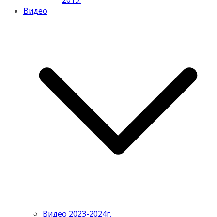
2019.
Видео
Видео 2023-2024г.