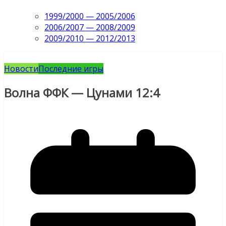
1999/2000 — 2005/2006
2006/2007 — 2008/2009
2009/2010 — 2012/2013
Новости
Последние игры
Волна ФФК — Цунами 12:4