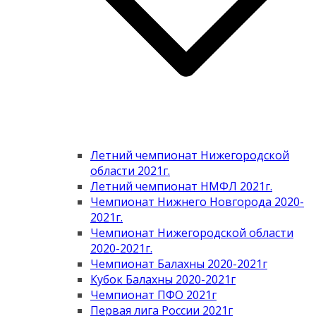
Летний чемпионат Нижегородской
области 2021г.
Летний чемпионат НМФЛ 2021г.
Чемпионат Нижнего Новгорода 2020-
2021г.
Чемпионат Нижегородской области
2020-2021г.
Чемпионат Балахны 2020-2021г
Кубок Балахны 2020-2021г
Чемпионат ПФО 2021г
Первая лига России 2021г