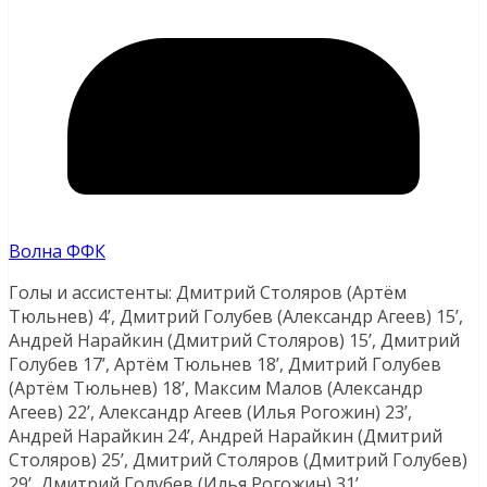
Волна ФФК
Голы и ассистенты: Дмитрий Столяров (Артём
Тюльнев) 4’, Дмитрий Голубев (Александр Агеев) 15’,
Андрей Нарайкин (Дмитрий Столяров) 15’, Дмитрий
Голубев 17’, Артём Тюльнев 18’, Дмитрий Голубев
(Артём Тюльнев) 18’, Максим Малов (Александр
Агеев) 22’, Александр Агеев (Илья Рогожин) 23’,
Андрей Нарайкин 24’, Андрей Нарайкин (Дмитрий
Столяров) 25’, Дмитрий Столяров (Дмитрий Голубев)
29’, Дмитрий Голубев (Илья Рогожин) 31’