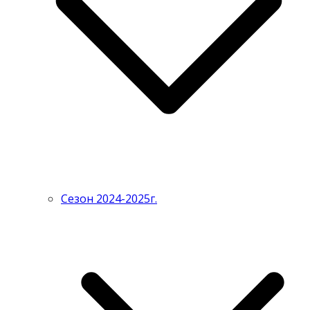
Сезон 2024-2025г.