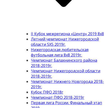
II Кубок межрегиона «Центр» 2019 8х8
Летний чемпионат Нижегородской
области 5Х5 2019г.
Нижегородская любительская
футбольная лига 8х8 2019г.
Чемпионат Балахнинского района
2018-2019г.
Чемпионат Нижегородской области
2018-2019г.
Чемпионат Нижнего Новгорода 2018-
2019г.
Кубок ПФО 2018г
Чемпионат ПФО 2018-2019г
Первая лига России. Финальный этап