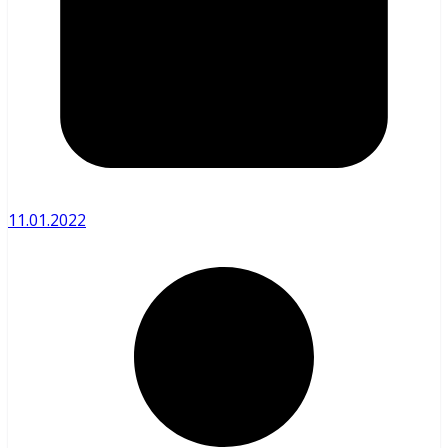
11.01.2022