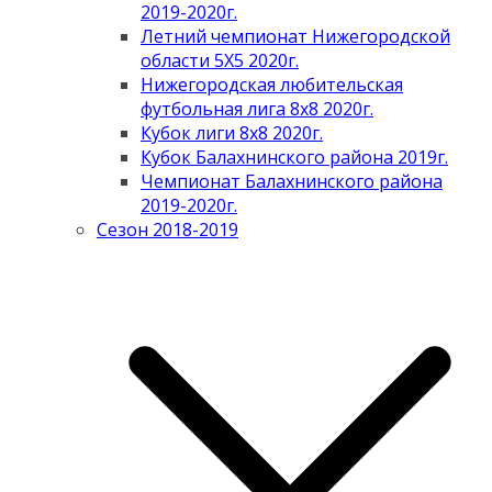
2019-2020г.
Летний чемпионат Нижегородской
области 5Х5 2020г.
Нижегородская любительская
футбольная лига 8х8 2020г.
Кубок лиги 8х8 2020г.
Кубок Балахнинского района 2019г.
Чемпионат Балахнинского района
2019-2020г.
Сезон 2018-2019