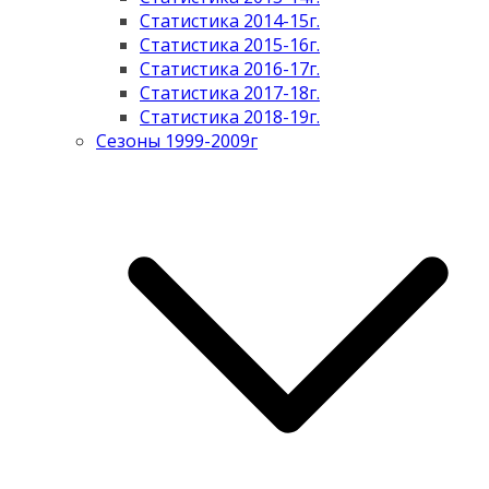
Статистика 2014-15г.
Статистика 2015-16г.
Статистика 2016-17г.
Статистика 2017-18г.
Статистика 2018-19г.
Сезоны 1999-2009г