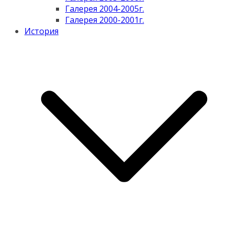
Галерея 2004-2005г.
Галерея 2000-2001г.
История