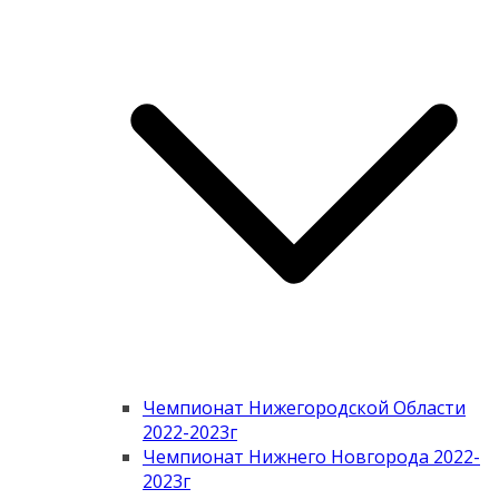
Чемпионат Нижегородской Области
2022-2023г
Чемпионат Нижнего Новгорода 2022-
2023г