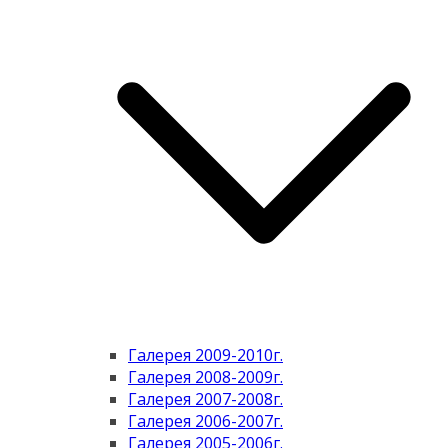
Галерея 2009-2010г.
Галерея 2008-2009г.
Галерея 2007-2008г.
Галерея 2006-2007г.
Галерея 2005-2006г.