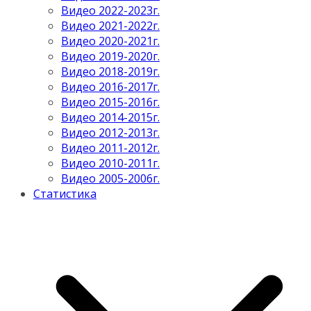
Видео 2022-2023г.
Видео 2021-2022г.
Видео 2020-2021г.
Видео 2019-2020г.
Видео 2018-2019г.
Видео 2016-2017г.
Видео 2015-2016г.
Видео 2014-2015г.
Видео 2012-2013г.
Видео 2011-2012г.
Видео 2010-2011г.
Видео 2005-2006г.
Статистика