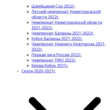
Швейцария Cup 2022г.
Летний чемпионат Нижегородской
области 2022г.
Чемпионат Нижегородской области
2021-2022г.
Чемпионат Балахны 2021-2022г.
Кубок Балахны 2021-2022г.
Чемпионат Нижнего Новгорода 2021-
2022г.
Первая лига России 2022г.
Чемпионат ПФО 2022г.
Керма Кубок 2021г.
Сезон 2020-2021г.