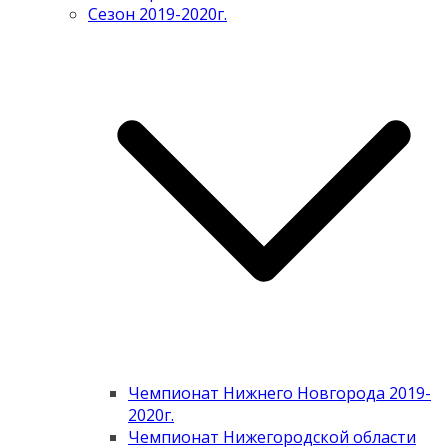
Сезон 2019-2020г.
Чемпионат Нижнего Новгорода 2019-
2020г.
Чемпионат Нижегородской области