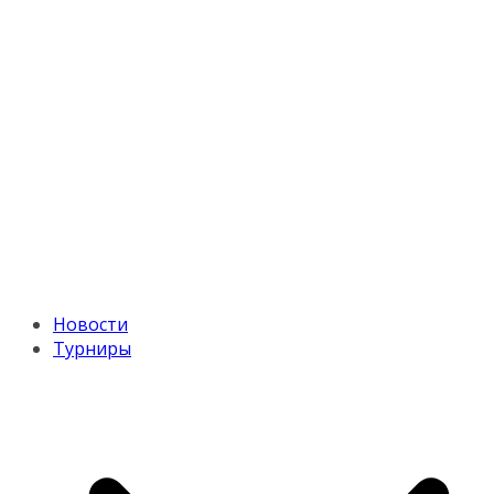
Новости
Турниры