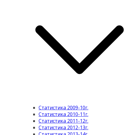
Статистика 2009-10г.
Статистика 2010-11г.
Статистика 2011-12г.
Статистика 2012-13г.
Статистика 2013-14г.