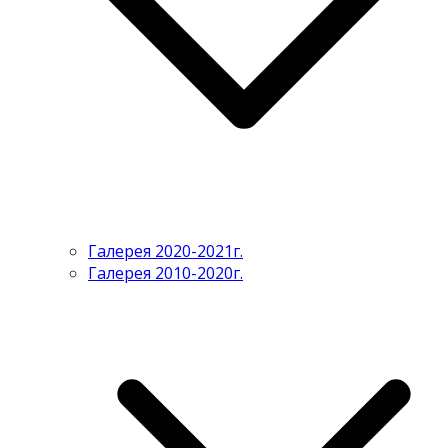
Галерея 2020-2021г.
Галерея 2010-2020г.