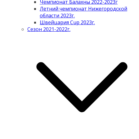
Чемпионат Балахны 2022-2023г
Летний чемпионат Нижегородской
области 2023г.
Швейцария Cup 2023г.
Сезон 2021-2022г.