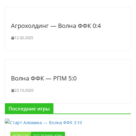
Агрохолдинг — Волна ФФК 0:4
12.02.2025
Волна ФФК — РПМ 5:0
23.10.2020
Последние игры
НОВОСТИ
ПОСЛЕДНИЕ ИГРЫ