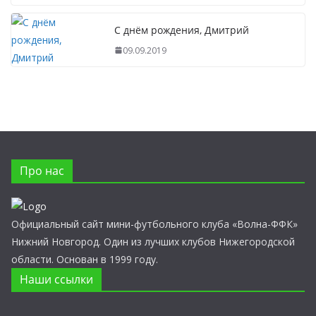
С днём рождения, Дмитрий
09.09.2019
Про нас
Официальный сайт мини-футбольного клуба «Волна-ФФК»
Нижний Новгород. Один из лучших клубов Нижегородской
области. Основан в 1999 году.
Наши ссылки