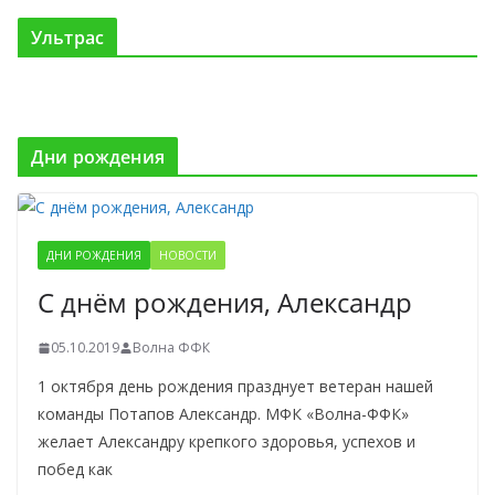
Ультрас
Дни рождения
ДНИ РОЖДЕНИЯ
НОВОСТИ
С днём рождения, Александр
05.10.2019
Волна ФФК
1 октября день рождения празднует ветеран нашей
команды Потапов Александр. МФК «Волна-ФФК»
желает Александру крепкого здоровья, успехов и
побед как