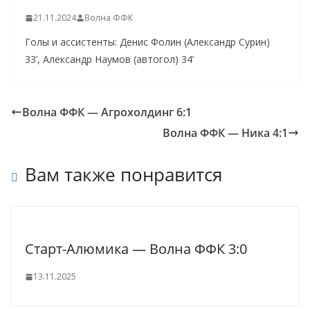
21.11.2024
Волна ФФК
Голы и ассистенты: Денис Фолин (Александр Сурин)
33’, Александр Наумов (автогол) 34’
Волна ФФК — Агрохолдинг 6:1
Волна ФФК — Ника 4:1
Вам также понравится
Старт-Алюмика — Волна ФФК 3:0
13.11.2025