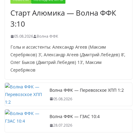
Старт Алюмика — Волна ФФК
3:10
05.08.2026
Волна ФФК
Голы и ассистенты: Александр Агеев (Максим
Серебряков) 3’, Александр Агеев (Дмитрий Лебедев) 8’,
Олег Быков (Дмитрий Лебедев) 13’, Максим
Серебряков
Волна ФФК — Перевозское ХПП 1:2
05.08.2026
Волна ФФК — ГЗАС 10:4
28.07.2026