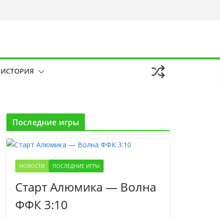
ИСТОРИЯ
Последние игры
НОВОСТИ
ПОСЛЕДНИЕ ИГРЫ
Старт Алюмика — Волна
ФФК 3:10