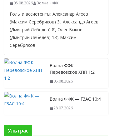
05.08.2026
Волна ФФК
Голы и ассистенты: Александр Агеев
(Максим Серебряков) 3’, Александр Агеев
(Дмитрий Лебедев) 8’, Олег Быков
(Дмитрий Лебедев) 13’, Максим
Серебряков
Волна ФФК —
Перевозское ХПП 1:2
05.08.2026
Волна ФФК — ГЗАС 10:4
28.07.2026
Ультрас