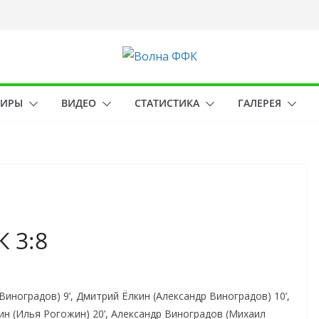
НИРЫ
ВИДЕО
СТАТИСТИКА
ГАЛЕРЕЯ
 3:8
Виноградов) 9’, Дмитрий Ёлкин (Александр Виноградов) 10’,
ин (Илья Рогожин) 20’, Александр Виноградов (Михаил