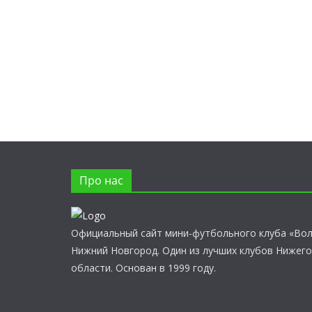
Про нас
Официальный сайт мини-футбольного клуба «Во
Нижний Новгород. Один из лучших клубов Нижег
области. Основан в 1999 году.