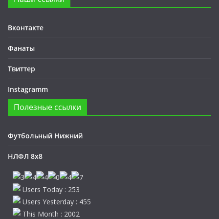
Вконтакте
Фанаты
Твиттер
Instagramm
Полезные ссылки
Футбольный Нижний
НЛФЛ 8х8
Users Today : 253
Users Yesterday : 455
This Month : 2002