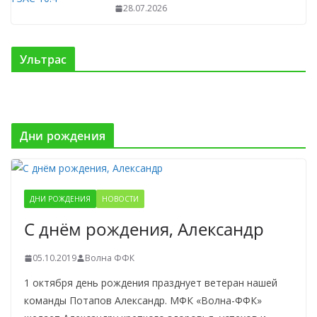
28.07.2026
Ультрас
Дни рождения
ДНИ РОЖДЕНИЯ
НОВОСТИ
С днём рождения, Александр
05.10.2019
Волна ФФК
1 октября день рождения празднует ветеран нашей
команды Потапов Александр. МФК «Волна-ФФК»