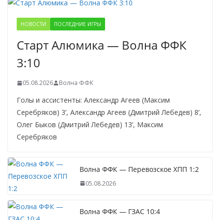
НОВОСТИ
ПОСЛЕДНИЕ ИГРЫ
Старт Алюмика — Волна ФФК
3:10
05.08.2026
Волна ФФК
Голы и ассистенты: Александр Агеев (Максим
Серебряков) 3’, Александр Агеев (Дмитрий Лебедев) 8’,
Олег Быков (Дмитрий Лебедев) 13’, Максим
Серебряков
Волна ФФК — Перевозское ХПП 1:2
05.08.2026
Волна ФФК — ГЗАС 10:4