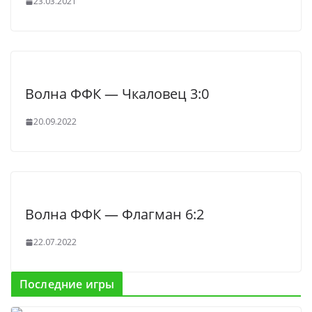
23.03.2021
Волна ФФК — Чкаловец 3:0
20.09.2022
Волна ФФК — Флагман 6:2
22.07.2022
Последние игры