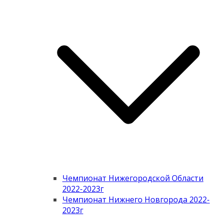
Чемпионат Нижегородской Области
2022-2023г
Чемпионат Нижнего Новгорода 2022-
2023г