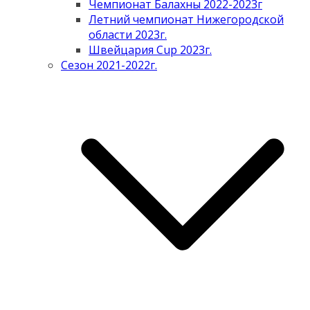
Чемпионат Балахны 2022-2023г
Летний чемпионат Нижегородской
области 2023г.
Швейцария Cup 2023г.
Сезон 2021-2022г.