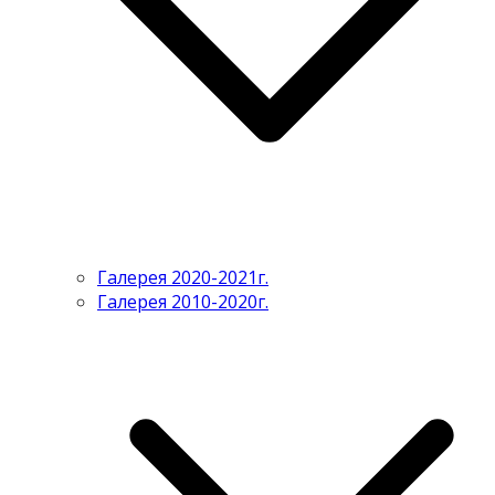
Галерея 2020-2021г.
Галерея 2010-2020г.