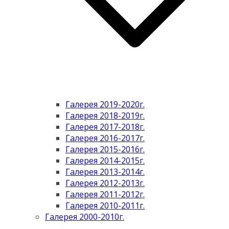
Галерея 2019-2020г.
Галерея 2018-2019г.
Галерея 2017-2018г.
Галерея 2016-2017г.
Галерея 2015-2016г.
Галерея 2014-2015г.
Галерея 2013-2014г.
Галерея 2012-2013г.
Галерея 2011-2012г.
Галерея 2010-2011г.
Галерея 2000-2010г.