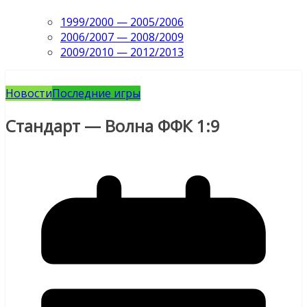
1999/2000 — 2005/2006
2006/2007 — 2008/2009
2009/2010 — 2012/2013
Новости
Последние игры
Стандарт — Волна ФФК 1:9