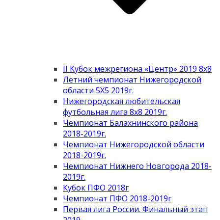
II Кубок межрегиона «Центр» 2019 8х8
Летний чемпионат Нижегородской
области 5Х5 2019г.
Нижегородская любительская
футбольная лига 8х8 2019г.
Чемпионат Балахнинского района
2018-2019г.
Чемпионат Нижегородской области
2018-2019г.
Чемпионат Нижнего Новгорода 2018-
2019г.
Кубок ПФО 2018г
Чемпионат ПФО 2018-2019г
Первая лига России. Финальный этап