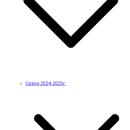
Сезон 2024-2025г.