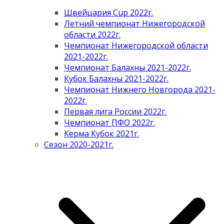
Швейцария Cup 2022г.
Летний чемпионат Нижегородской
области 2022г.
Чемпионат Нижегородской области
2021-2022г.
Чемпионат Балахны 2021-2022г.
Кубок Балахны 2021-2022г.
Чемпионат Нижнего Новгорода 2021-
2022г.
Первая лига России 2022г.
Чемпионат ПФО 2022г.
Керма Кубок 2021г.
Сезон 2020-2021г.