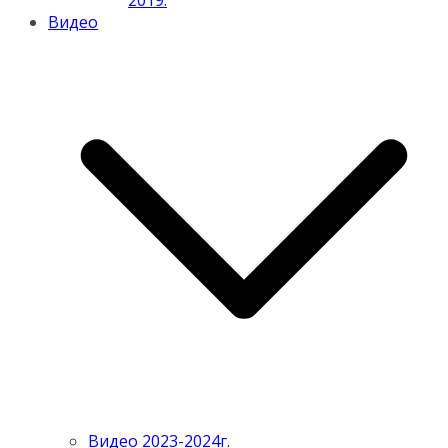
2019.
Видео
Видео 2023-2024г.