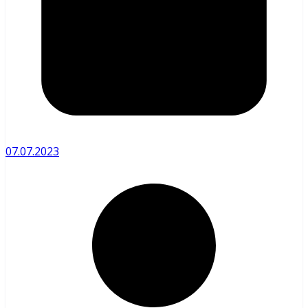
07.07.2023