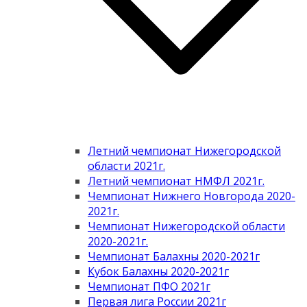
Летний чемпионат Нижегородской
области 2021г.
Летний чемпионат НМФЛ 2021г.
Чемпионат Нижнего Новгорода 2020-
2021г.
Чемпионат Нижегородской области
2020-2021г.
Чемпионат Балахны 2020-2021г
Кубок Балахны 2020-2021г
Чемпионат ПФО 2021г
Первая лига России 2021г