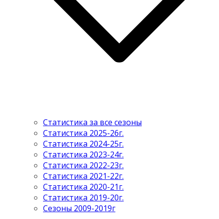
Статистика за все сезоны
Статистика 2025-26г.
Статистика 2024-25г.
Статистика 2023-24г.
Статистика 2022-23г.
Статистика 2021-22г.
Статистика 2020-21г.
Статистика 2019-20г.
Сезоны 2009-2019г