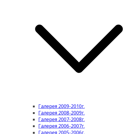
Галерея 2009-2010г.
Галерея 2008-2009г.
Галерея 2007-2008г.
Галерея 2006-2007г.
Галерея 2005-2006г.