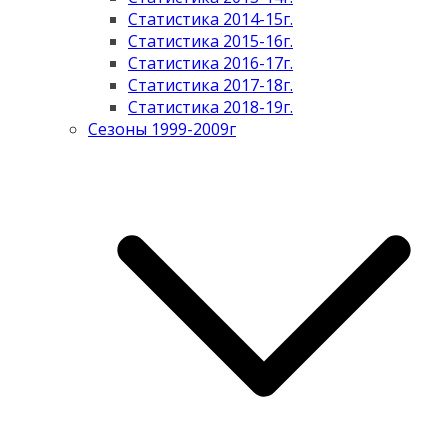
Статистика 2014-15г.
Статистика 2015-16г.
Статистика 2016-17г.
Статистика 2017-18г.
Статистика 2018-19г.
Сезоны 1999-2009г