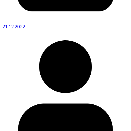
21.12.2022