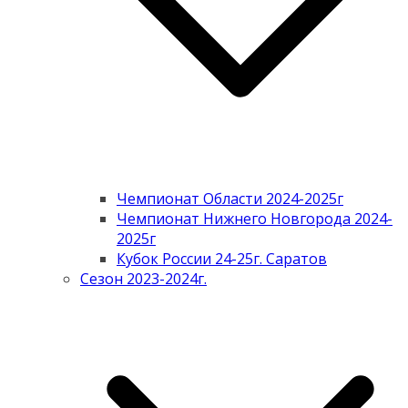
Чемпионат Области 2024-2025г
Чемпионат Нижнего Новгорода 2024-
2025г
Кубок России 24-25г. Саратов
Сезон 2023-2024г.