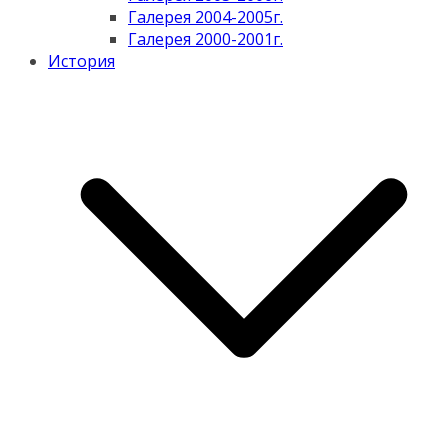
Галерея 2004-2005г.
Галерея 2000-2001г.
История