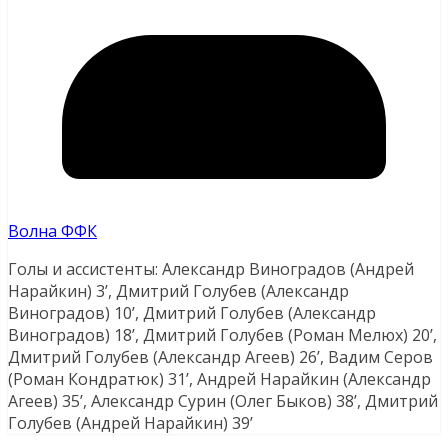
Волна ФФК
Голы и ассистенты: Александр Виноградов (Андрей
Нарайкин) 3’, Дмитрий Голубев (Александр
Виноградов) 10’, Дмитрий Голубев (Александр
Виноградов) 18’, Дмитрий Голубев (Роман Мелюх) 20’,
Дмитрий Голубев (Александр Агеев) 26’, Вадим Серов
(Роман Кондратюк) 31’, Андрей Нарайкин (Александр
Агеев) 35’, Александр Сурин (Олег Быков) 38’, Дмитрий
Голубев (Андрей Нарайкин) 39’