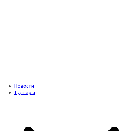
Новости
Турниры