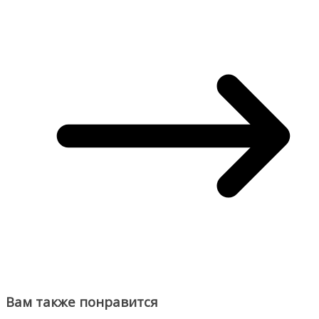
Вам также понравится