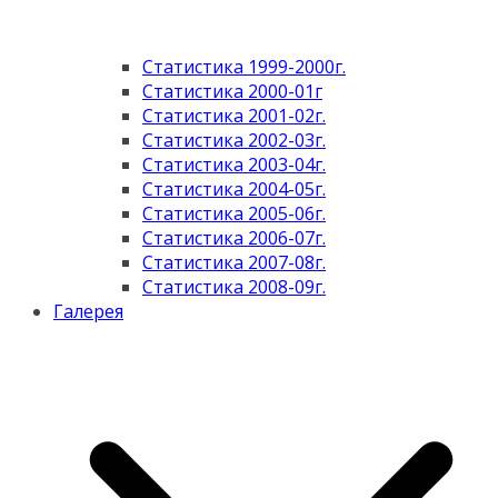
Статистика 1999-2000г.
Статистика 2000-01г
Статистика 2001-02г.
Статистика 2002-03г.
Статистика 2003-04г.
Статистика 2004-05г.
Статистика 2005-06г.
Статистика 2006-07г.
Статистика 2007-08г.
Статистика 2008-09г.
Галерея