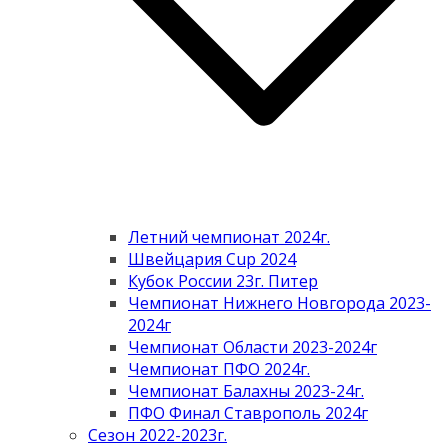
Летний чемпионат 2024г.
Швейцария Cup 2024
Кубок России 23г. Питер
Чемпионат Нижнего Новгорода 2023-
2024г
Чемпионат Области 2023-2024г
Чемпионат ПФО 2024г.
Чемпионат Балахны 2023-24г.
ПФО Финал Ставрополь 2024г
Сезон 2022-2023г.