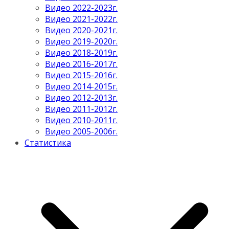
Видео 2022-2023г.
Видео 2021-2022г.
Видео 2020-2021г.
Видео 2019-2020г.
Видео 2018-2019г.
Видео 2016-2017г.
Видео 2015-2016г.
Видео 2014-2015г.
Видео 2012-2013г.
Видео 2011-2012г.
Видео 2010-2011г.
Видео 2005-2006г.
Статистика