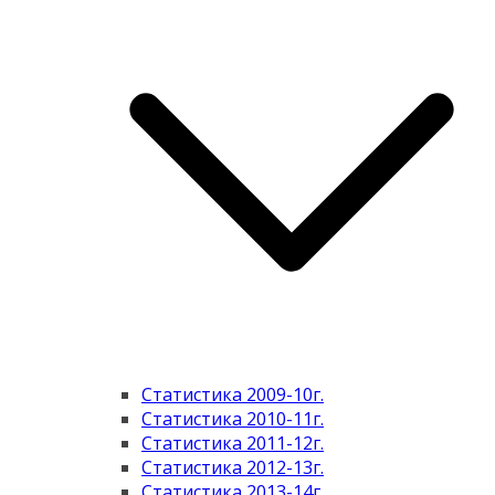
Статистика 2009-10г.
Статистика 2010-11г.
Статистика 2011-12г.
Статистика 2012-13г.
Статистика 2013-14г.