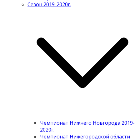
Сезон 2019-2020г.
Чемпионат Нижнего Новгорода 2019-
2020г.
Чемпионат Нижегородской области