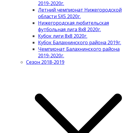
2019-2020г.
Летний чемпионат Нижегородской
области 5Х5 2020г.
Нижегородская любительская
футбольная лига 8х8 2020г.
Кубок лиги 8х8 2020г.
Кубок Балахнинского района 2019г.
Чемпионат Балахнинского района
2019-2020г.
Сезон 2018-2019